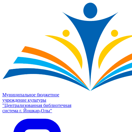
Муниципальное бюджетное
учреждение культуры
"Централизованная библиотечная
система г. Йошкар-Олы"