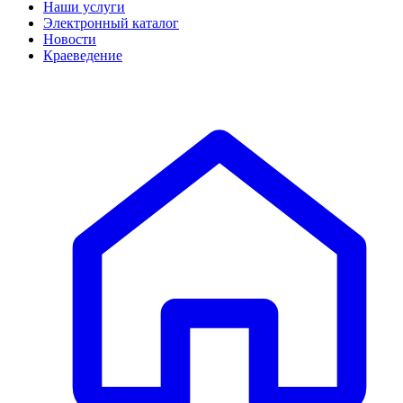
Наши услуги
Электронный каталог
Новости
Краеведение