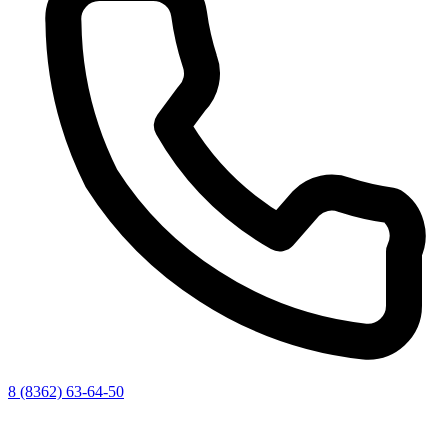
8 (8362) 63-64-50