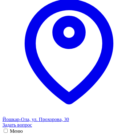
Йошкар-Ола, ул. Прохорова, 30
Задать вопрос
Меню