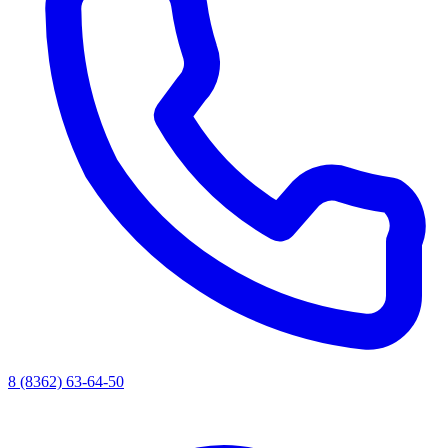
8 (8362) 63-64-50