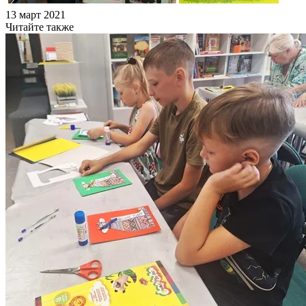
13 март 2021
Читайте также