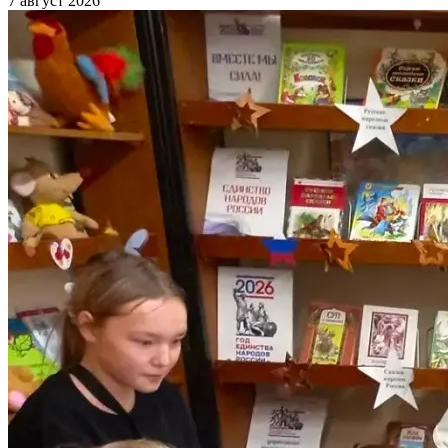
7 август 2026