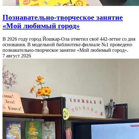
Познавательно-творческое занятие
«Мой любимый город»
В 2026 году город Йошкар-Ола отметил своё 442-летие со дня
основания. В модельной библиотеке-филиале №1 проведено
познавательно-творческое занятие «Мой любимый город».
7 август 2026