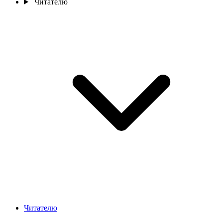
Читателю
Читателю