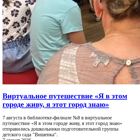
Виртуальное путешествие «Я в этом
городе живу, я этот город знаю»
7 августа в библиотеке-филиале №8 в виртуальное
путешествие «Я в этом городе живу, я этот город знаю»
отправились дошкольники подготовительной группы
детского сада "Вишенка".