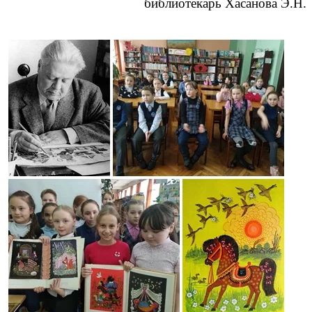
библиотекарь Хасанова Э.Н.