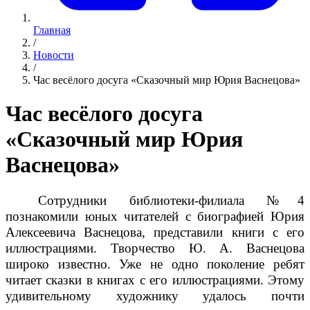
Главная
/
Новости
/
Час весёлого досуга «Сказочный мир Юрия Васнецова»
Час весёлого досуга
«Сказочный мир Юрия
Васнецова»
Сотрудники библиотеки-филиала №4
познакомили юных читателей с биографией Юрия
Алексеевича Васнецова, представили книги с его
иллюстрациями. Творчество Ю. А. Васнецова
широко известно. Уже не одно поколение ребят
читает сказки в книгах с его иллюстрациями. Этому
удивительному художнику удалось почти