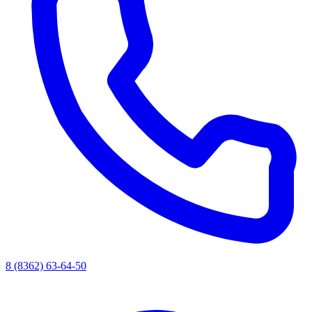
8 (8362) 63-64-50