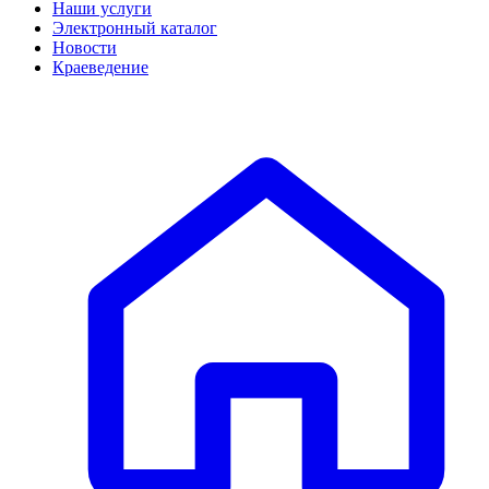
Наши услуги
Электронный каталог
Новости
Краеведение