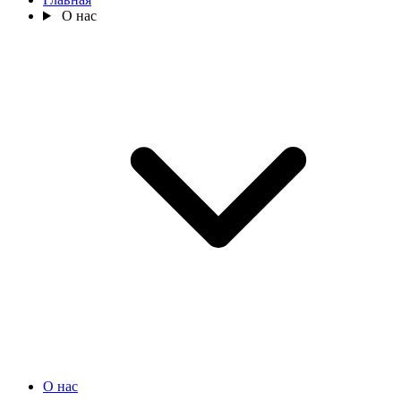
О нас
О нас