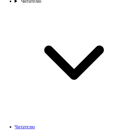
Читателю
Читателю