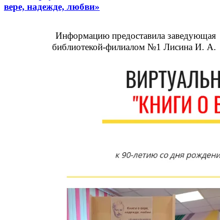
вере, надежде, любви»
Информацию предоставила заведующая
библиотекой-филиалом №1 Лисина И. А.