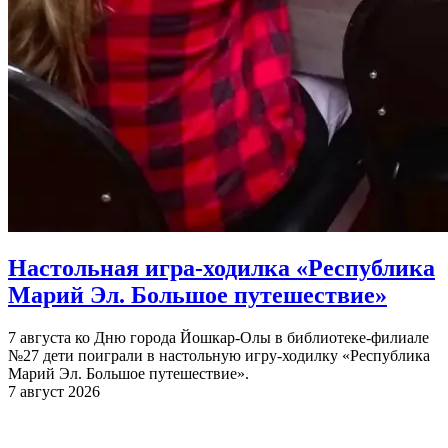
Настольная игра-ходилка «Республика
Марий Эл. Большое путешествие»
7 августа ко Дню города Йошкар-Олы в библиотеке-филиале
№27 дети поиграли в настольную игру-ходилку «Республика
Марий Эл. Большое путешествие».
7 август 2026