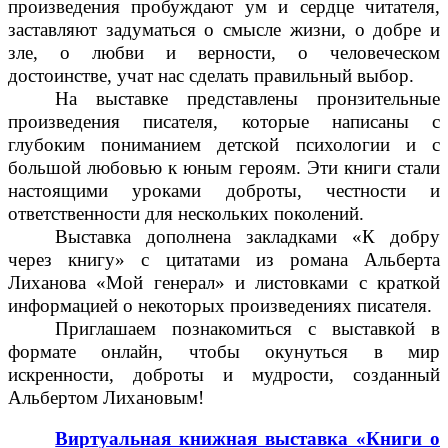
произведения пробуждают ум и сердце читателя,
заставляют задуматься о смысле жизни, о добре и
зле, о любви и верности, о человеческом
достоинстве, учат нас сделать правильный выбор.
На выставке представлены пронзительные
произведения писателя, которые написаны с
глубоким пониманием детской психологии и с
большой любовью к юным героям. Эти книги стали
настоящими уроками доброты, честности и
ответственности для нескольких поколений.
Выставка дополнена закладками «К добру
через книгу» с цитатами из романа Альберта
Лиханова «Мой генерал» и листовками с краткой
информацией о некоторых произведениях писателя.
Приглашаем познакомиться с выставкой в
формате онлайн, чтобы окунуться в мир
искренности, доброты и мудрости, созданный
Альбертом Лихановым!
Виртуальная книжная выставка «Книги о