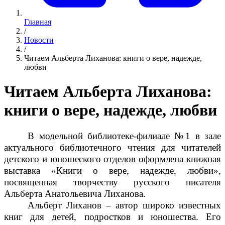
Главная
/
Новости
/
Читаем Альберта Лиханова: книги о вере, надежде,
любви
Читаем Альберта Лиханова:
книги о вере, надежде, любви
В модельной библиотеке-филиале №1 в зале
актуального библиотечного чтения для читателей
детского и юношеского отделов оформлена книжная
выставка «Книги о вере, надежде, любви»,
посвященная творчеству русского писателя
Альберта Анатольевича Лиханова.
Альберт Лиханов – автор широко известных
книг для детей, подростков и юношества. Его