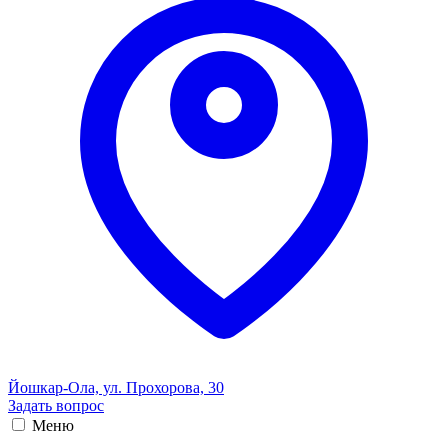
Йошкар-Ола, ул. Прохорова, 30
Задать вопрос
Меню