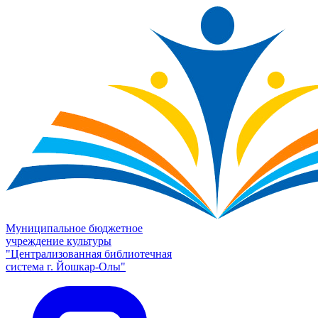
Муниципальное бюджетное
учреждение культуры
"Централизованная библиотечная
система г. Йошкар-Олы"