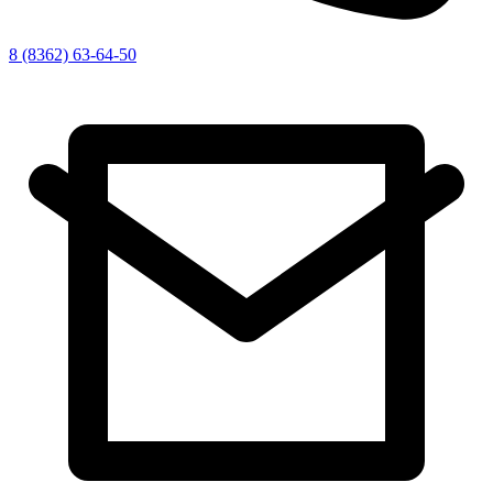
8 (8362) 63-64-50