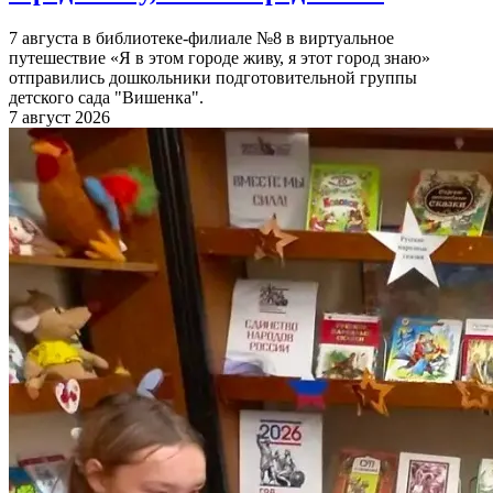
7 августа в библиотеке-филиале №8 в виртуальное
путешествие «Я в этом городе живу, я этот город знаю»
отправились дошкольники подготовительной группы
детского сада "Вишенка".
7 август 2026