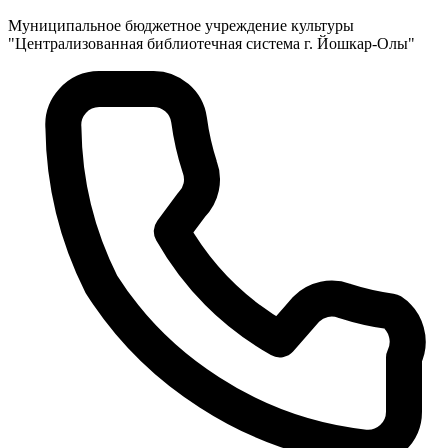
Муниципальное бюджетное учреждение культуры
"Централизованная библиотечная система г. Йошкар-Олы"