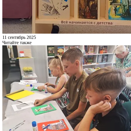
11 сентябрь 2025
Читайте также