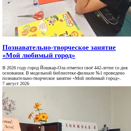
Познавательно-творческое занятие
«Мой любимый город»
В 2026 году город Йошкар-Ола отметил своё 442-летие со дня
основания. В модельной библиотеке-филиале №1 проведено
познавательно-творческое занятие «Мой любимый город».
7 август 2026