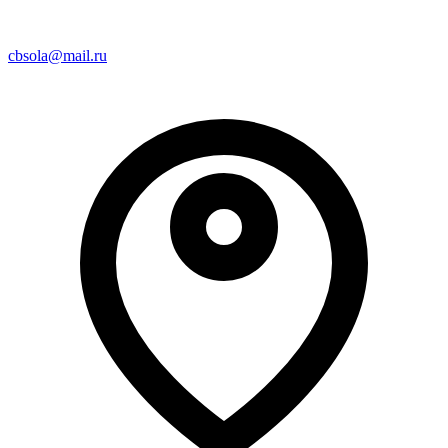
cbsola@mail.ru