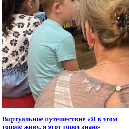
Виртуальное путешествие «Я в этом
городе живу, я этот город знаю»