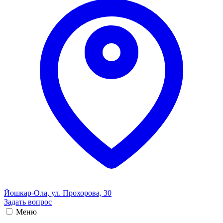
Йошкар-Ола, ул. Прохорова, 30
Задать вопрос
Меню