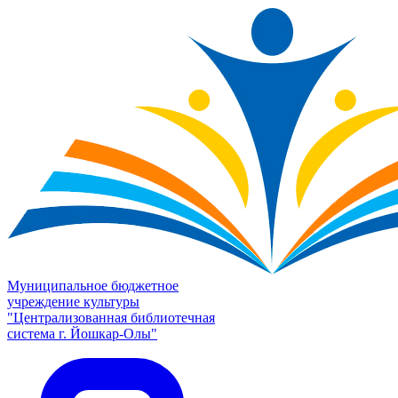
Муниципальное бюджетное
учреждение культуры
"Централизованная библиотечная
система г. Йошкар-Олы"