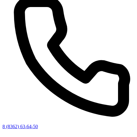
8 (8362) 63-64-50