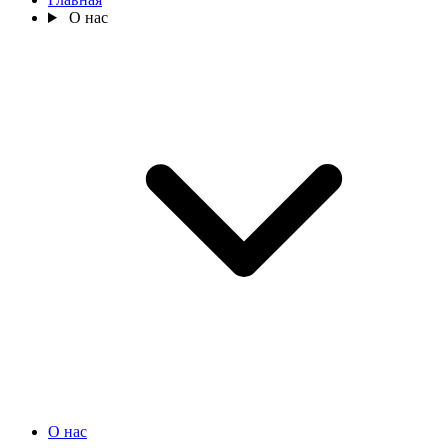
О нас
О нас