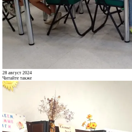
28 август 2024
Читайте также