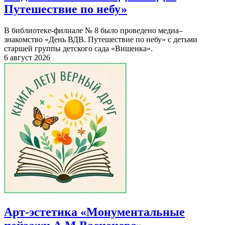
Путешествие по небу»
В библиотеке-филиале № 8 было проведено медиа–
знакомство «День ВДВ. Путешествие по небу» с детьми
старшей группы детского сада «Вишенка».
6 август 2026
Арт-эстетика «Монументальные