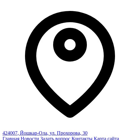
424007
,
Йошкар-Ола
,
ул. Прохорова, 30
Главная
Новости
Задать вопрос
Контакты
Карта сайта