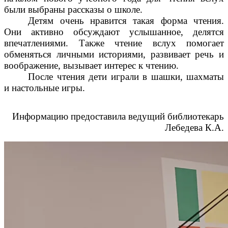
были выбраны рассказы о школе.
Детям очень нравится такая форма чтения.
Они активно обсуждают услышанное, делятся
впечатлениями. Также чтение вслух помогает
обменяться личными историями, развивает речь и
воображение, вызывает интерес к чтению.
После чтения дети играли в шашки, шахматы
и настольные игры.
Информацию предоставила ведущий библиотекарь
Лебедева К.А.