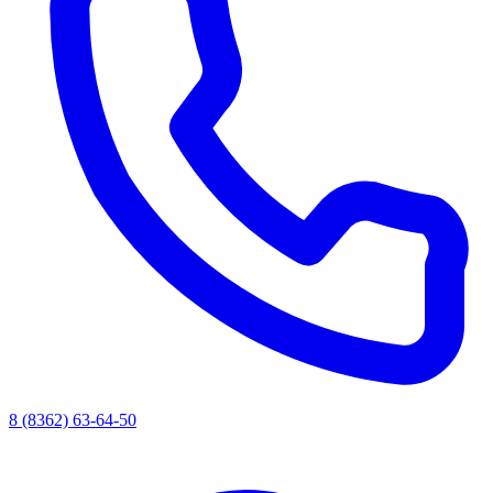
8 (8362) 63-64-50