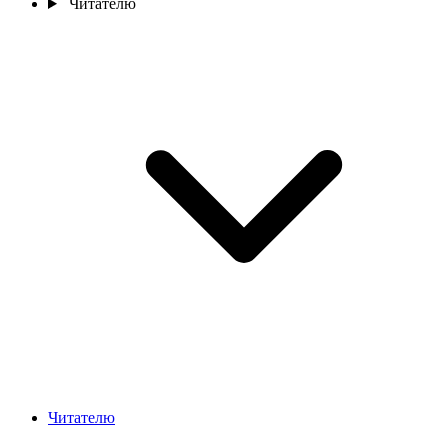
Читателю
Читателю