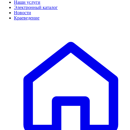
Наши услуги
Электронный каталог
Новости
Краеведение