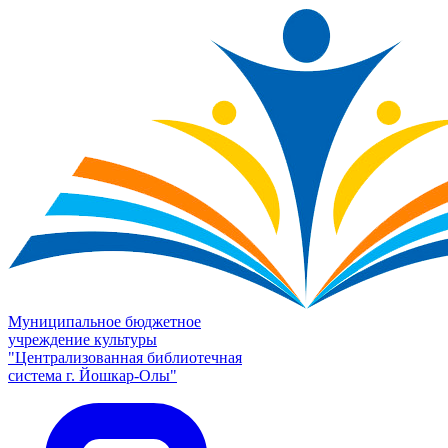
Муниципальное бюджетное
учреждение культуры
"Централизованная библиотечная
система г. Йошкар-Олы"