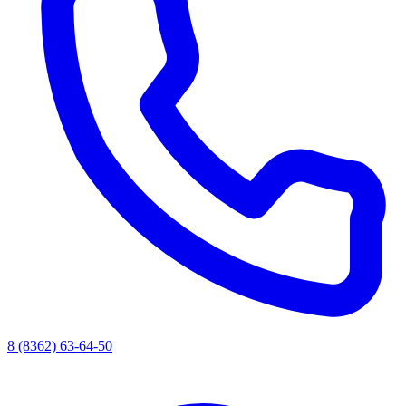
8 (8362) 63-64-50