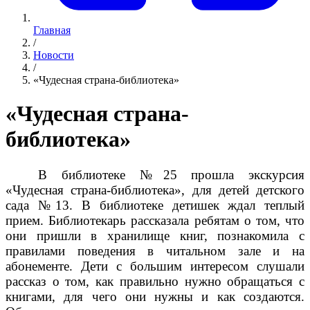
Главная
/
Новости
/
«Чудесная страна-библиотека»
«Чудесная страна-
библиотека»
В библиотеке №25 прошла экскурсия
«Чудесная страна-библиотека», для детей детского
сада №13. В библиотеке детишек ждал теплый
прием. Библиотекарь рассказала ребятам о том, что
они пришли в хранилище книг, познакомила с
правилами поведения в читальном зале и на
абонементе. Дети с большим интересом слушали
рассказ о том, как правильно нужно обращаться с
книгами, для чего они нужны и как создаются.