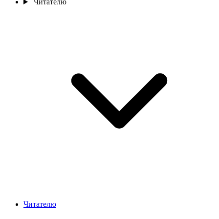
Читателю
Читателю