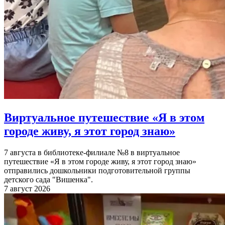
Виртуальное путешествие «Я в этом
городе живу, я этот город знаю»
7 августа в библиотеке-филиале №8 в виртуальное
путешествие «Я в этом городе живу, я этот город знаю»
отправились дошкольники подготовительной группы
детского сада "Вишенка".
7 август 2026