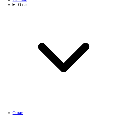
О нас
О нас