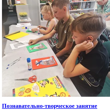
Познавательно-творческое занятие