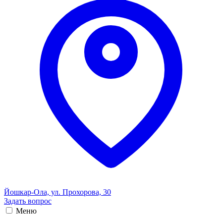
Йошкар-Ола, ул. Прохорова, 30
Задать вопрос
Меню