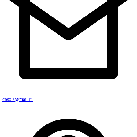
cbsola@mail.ru