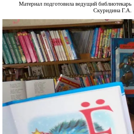
Материал подготовила ведущий библиотекарь
Скуридина Г.А.