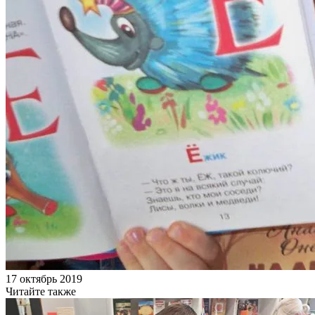
17 октябрь 2019
Читайте также