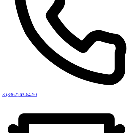
8 (8362) 63-64-50