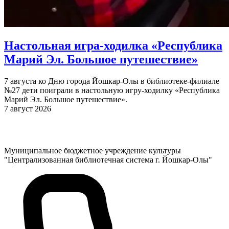
Настольная игра-ходилка «Республика
Марий Эл. Большое путешествие»
7 августа ко Дню города Йошкар-Олы в библиотеке-филиале
№27 дети поиграли в настольную игру-ходилку «Республика
Марий Эл. Большое путешествие».
7 август 2026
Муниципальное бюджетное учреждение культуры
"Централизованная библиотечная система г. Йошкар-Олы"