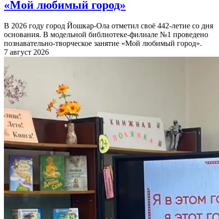
«Мой любимый город»
В 2026 году город Йошкар-Ола отметил своё 442-летие со дня
основания. В модельной библиотеке-филиале №1 проведено
познавательно-творческое занятие «Мой любимый город».
7 август 2026