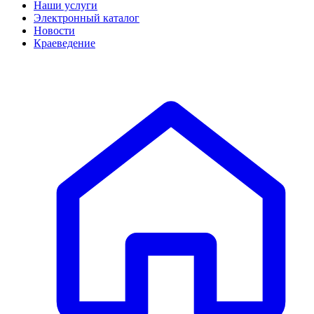
Наши услуги
Электронный каталог
Новости
Краеведение