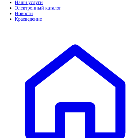
Наши услуги
Электронный каталог
Новости
Краеведение