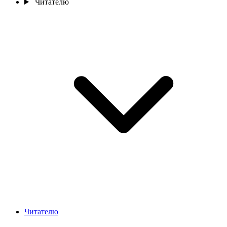
Читателю
Читателю