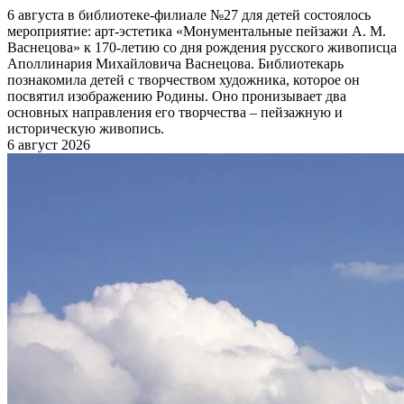
6 августа в библиотеке-филиале №27 для детей состоялось
мероприятие: арт-эстетика «Монументальные пейзажи А. М.
Васнецова» к 170-летию со дня рождения русского живописца
Аполлинария Михайловича Васнецова. Библиотекарь
познакомила детей с творчеством художника, которое он
посвятил изображению Родины. Оно пронизывает два
основных направления его творчества – пейзажную и
историческую живопись.
6 август 2026