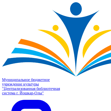
Муниципальное бюджетное
учреждение культуры
"Централизованная библиотечная
система г. Йошкар-Олы"