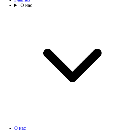
О нас
О нас