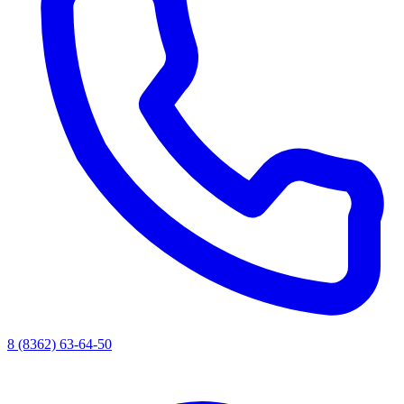
8 (8362) 63-64-50