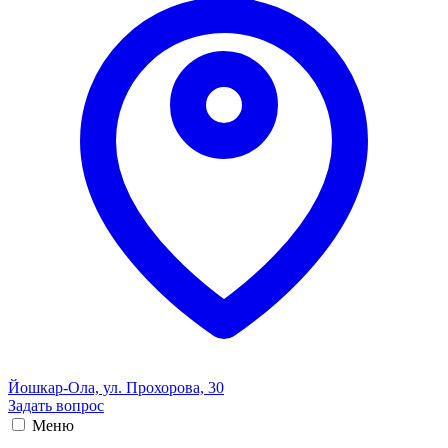
Йошкар-Ола, ул. Прохорова, 30
Задать вопрос
Меню