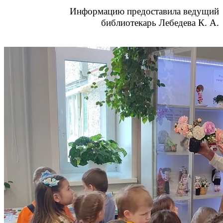
Информацию предоставила ведущий
библиотекарь Лебедева К. А.