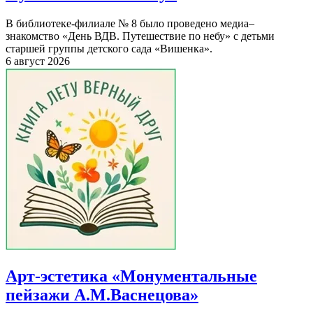
В библиотеке-филиале № 8 было проведено медиа–
знакомство «День ВДВ. Путешествие по небу» с детьми
старшей группы детского сада «Вишенка».
6 август 2026
Арт-эстетика «Монументальные
пейзажи А.М.Васнецова»