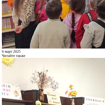
6 март 2025
Читайте также