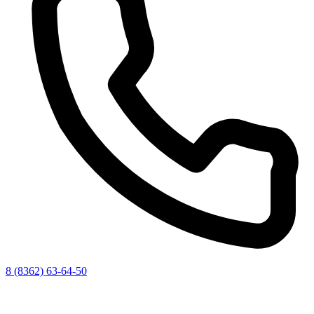
8 (8362) 63-64-50