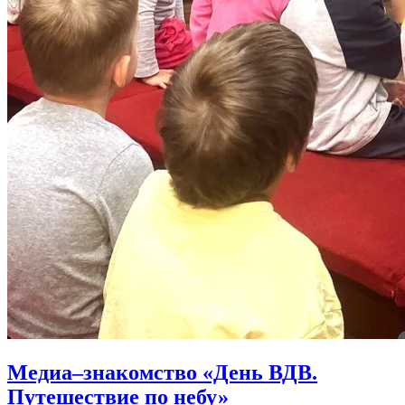
Медиа–знакомство «День ВДВ.
Путешествие по небу»