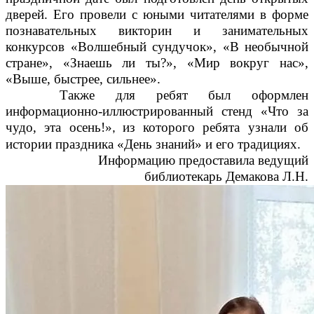
дверей. Его провели с юными читателями в форме
познавательных викторин и занимательных
конкурсов «Волшебный сундучок», «В необычной
стране», «Знаешь ли ты?», «Мир вокруг нас»,
«Выше, быстрее, сильнее».
Также для ребят был оформлен
информационно-иллюстрированный стенд
«Что за
чудо, эта осень!»
из которого ребята узнали об
,
истории праздника «День знаний» и его традициях.
Информацию предоставила ведущий
библиотекарь Демакова Л.Н.