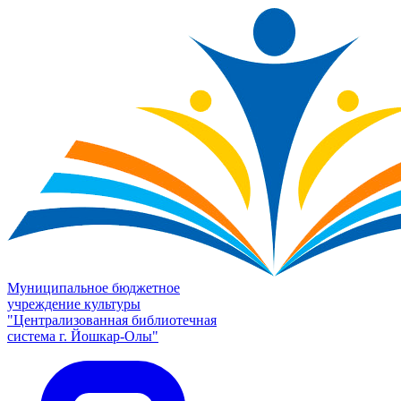
Муниципальное бюджетное
учреждение культуры
"Централизованная библиотечная
система г. Йошкар-Олы"