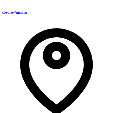
cbsola@mail.ru