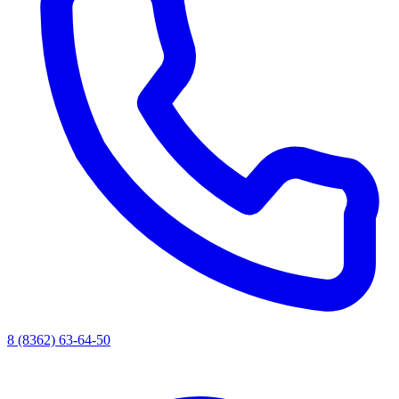
8 (8362) 63-64-50