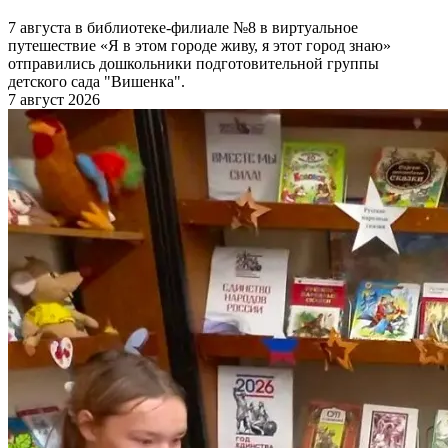
7 августа в библиотеке-филиале №8 в виртуальное
путешествие «Я в этом городе живу, я этот город знаю»
отправились дошкольники подготовительной группы
детского сада "Вишенка".
7 август 2026