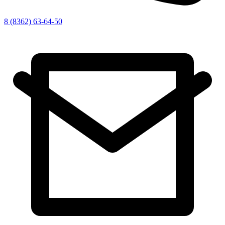
8 (8362) 63-64-50