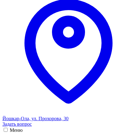
Йошкар-Ола, ул. Прохорова, 30
Задать вопрос
Меню