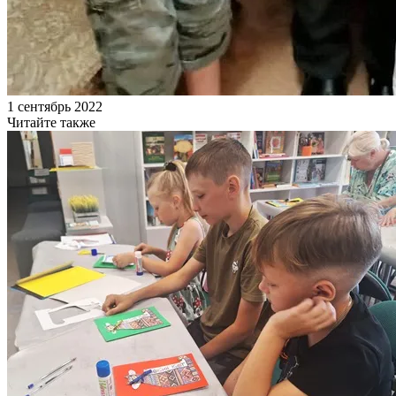
1 сентябрь 2022
Читайте также