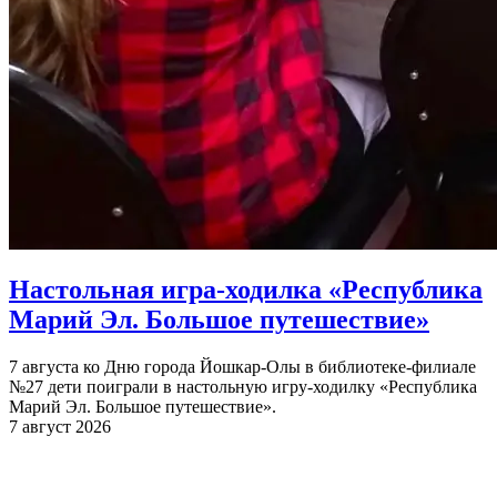
Настольная игра-ходилка «Республика
Марий Эл. Большое путешествие»
7 августа ко Дню города Йошкар-Олы в библиотеке-филиале
№27 дети поиграли в настольную игру-ходилку «Республика
Марий Эл. Большое путешествие».
7 август 2026