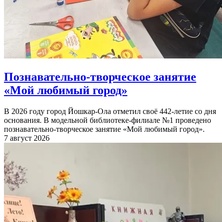
Познавательно-творческое занятие
«Мой любимый город»
В 2026 году город Йошкар-Ола отметил своё 442-летие со дня
основания. В модельной библиотеке-филиале №1 проведено
познавательно-творческое занятие «Мой любимый город».
7 август 2026