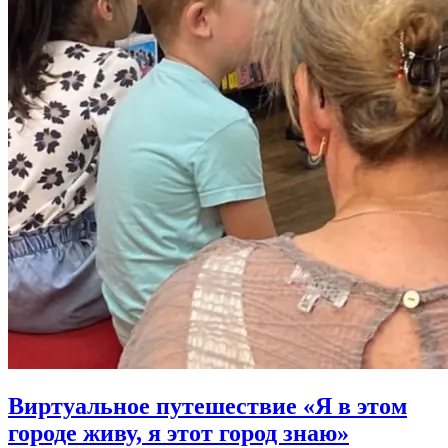
Виртуальное путешествие «Я в этом
городе живу, я этот город знаю»