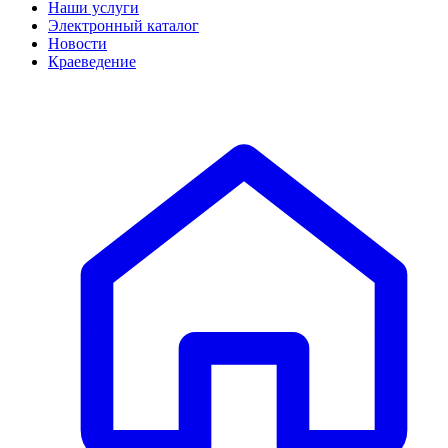
Наши услуги
Электронный каталог
Новости
Краеведение