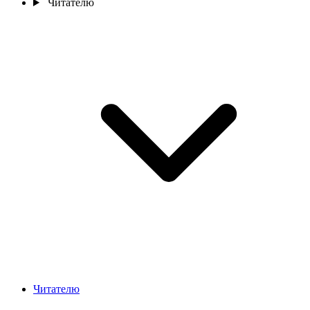
Читателю
Читателю