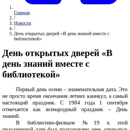
Главная
/
Новости
/
День открытых дверей «В день знаний вместе с
библиотекой»
День открытых дверей «В
день знаний вместе с
библиотекой»
Первый день осени – знаменательная дата. Это
не просто время окончания летних каникул, а самый
настоящий праздник. С 1984 года 1 сентября
отмечается как всенародный праздник – День
знаний.
В библиотеке-филиале №19 к этой
праздничной дате был подготовлен день открытых