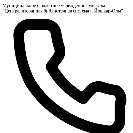
Муниципальное бюджетное учреждение культуры
"Централизованная библиотечная система г. Йошкар-Олы"