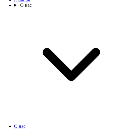
О нас
О нас