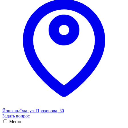
Йошкар-Ола, ул. Прохорова, 30
Задать вопрос
Меню