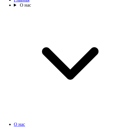
О нас
О нас