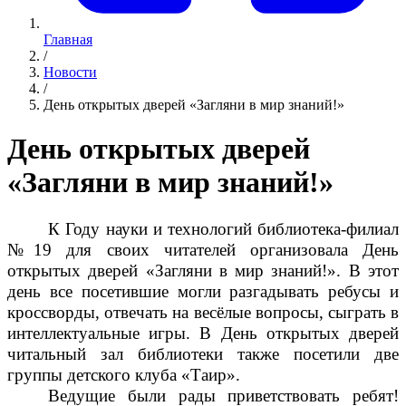
Главная
/
Новости
/
День открытых дверей «Загляни в мир знаний!»
День открытых дверей
«Загляни в мир знаний!»
К Году науки и технологий библиотека-филиал
№19 для своих читателей организовала День
открытых дверей «Загляни в мир знаний!». В этот
день все посетившие могли разгадывать ребусы и
кроссворды, отвечать на весёлые вопросы, сыграть в
интеллектуальные игры. В День открытых дверей
читальный зал библиотеки также посетили две
группы детского клуба «Таир».
Ведущие были рады приветствовать ребят!