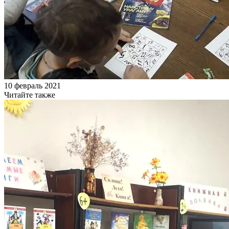
10 февраль 2021
Читайте также