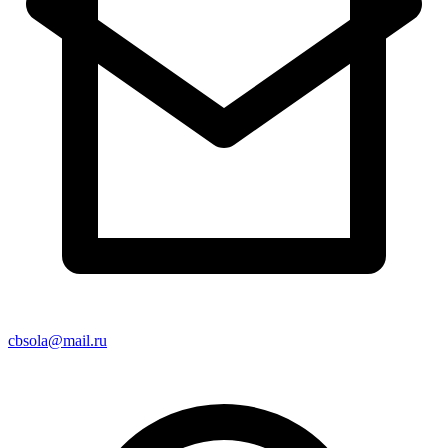
cbsola@mail.ru