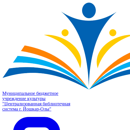
Муниципальное бюджетное
учреждение культуры
"Централизованная библиотечная
система г. Йошкар-Олы"