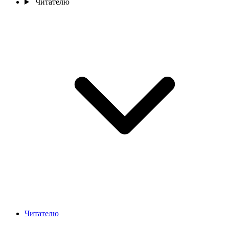
Читателю
Читателю