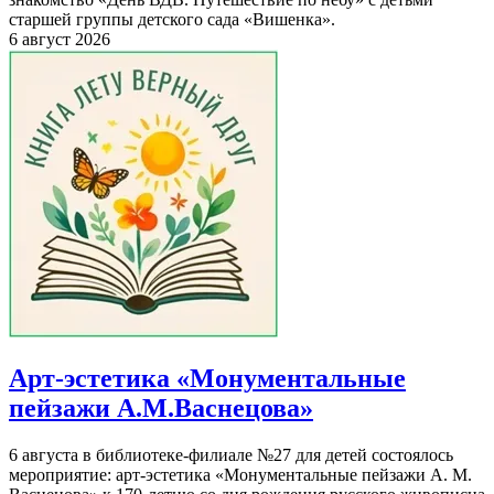
старшей группы детского сада «Вишенка».
6 август 2026
Арт-эстетика «Монументальные
пейзажи А.М.Васнецова»
6 августа в библиотеке-филиале №27 для детей состоялось
мероприятие: арт-эстетика «Монументальные пейзажи А. М.