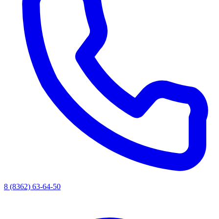
8 (8362) 63-64-50