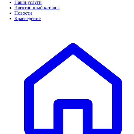
Наши услуги
Электронный каталог
Новости
Краеведение