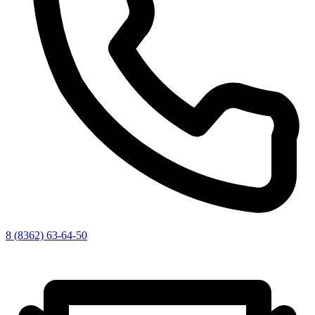
8 (8362) 63-64-50