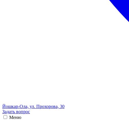
Йошкар-Ола, ул. Прохорова, 30
Задать вопрос
Меню