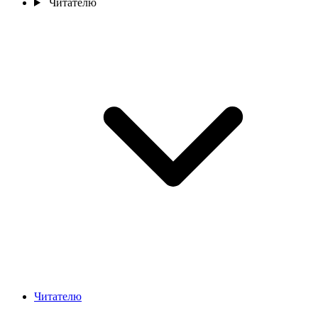
Читателю
Читателю