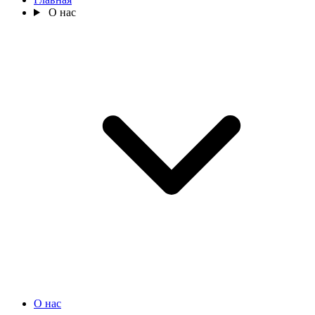
О нас
О нас