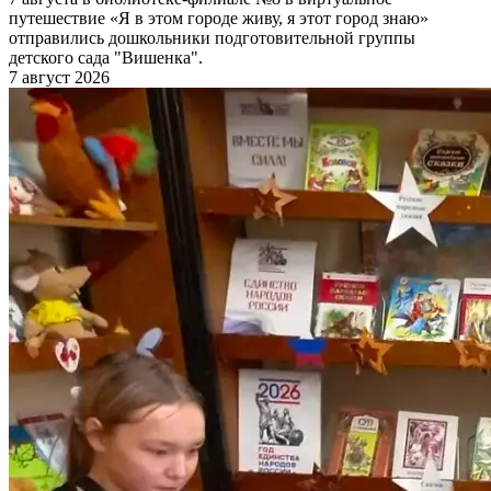
путешествие «Я в этом городе живу, я этот город знаю»
отправились дошкольники подготовительной группы
детского сада "Вишенка".
7 август 2026