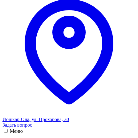
Йошкар-Ола, ул. Прохорова, 30
Задать вопрос
Меню