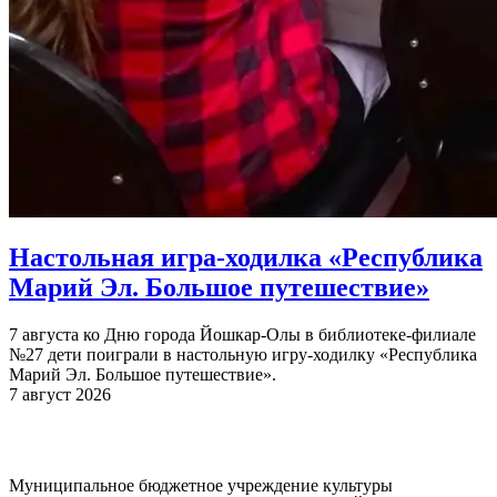
Настольная игра-ходилка «Республика
Марий Эл. Большое путешествие»
7 августа ко Дню города Йошкар-Олы в библиотеке-филиале
№27 дети поиграли в настольную игру-ходилку «Республика
Марий Эл. Большое путешествие».
7 август 2026
Муниципальное бюджетное учреждение культуры