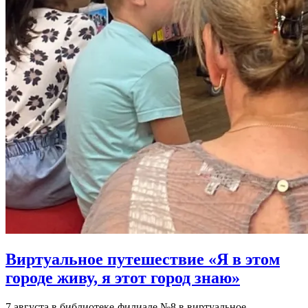
Виртуальное путешествие «Я в этом
городе живу, я этот город знаю»
7 августа в библиотеке-филиале №8 в виртуальное