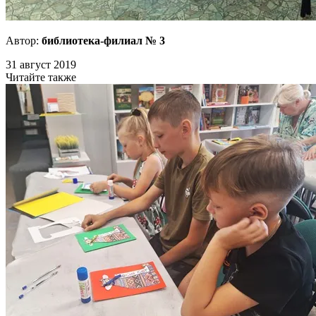
Автор:
библиотека-филиал № 3
31 август 2019
Читайте также