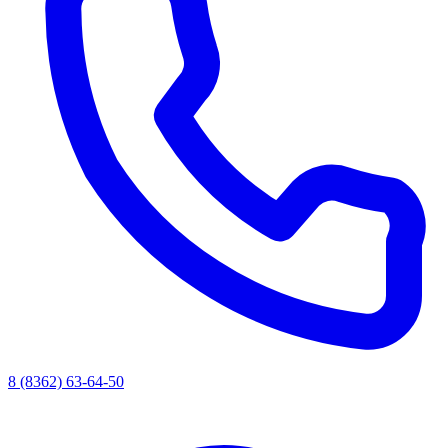
8 (8362) 63-64-50