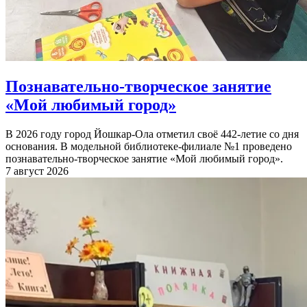
Познавательно-творческое занятие
«Мой любимый город»
В 2026 году город Йошкар-Ола отметил своё 442-летие со дня
основания. В модельной библиотеке-филиале №1 проведено
познавательно-творческое занятие «Мой любимый город».
7 август 2026