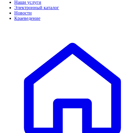
Наши услуги
Электронный каталог
Новости
Краеведение