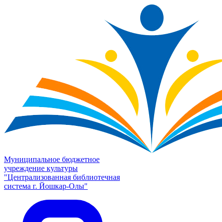
Муниципальное бюджетное
учреждение культуры
"Централизованная библиотечная
система г. Йошкар-Олы"