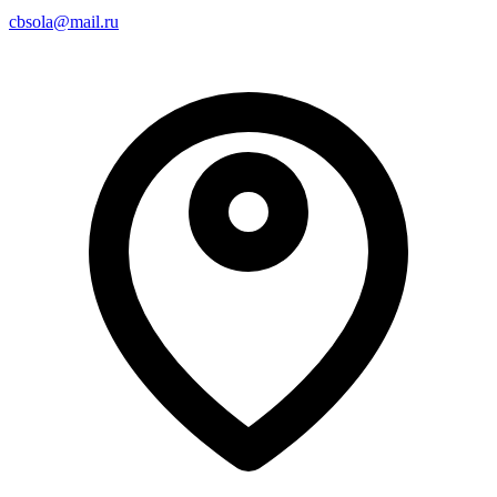
cbsola@mail.ru