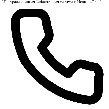
"Централизованная библиотечная система г. Йошкар-Олы"