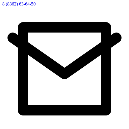
8 (8362) 63-64-50