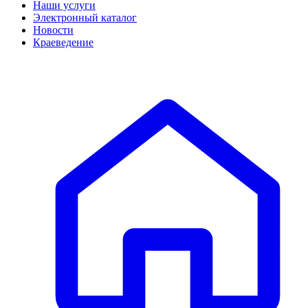
Наши услуги
Электронный каталог
Новости
Краеведение