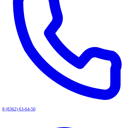
8 (8362) 63-64-50