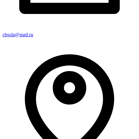
cbsola@mail.ru