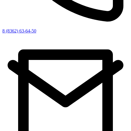
8 (8362) 63-64-50