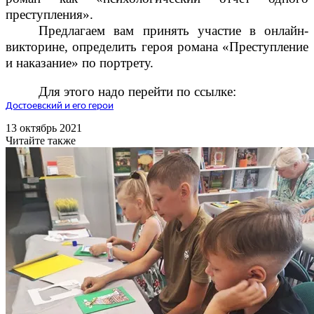
преступления».
Предлагаем вам принять участие в онлайн-
викторине, определить героя романа «Преступление
и наказание» по портрету.
Для этого надо перейти по ссылке:
Достоевский и его герои
13 октябрь 2021
Читайте также