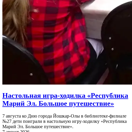
Настольная игра-ходилка «Республика
Марий Эл. Большое путешествие»
7 августа ко Дню города Йошкар-Олы в библиотеке-филиале
№27 дети поиграли в настольную игру-ходилку «Республика
Марий Эл. Большое путешествие».
7 август 2026