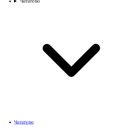
Читателю
Читателю