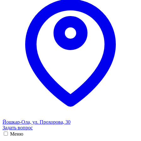
Йошкар-Ола, ул. Прохорова, 30
Задать вопрос
Меню