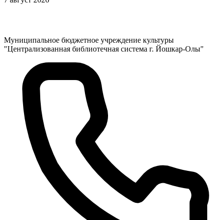
Муниципальное бюджетное учреждение культуры
"Централизованная библиотечная система г. Йошкар-Олы"