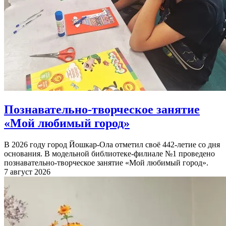
Познавательно-творческое занятие
«Мой любимый город»
В 2026 году город Йошкар-Ола отметил своё 442-летие со дня
основания. В модельной библиотеке-филиале №1 проведено
познавательно-творческое занятие «Мой любимый город».
7 август 2026