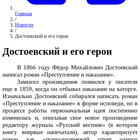
Главная
/
Новости
/
Достоевский и его герои
Достоевский и его герои
В 1866 году Фёдор Михайлович Достоевский
написал роман «Преступление и наказание».
Замысел произведения появился у писателя
еще в 1859, когда он отбывал наказание на каторге.
Изначально Достоевский собирался написать роман
«Преступление и наказание» в форме исповеди, но в
процессе работы первоначальная идея постепенно
изменилась и, описывая свое новое произведение
редактору журнала «Русский вестник» (в котором
книгу впервые напечатали), автор характеризует
роман как «психологический отчет одного