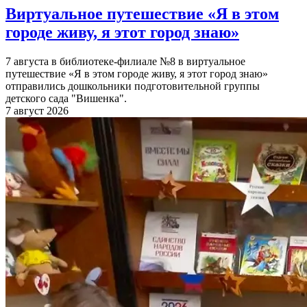
Виртуальное путешествие «Я в этом
городе живу, я этот город знаю»
7 августа в библиотеке-филиале №8 в виртуальное
путешествие «Я в этом городе живу, я этот город знаю»
отправились дошкольники подготовительной группы
детского сада "Вишенка".
7 август 2026