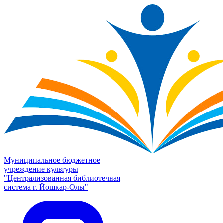
Муниципальное бюджетное
учреждение культуры
"Централизованная библиотечная
система г. Йошкар-Олы"