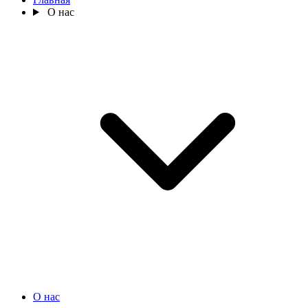
О нас
О нас