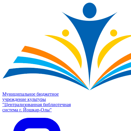
Муниципальное бюджетное
учреждение культуры
"Централизованная библиотечная
система г. Йошкар-Олы"