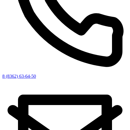
8 (8362) 63-64-50