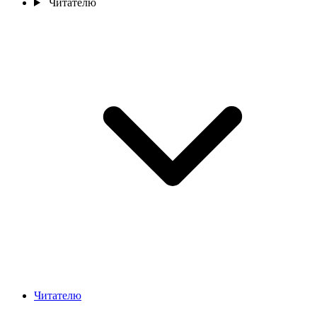
Читателю
Читателю