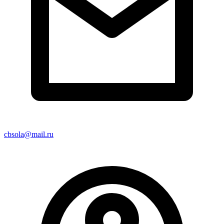
cbsola@mail.ru