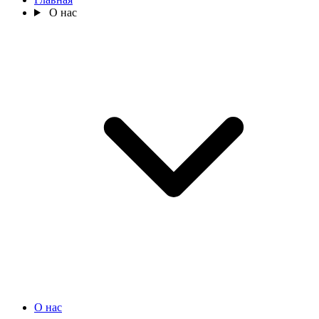
О нас
О нас