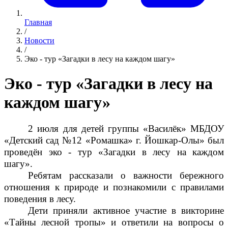
Главная
/
Новости
/
Эко - тур «Загадки в лесу на каждом шагу»
Эко - тур «Загадки в лесу на
каждом шагу»
2 июля для детей группы «Василёк» МБДОУ
«Детский сад №12 «Ромашка» г. Йошкар-Олы» был
проведён эко - тур «Загадки в лесу на каждом
шагу».
Ребятам рассказали о важности бережного
отношения к природе и познакомили с правилами
поведения в лесу.
Дети приняли активное участие в викторине
«Тайны лесной тропы» и ответили на вопросы о