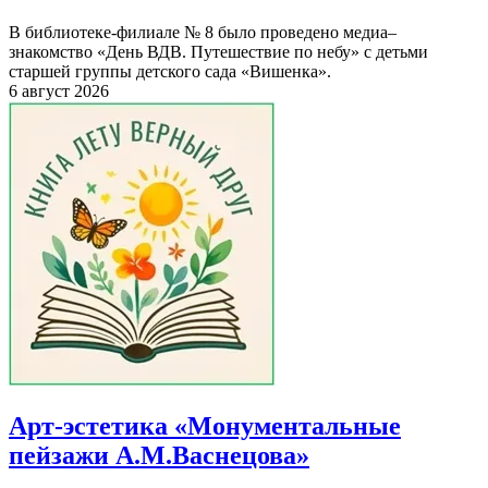
В библиотеке-филиале № 8 было проведено медиа–
знакомство «День ВДВ. Путешествие по небу» с детьми
старшей группы детского сада «Вишенка».
6 август 2026
Арт-эстетика «Монументальные
пейзажи А.М.Васнецова»