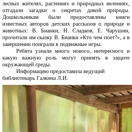
лесных жителях, растениях и природных явлениях,
отгадали загадки о секретах дикой природы.
Дошкольникам были предоставлены книги
известных авторов детских рассказов о природе и
животных: В. Бианки, Н. Сладков, Е. Чарушин,
прочитали им сказку В. Бианки «Кто чем поет?», а в
завершении поиграли в подвижные игры.
Ребята узнали много нового, интересного и
какую важную роль могут принять в защите
окружающей среды.
Информацию предоставила ведущий
библиотекарь Галкина Л.И.