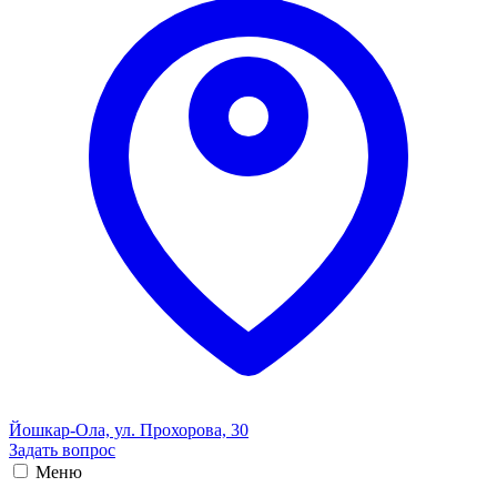
Йошкар-Ола, ул. Прохорова, 30
Задать вопрос
Меню