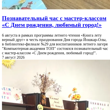
Познавательный час с мастер-классом
«С Днем рождения, любимый город!»
6 августа в рамках программы летнего чтения «Книга лету
верный друг» в честь празднования Дня города Йошкар-Олы,
в библиотеке-филиале №29 для воспитанников летнего лагеря
"Компьютерная академия ТОП" состоялся познавательный час
с мастер-классом «С Днем рождения, любимый город!".
7 август 2026