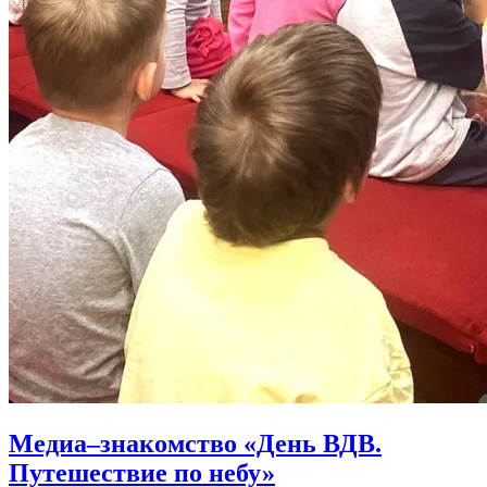
Медиа–знакомство «День ВДВ.
Путешествие по небу»