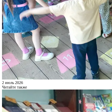
2 июль 2026
Читайте также