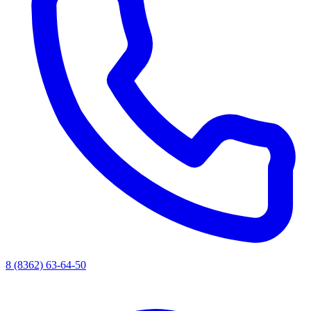
8 (8362) 63-64-50