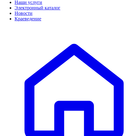
Наши услуги
Электронный каталог
Новости
Краеведение