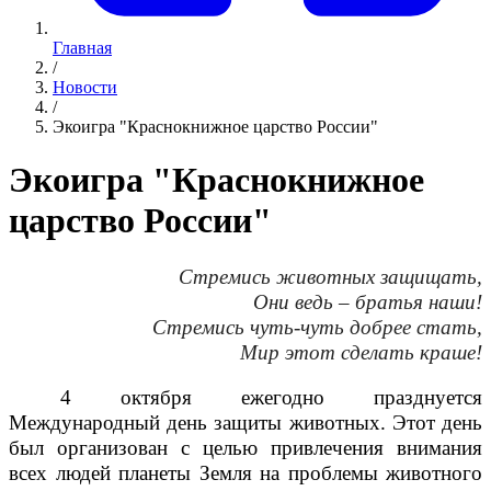
Главная
/
Новости
/
Экоигра "Краснокнижное царство России"
Экоигра "Краснокнижное
царство России"
Стремись животных защищать,
Они ведь
–
братья наши!
Стремись чуть-чуть добрее стать,
Мир этот сделать краше!
4 октября ежегодно празднуется
Международный день защиты животных. Этот день
был организован с целью привлечения внимания
всех людей планеты Земля на проблемы животного