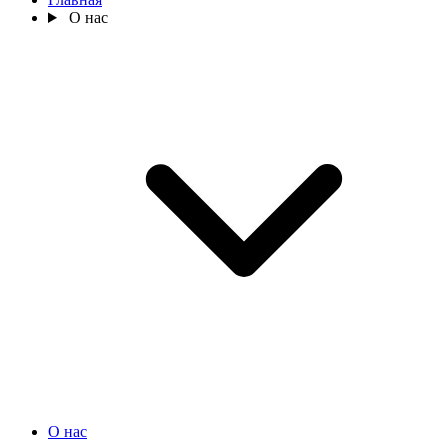
О нас
О нас