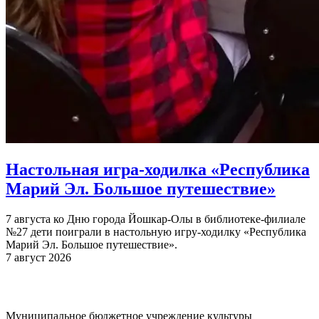
Настольная игра-ходилка «Республика
Марий Эл. Большое путешествие»
7 августа ко Дню города Йошкар-Олы в библиотеке-филиале
№27 дети поиграли в настольную игру-ходилку «Республика
Марий Эл. Большое путешествие».
7 август 2026
Муниципальное бюджетное учреждение культуры