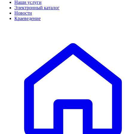
Наши услуги
Электронный каталог
Новости
Краеведение