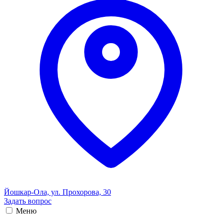
Йошкар-Ола, ул. Прохорова, 30
Задать вопрос
Меню