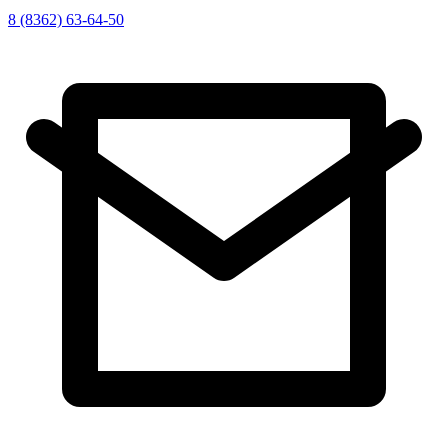
8 (8362) 63-64-50