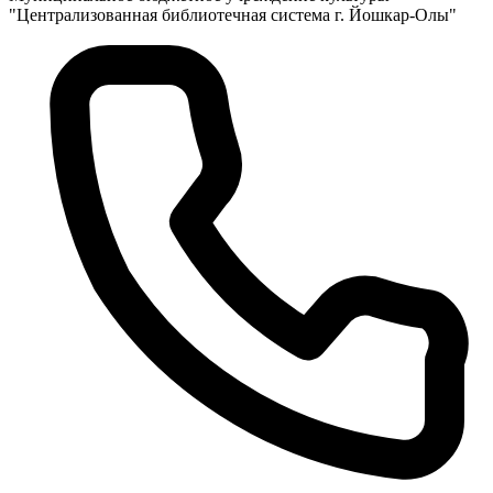
"Централизованная библиотечная система г. Йошкар-Олы"