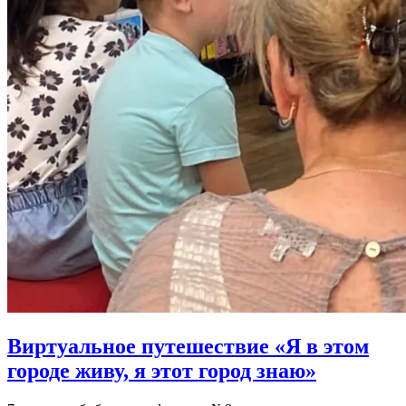
Виртуальное путешествие «Я в этом
городе живу, я этот город знаю»