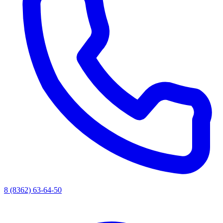
8 (8362) 63-64-50