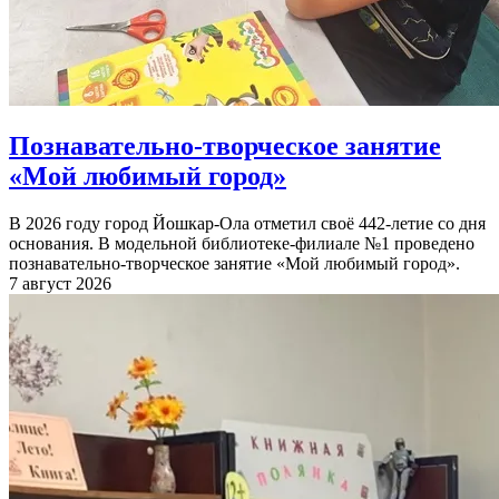
Познавательно-творческое занятие
«Мой любимый город»
В 2026 году город Йошкар-Ола отметил своё 442-летие со дня
основания. В модельной библиотеке-филиале №1 проведено
познавательно-творческое занятие «Мой любимый город».
7 август 2026