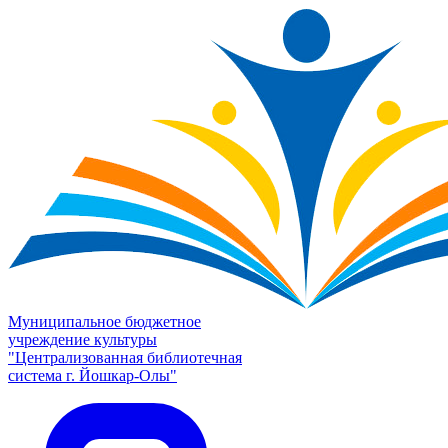
Муниципальное бюджетное
учреждение культуры
"Централизованная библиотечная
система г. Йошкар-Олы"