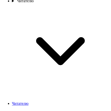
Читателю
Читателю