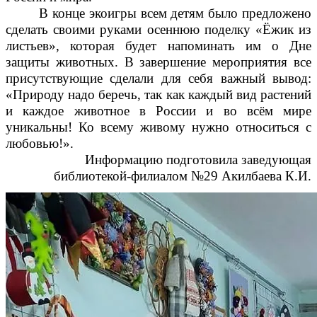
В конце экоигры всем детям было предложено
сделать своими руками осеннюю поделку «Ёжик из
листьев», которая будет напоминать им о Дне
защиты животных. В завершение мероприятия все
присутствующие сделали для себя важный вывод:
«Природу надо беречь, так как каждый вид растений
и каждое животное в России и во всём мире
уникальны! Ко всему живому нужно относиться с
любовью!».
Информацию подготовила заведующая
библиотекой-филиалом №29 Акилбаева К.И.