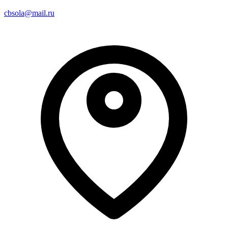
cbsola@mail.ru