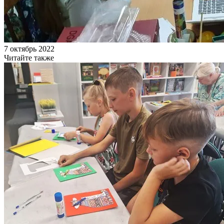
7 октябрь 2022
Читайте также