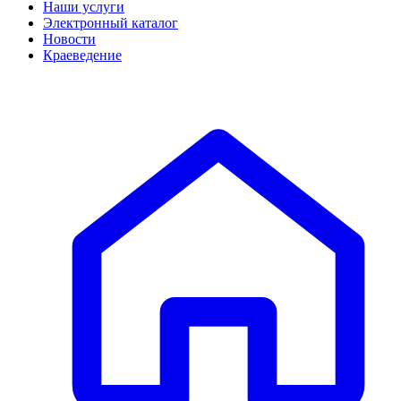
Наши услуги
Электронный каталог
Новости
Краеведение