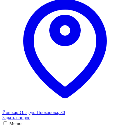
Йошкар-Ола, ул. Прохорова, 30
Задать вопрос
Меню