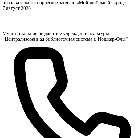
познавательно-творческое занятие «Мой любимый город».
7 август 2026
Муниципальное бюджетное учреждение культуры
"Централизованная библиотечная система г. Йошкар-Олы"