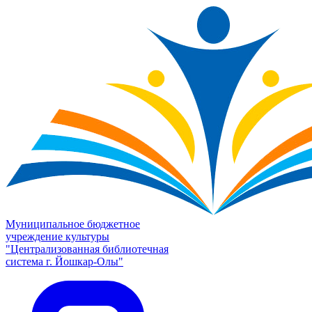
Муниципальное бюджетное
учреждение культуры
"Централизованная библиотечная
система г. Йошкар-Олы"