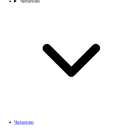
Читателю
Читателю