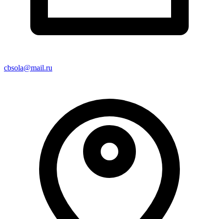
cbsola@mail.ru