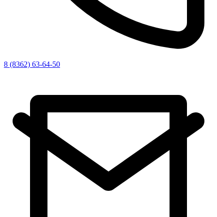
8 (8362) 63-64-50