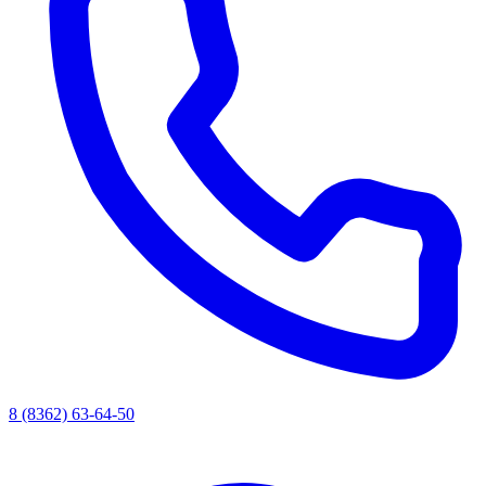
8 (8362) 63-64-50