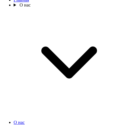
О нас
О нас