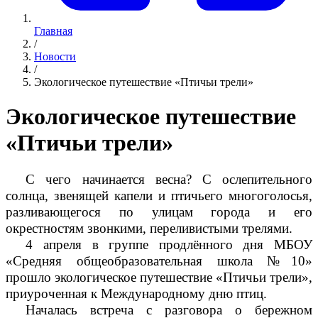
Главная
/
Новости
/
Экологическое путешествие «Птичьи трели»
Экологическое путешествие
«Птичьи трели»
С чего начинается весна? С ослепительного
солнца, звенящей капели и птичьего многоголосья,
разливающегося по улицам города и его
окрестностям звонкими, переливистыми трелями.
4 апреля в группе продлённого дня МБОУ
«Средняя общеобразовательная школа №10»
прошло экологическое путешествие «Птичьи трели»,
приуроченная к Международному дню птиц.
Началась встреча с разговора о бережном