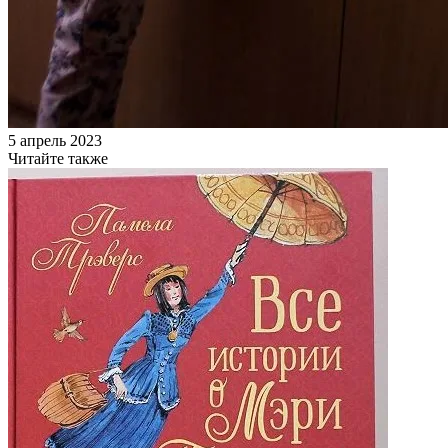
5 апрель 2023
Читайте также