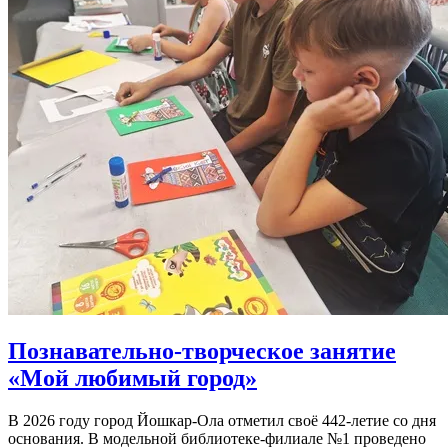
Познавательно-творческое занятие
«Мой любимый город»
В 2026 году город Йошкар-Ола отметил своё 442-летие со дня
основания. В модельной библиотеке-филиале №1 проведено