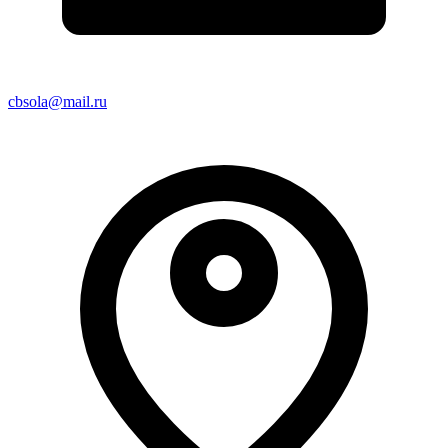
cbsola@mail.ru