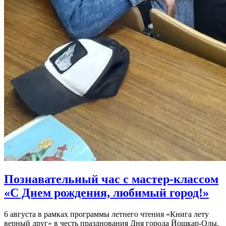
Познавательный час с мастер-классом
«С Днем рождения, любимый город!»
6 августа в рамках программы летнего чтения «Книга лету
верный друг» в честь празднования Дня города Йошкар-Олы,