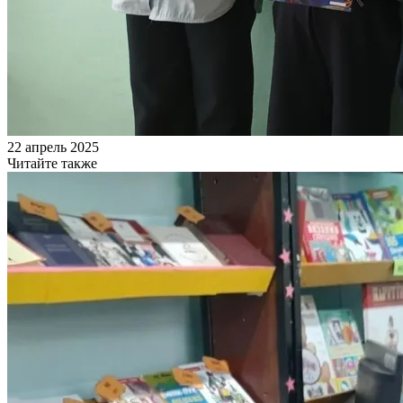
22 апрель 2025
Читайте также