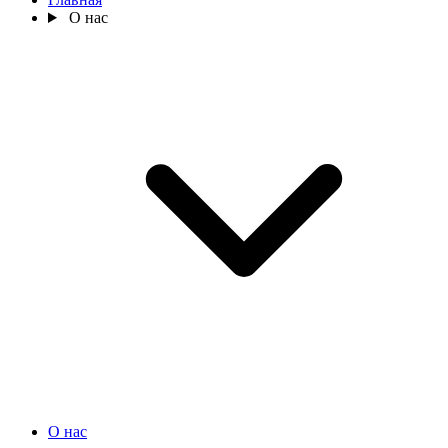
О нас
О нас