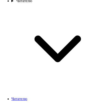
Читателю
Читателю