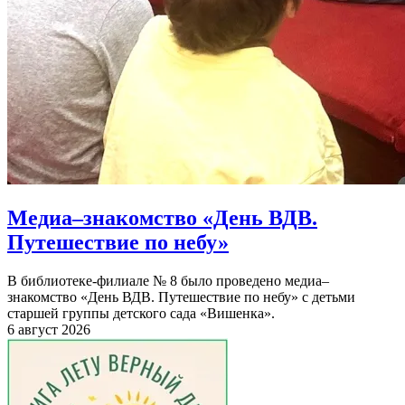
Медиа–знакомство «День ВДВ.
Путешествие по небу»
В библиотеке-филиале № 8 было проведено медиа–
знакомство «День ВДВ. Путешествие по небу» с детьми
старшей группы детского сада «Вишенка».
6 август 2026