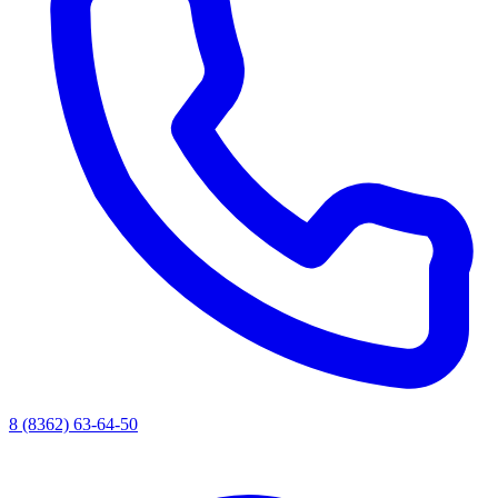
8 (8362) 63-64-50