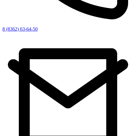
8 (8362) 63-64-50