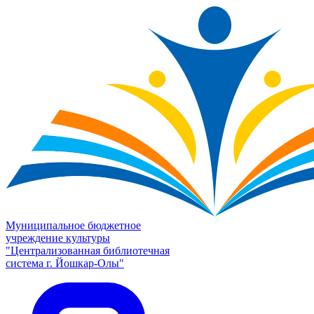
Муниципальное бюджетное
учреждение культуры
"Централизованная библиотечная
система г. Йошкар-Олы"