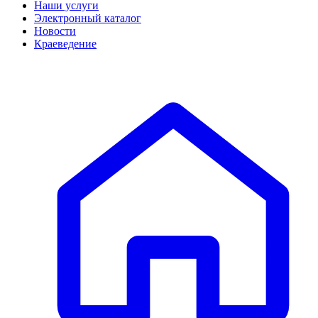
Наши услуги
Электронный каталог
Новости
Краеведение