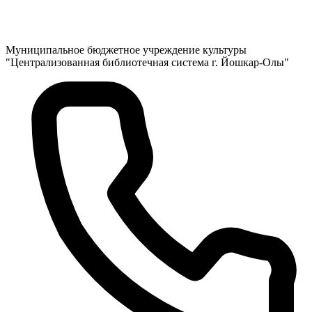
Муниципальное бюджетное учреждение культуры
"Централизованная библиотечная система г. Йошкар-Олы"