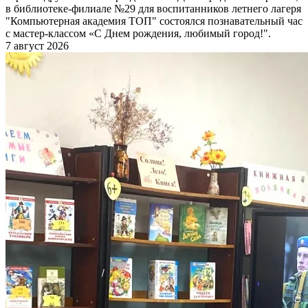
в библиотеке-филиале №29 для воспитанников летнего лагеря
"Компьютерная академия ТОП" состоялся познавательный час
с мастер-классом «С Днем рождения, любимый город!".
7 август 2026