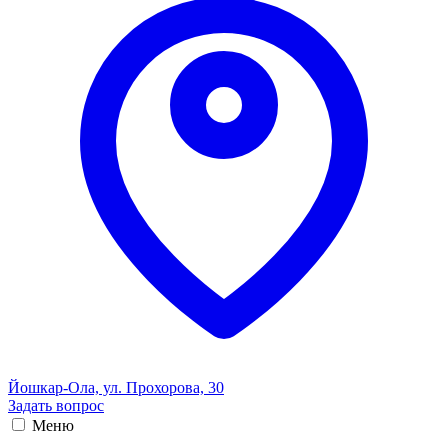
Йошкар-Ола, ул. Прохорова, 30
Задать вопрос
Меню