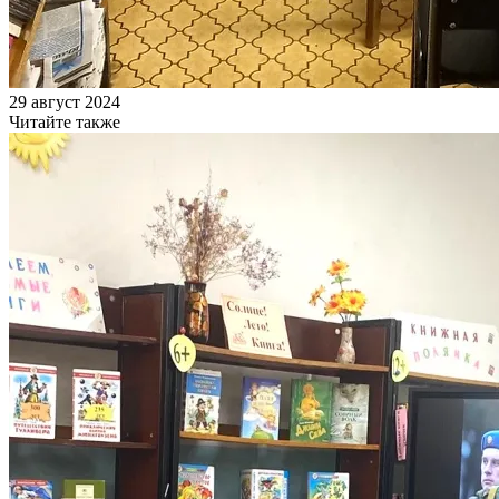
29 август 2024
Читайте также