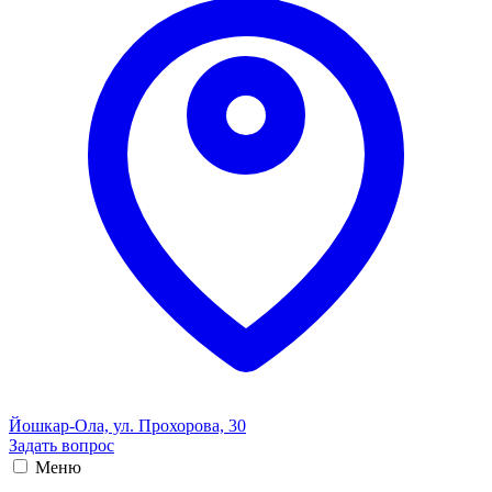
Йошкар-Ола, ул. Прохорова, 30
Задать вопрос
Меню