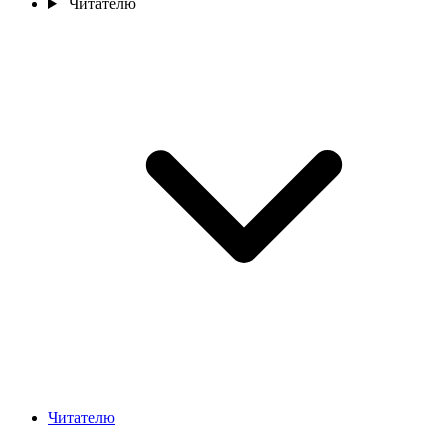
Читателю
Читателю