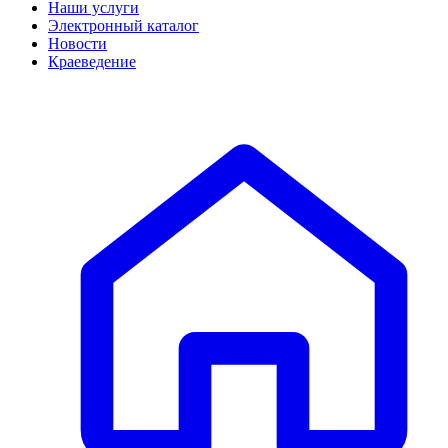
Наши услуги
Электронный каталог
Новости
Краеведение