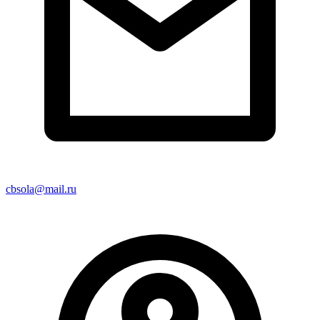
cbsola@mail.ru