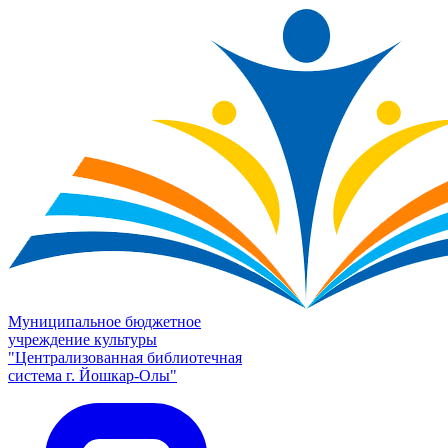
Муниципальное бюджетное
учреждение культуры
"Централизованная библиотечная
система г. Йошкар-Олы"