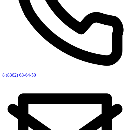
8 (8362) 63-64-50