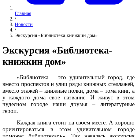
Главная
/
Новости
/
Экскурсия «Библиотека-книжкин дом»
Экскурсия «Библиотека-
книжкин дом»
«Библиотека – это удивительный город, где
вместо проспектов и улиц ряды книжных стеллажей,
вместо этажей – книжные полки, дома – тома книг, а
у каждого дома своё название. И живут в этом
чудесном городе наши друзья – литературные
герои.
Каждая книга стоит на своем месте. А хорошо
ориентироваться в этом удивительном городе
поможет библиотекарь». Так началась экскурсия