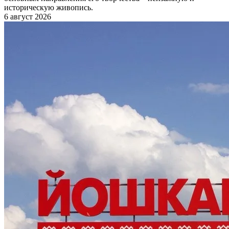
историческую живопись.
6 август 2026