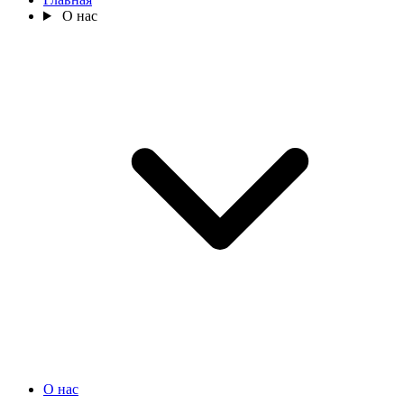
О нас
О нас