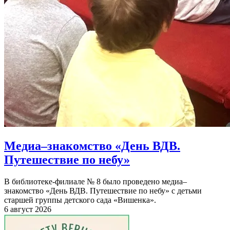
Медиа–знакомство «День ВДВ.
Путешествие по небу»
В библиотеке-филиале № 8 было проведено медиа–
знакомство «День ВДВ. Путешествие по небу» с детьми
старшей группы детского сада «Вишенка».
6 август 2026