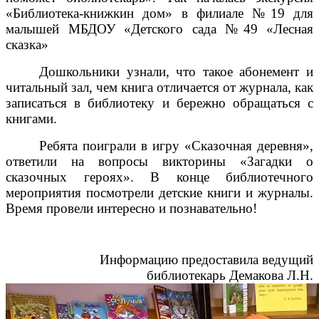
«Библиотека-книжкин дом» в филиале №19 для
малышей МБДОУ «Детского сада №49 «Лесная
сказка»
Дошкольники узнали, что такое абонемент и
читальный зал, чем книга отличается от журнала, как
записаться в библиотеку и бережно обращаться с
книгами.
Ребята поиграли в игру «Сказочная деревня»,
ответили на вопросы викторины «Загадки о
сказочных героях». В конце библиотечного
мероприятия посмотрели детские книги и журналы.
Время провели интересно и познавательно!
Информацию предоставила ведущий
библиотекарь Демакова Л.Н.