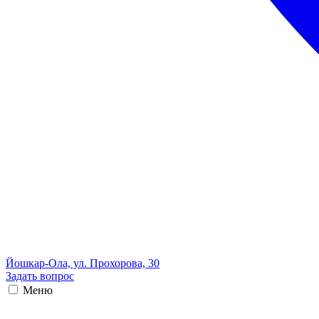
Йошкар-Ола, ул. Прохорова, 30
Задать вопрос
Меню