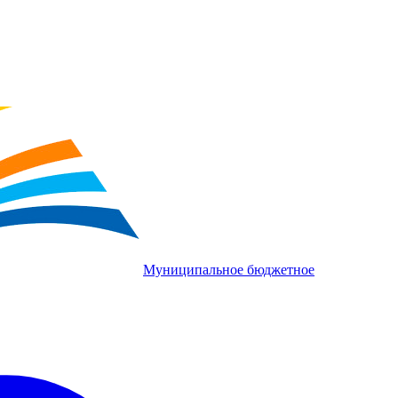
Муниципальное бюджетное