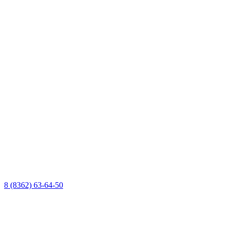
8 (8362) 63-64-50