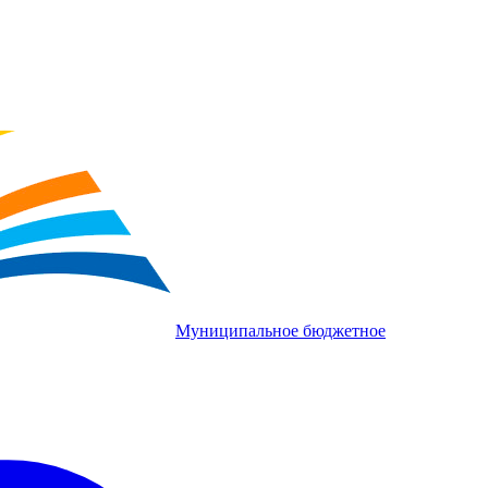
Муниципальное бюджетное