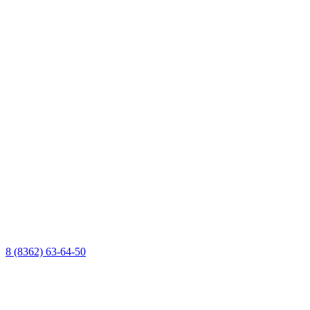
8 (8362) 63-64-50