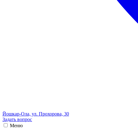
Йошкар-Ола, ул. Прохорова, 30
Задать вопрос
Меню