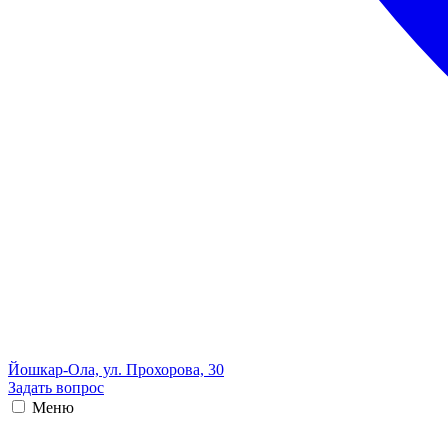
Йошкар-Ола, ул. Прохорова, 30
Задать вопрос
Меню