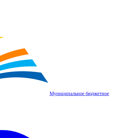
Муниципальное бюджетное