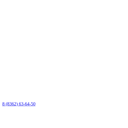
8 (8362) 63-64-50