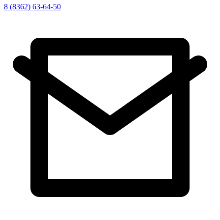
8 (8362) 63-64-50