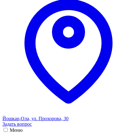
Йошкар-Ола, ул. Прохорова, 30
Задать вопрос
Меню