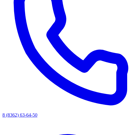
8 (8362) 63-64-50