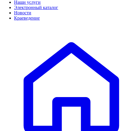
Наши услуги
Электронный каталог
Новости
Краеведение