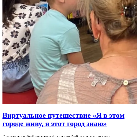
Виртуальное путешествие «Я в этом
городе живу, я этот город знаю»
7 августа в библиотеке-филиале №8 в виртуальное