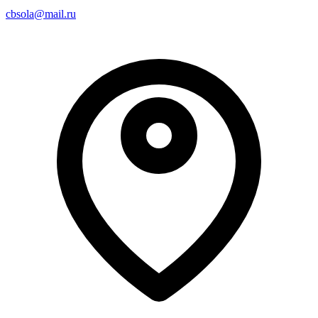
cbsola@mail.ru