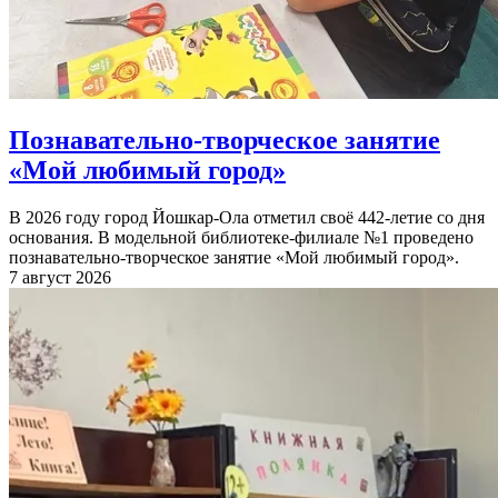
Познавательно-творческое занятие
«Мой любимый город»
В 2026 году город Йошкар-Ола отметил своё 442-летие со дня
основания. В модельной библиотеке-филиале №1 проведено
познавательно-творческое занятие «Мой любимый город».
7 август 2026