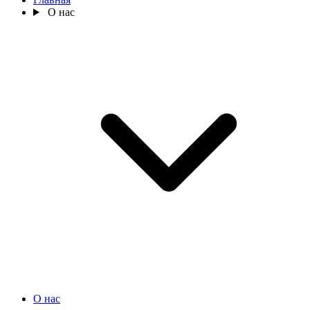
О нас
О нас