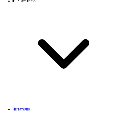
Читателю
Читателю