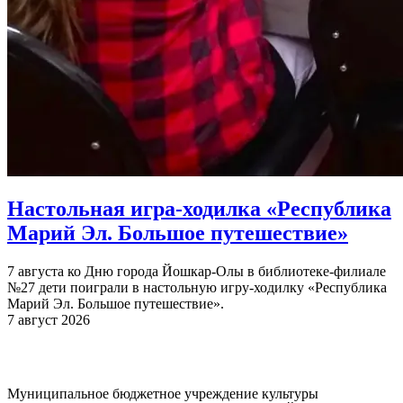
Настольная игра-ходилка «Республика
Марий Эл. Большое путешествие»
7 августа ко Дню города Йошкар-Олы в библиотеке-филиале
№27 дети поиграли в настольную игру-ходилку «Республика
Марий Эл. Большое путешествие».
7 август 2026
Муниципальное бюджетное учреждение культуры