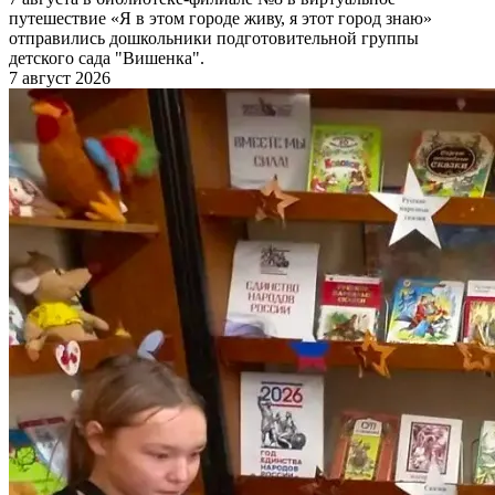
путешествие «Я в этом городе живу, я этот город знаю»
отправились дошкольники подготовительной группы
детского сада "Вишенка".
7 август 2026