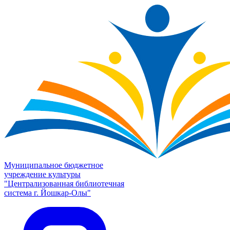
Муниципальное бюджетное
учреждение культуры
"Централизованная библиотечная
система г. Йошкар-Олы"