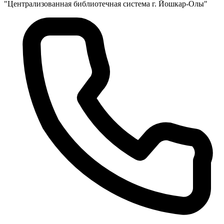
"Централизованная библиотечная система г. Йошкар-Олы"