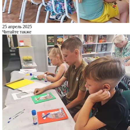
25 апрель 2025
Читайте также