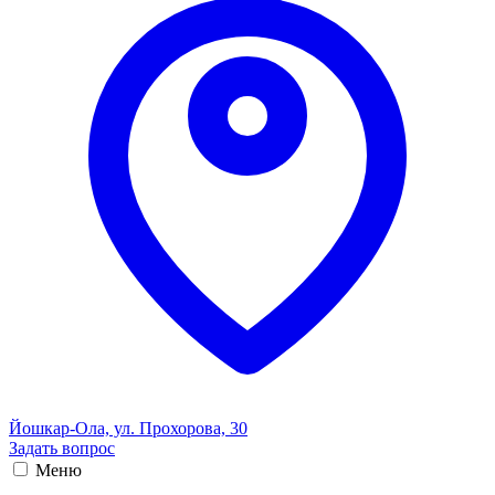
Йошкар-Ола, ул. Прохорова, 30
Задать вопрос
Меню