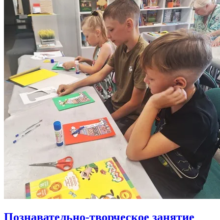
Познавательно-творческое занятие