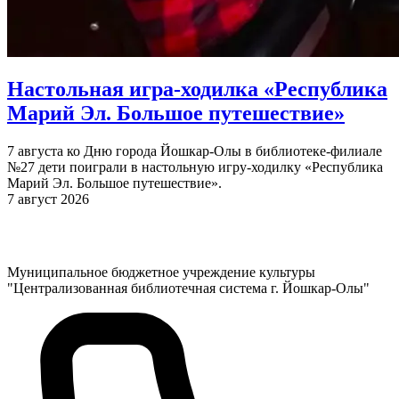
Настольная игра-ходилка «Республика
Марий Эл. Большое путешествие»
7 августа ко Дню города Йошкар-Олы в библиотеке-филиале
№27 дети поиграли в настольную игру-ходилку «Республика
Марий Эл. Большое путешествие».
7 август 2026
Муниципальное бюджетное учреждение культуры
"Централизованная библиотечная система г. Йошкар-Олы"