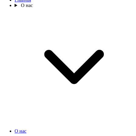
О нас
О нас