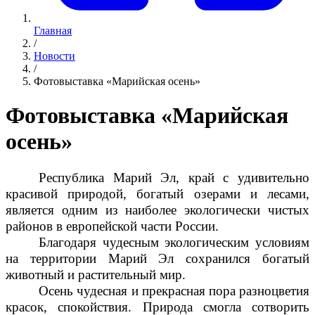
Главная
/
Новости
/
Фотовыставка «Марийская осень»
Фотовыставка «Марийская
осень»
Республика Марий Эл, край с удивительно
красивой природой, богатый озерами и лесами,
является одним из наиболее экологически чистых
районов в европейской части России.
Благодаря чудесным экологическим условиям
на территории Марий Эл сохранился богатый
животный и растительный мир.
Осень чудесная и прекрасная пора разноцветия
красок, спокойствия. Природа смогла сотворить