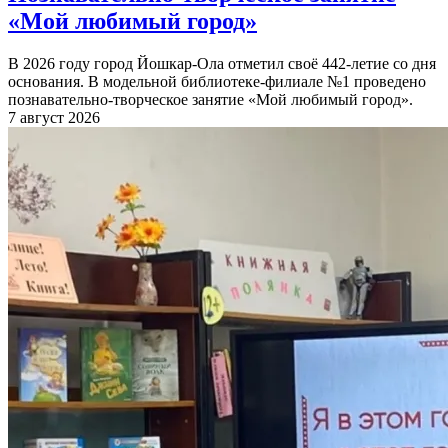
«Мой любимый город»
В 2026 году город Йошкар-Ола отметил своё 442-летие со дня
основания. В модельной библиотеке-филиале №1 проведено
познавательно-творческое занятие «Мой любимый город».
7 август 2026