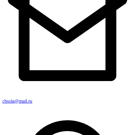
cbsola@mail.ru