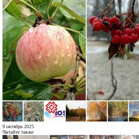
9 октябрь 2025
Читайте также