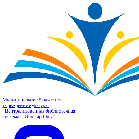
Муниципальное бюджетное
учреждение культуры
"Централизованная библиотечная
система г. Йошкар-Олы"