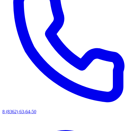
8 (8362) 63-64-50