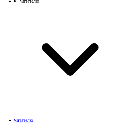
Читателю
Читателю