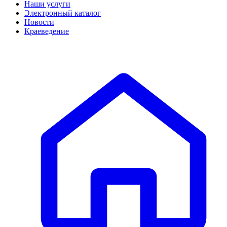
Наши услуги
Электронный каталог
Новости
Краеведение