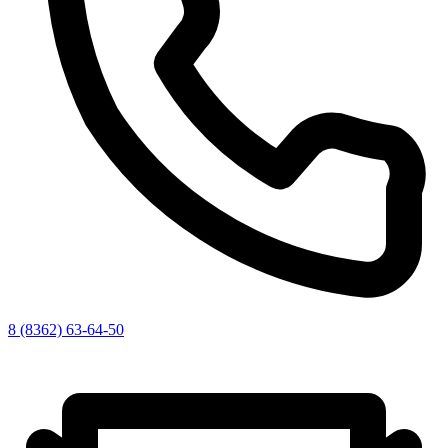
8 (8362) 63-64-50