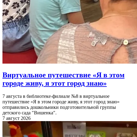
Виртуальное путешествие «Я в этом
городе живу, я этот город знаю»
7 августа в библиотеке-филиале №8 в виртуальное
путешествие «Я в этом городе живу, я этот город знаю»
отправились дошкольники подготовительной группы
детского сада "Вишенка".
7 август 2026