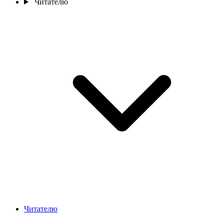
Читателю
Читателю