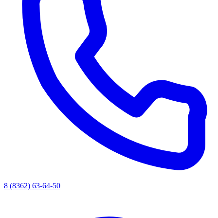
8 (8362) 63-64-50