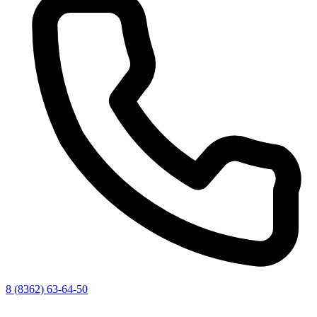
8 (8362) 63-64-50