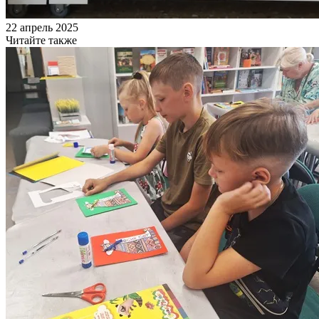
22 апрель 2025
Читайте также