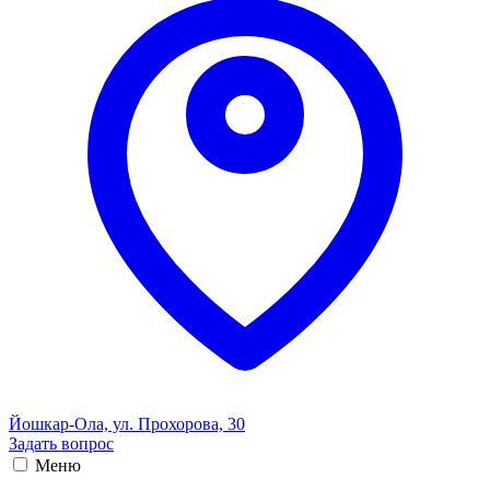
Йошкар-Ола, ул. Прохорова, 30
Задать вопрос
Меню