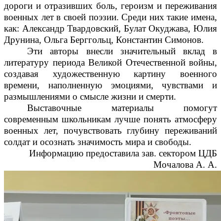
дороги и отразивших боль, героизм и переживания
военных лет в своей поэзии. Среди них такие имена,
как: Александр Твардовский, Булат Окуджава, Юлия
Друнина, Ольга Берггольц, Константин Симонов.
Эти авторы внесли значительный вклад в
литературу периода Великой Отечественной войны,
создавая художественную картину военного
времени, наполненную эмоциями, чувствами и
размышлениями о смысле жизни и смерти.
Выставочные материалы помогут
современным школьникам лучше понять атмосферу
военных лет, почувствовать глубину переживаний
солдат и осознать значимость мира и свободы.
Информацию предоставила зав. сектором ЦДБ
Мочалова А. А.