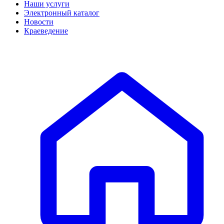
Наши услуги
Электронный каталог
Новости
Краеведение