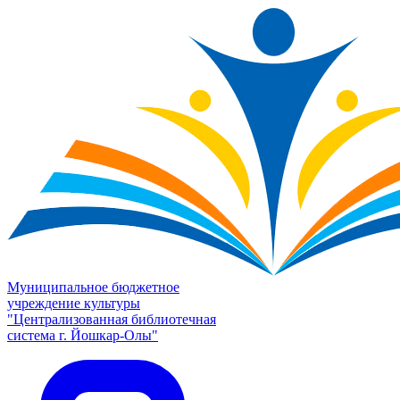
Муниципальное бюджетное
учреждение культуры
"Централизованная библиотечная
система г. Йошкар-Олы"