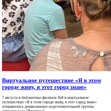
Виртуальное путешествие «Я в этом
городе живу, я этот город знаю»
7 августа в библиотеке-филиале №8 в виртуальное
путешествие «Я в этом городе живу, я этот город знаю»
отправились дошкольники подготовительной группы
детского сада "Вишенка".