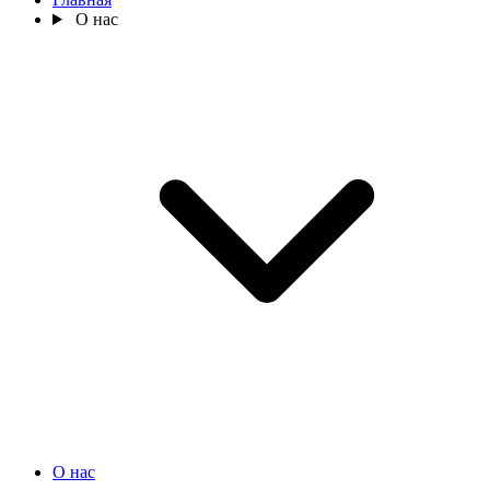
О нас
О нас