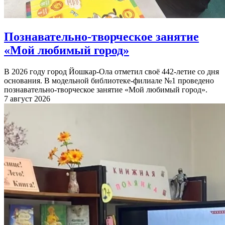
Познавательно-творческое занятие
«Мой любимый город»
В 2026 году город Йошкар-Ола отметил своё 442-летие со дня
основания. В модельной библиотеке-филиале №1 проведено
познавательно-творческое занятие «Мой любимый город».
7 август 2026