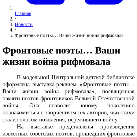
Главная
/
Новости
/
Фронтовые поэты… Ваши жизни война рифмовала
Фронтовые поэты… Ваши
жизни война рифмовала
В модельной Центральной детской библиотеке
оформлена выставка-реквием «Фронтовые поэты…
Ваши жизни война рифмовала», посвященная
памяти поэтов-фронтовиков Великой Отечественной
войны. Она позволит юному поколению
познакомиться с творчеством тех авторов, чьи стихи
стали голосом поколения, пережившего войну.
На выставке представлены произведения
известных советских поэтов, прошедших фронтовые