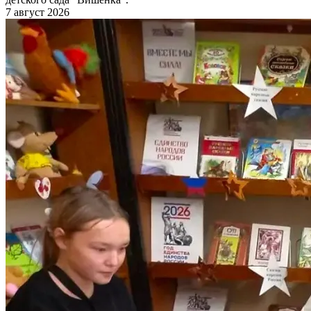
7 август 2026