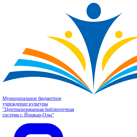
Муниципальное бюджетное
учреждение культуры
"Централизованная библиотечная
система г. Йошкар-Олы"