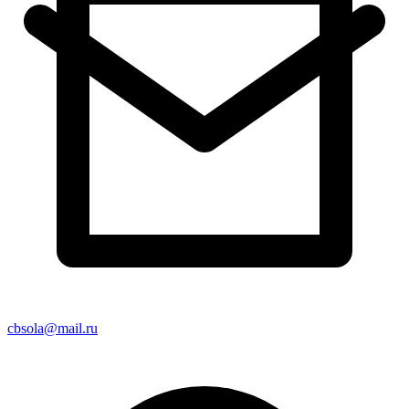
cbsola@mail.ru