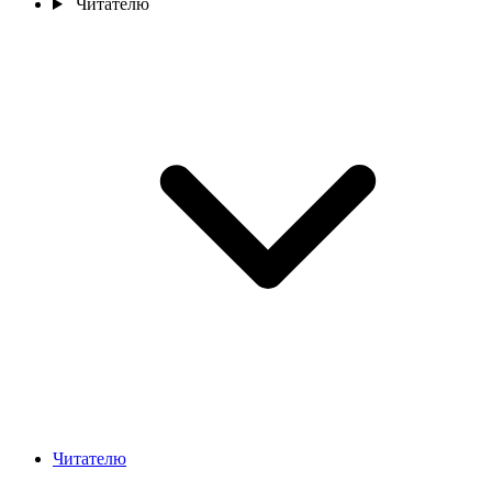
Читателю
Читателю