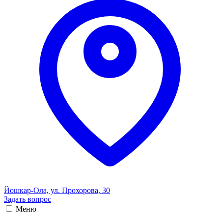
Йошкар-Ола, ул. Прохорова, 30
Задать вопрос
Меню