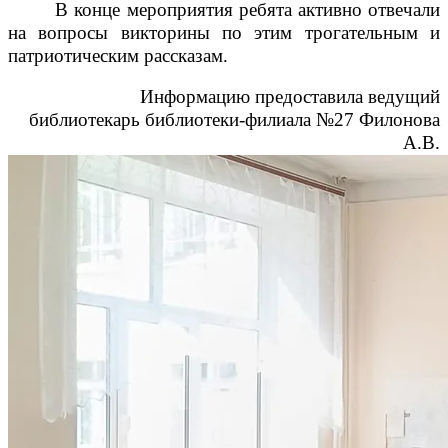
В конце мероприятия ребята активно отвечали
на вопросы викторины по этим трогательным и
патриотическим рассказам.
Информацию предоставила ведущий
библиотекарь библиотеки-филиала №27 Филонова
А.В.