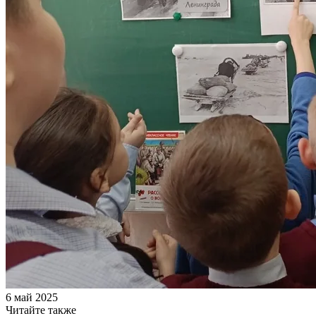
6 май 2025
Читайте также