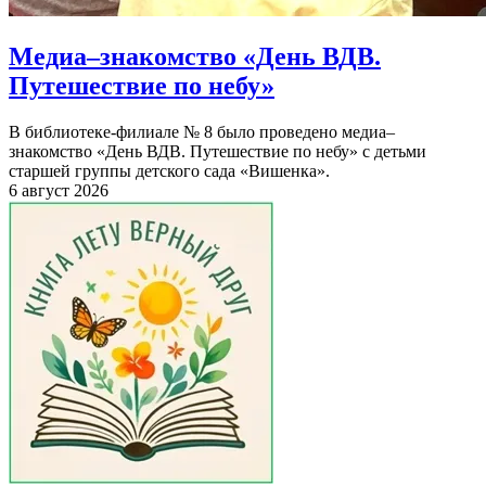
Медиа–знакомство «День ВДВ.
Путешествие по небу»
В библиотеке-филиале № 8 было проведено медиа–
знакомство «День ВДВ. Путешествие по небу» с детьми
старшей группы детского сада «Вишенка».
6 август 2026