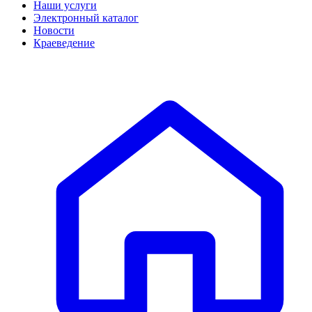
Наши услуги
Электронный каталог
Новости
Краеведение