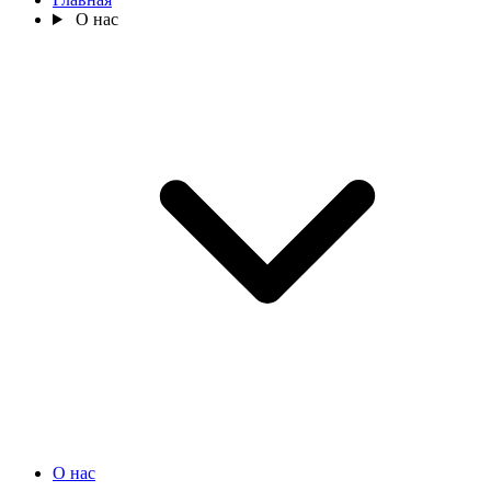
О нас
О нас