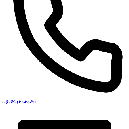
8 (8362) 63-64-50