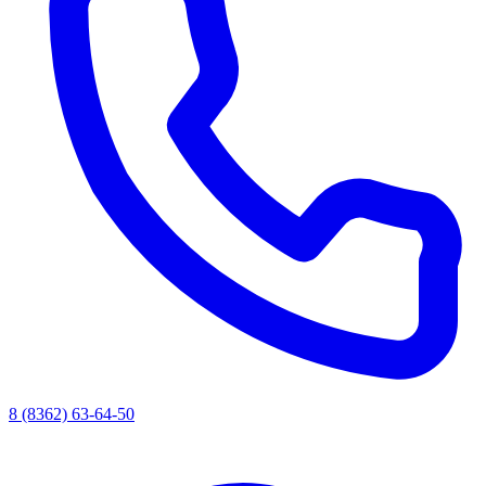
8 (8362) 63-64-50