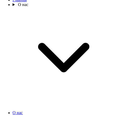
О нас
О нас