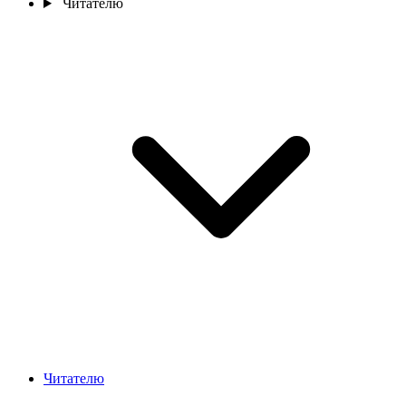
Читателю
Читателю