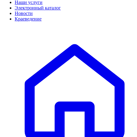
Наши услуги
Электронный каталог
Новости
Краеведение