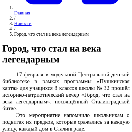
Главная
/
Новости
/
Город, что стал на века легендарным
Город, что стал на века
легендарным
17 февраля в модельной Центральной детской
библиотеке в рамках программы «Пушкинская
карта» для учащихся 8 классов школы № 32 прошёл
историко-патриотический вечер «Город, что стал на
века легендарным», посвящённый Сталинградской
битве.
Это мероприятие напомнило школьникам о
подвигах их предков, которые сражались за каждую
улицу, каждый дом в Сталинграде.