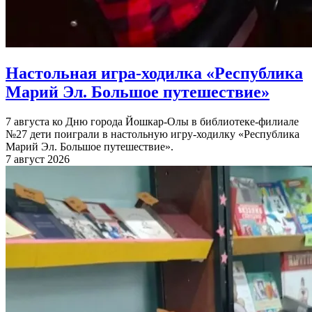
Настольная игра-ходилка «Республика
Марий Эл. Большое путешествие»
7 августа ко Дню города Йошкар-Олы в библиотеке-филиале
№27 дети поиграли в настольную игру-ходилку «Республика
Марий Эл. Большое путешествие».
7 август 2026