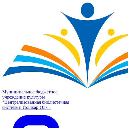
Муниципальное бюджетное
учреждение культуры
"Централизованная библиотечная
система г. Йошкар-Олы"