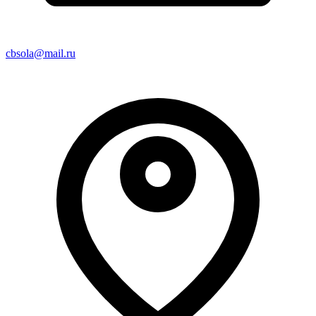
cbsola@mail.ru