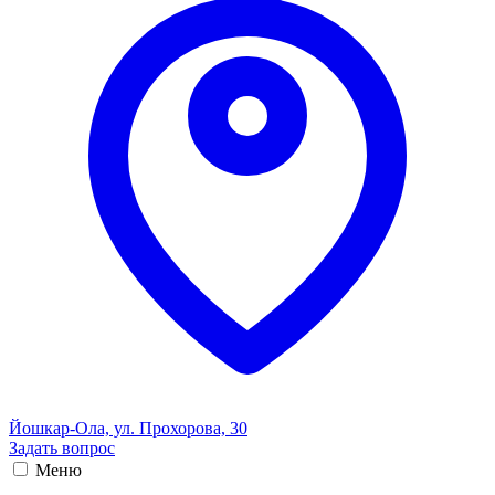
Йошкар-Ола, ул. Прохорова, 30
Задать вопрос
Меню