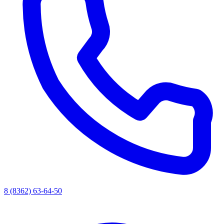
8 (8362) 63-64-50