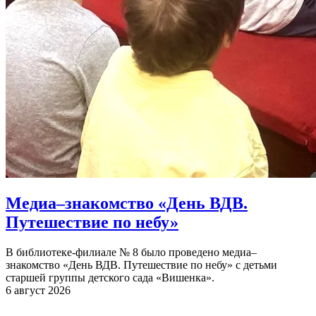
Медиа–знакомство «День ВДВ.
Путешествие по небу»
В библиотеке-филиале № 8 было проведено медиа–
знакомство «День ВДВ. Путешествие по небу» с детьми
старшей группы детского сада «Вишенка».
6 август 2026