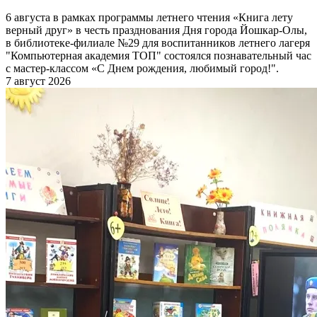
6 августа в рамках программы летнего чтения «Книга лету
верный друг» в честь празднования Дня города Йошкар-Олы,
в библиотеке-филиале №29 для воспитанников летнего лагеря
"Компьютерная академия ТОП" состоялся познавательный час
с мастер-классом «С Днем рождения, любимый город!".
7 август 2026