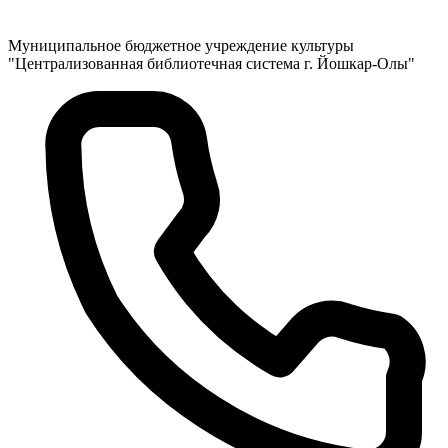
Муниципальное бюджетное учреждение культуры
"Централизованная библиотечная система г. Йошкар-Олы"