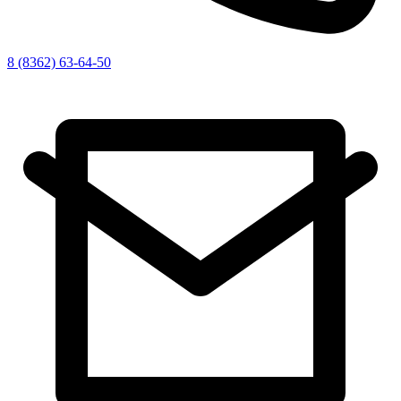
8 (8362) 63-64-50