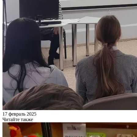
17 февраль 2025
Читайте также