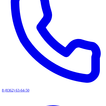
8 (8362) 63-64-50