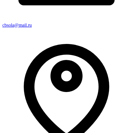
cbsola@mail.ru