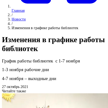
Главная
/
Новости
/
Изменения в графике работы библиотек
Изменения в графике работы
библиотек
График работы библиотек с 1-7 ноября
1-3 ноября рабочие дни
4-7 ноября – выходные дни
27 октябрь 2021
Читайте также