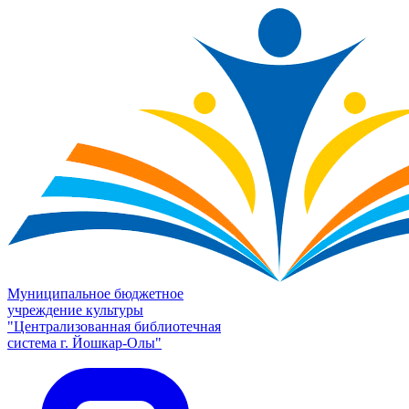
Муниципальное бюджетное
учреждение культуры
"Централизованная библиотечная
система г. Йошкар-Олы"