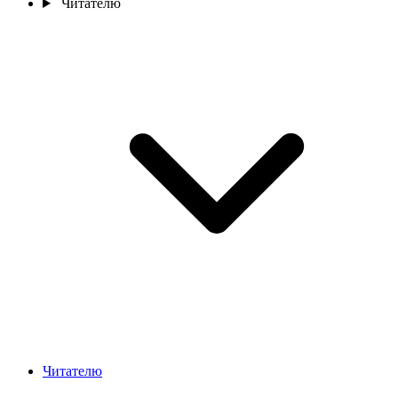
Читателю
Читателю