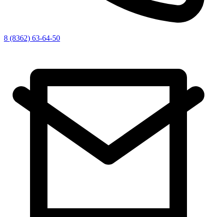
8 (8362) 63-64-50