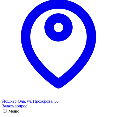
Йошкар-Ола, ул. Прохорова, 30
Задать вопрос
Меню