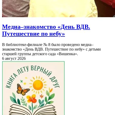
Медиа–знакомство «День ВДВ.
Путешествие по небу»
В библиотеке-филиале № 8 было проведено медиа–
знакомство «День ВДВ. Путешествие по небу» с детьми
старшей группы детского сада «Вишенка».
6 август 2026