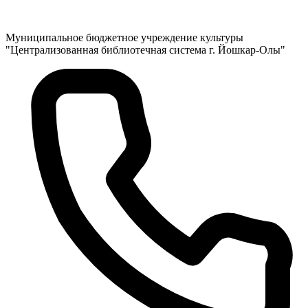
Муниципальное бюджетное учреждение культуры
"Централизованная библиотечная система г. Йошкар-Олы"