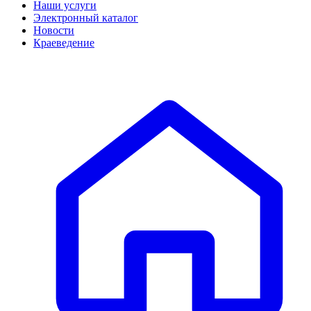
Наши услуги
Электронный каталог
Новости
Краеведение