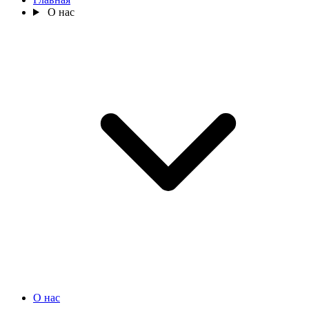
О нас
О нас