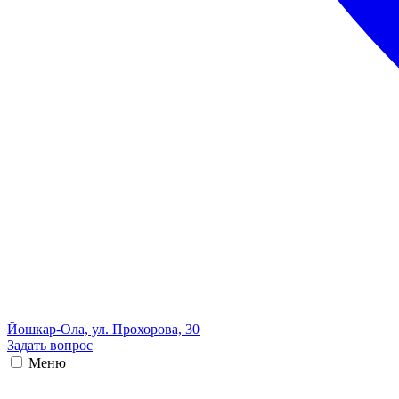
Йошкар-Ола, ул. Прохорова, 30
Задать вопрос
Меню