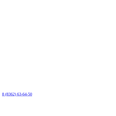
8 (8362) 63-64-50