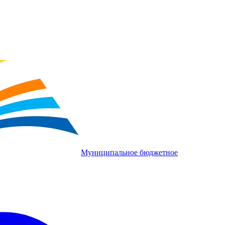
Муниципальное бюджетное