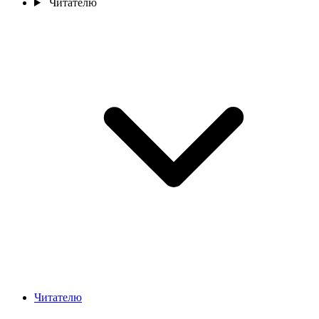
Читателю
Читателю