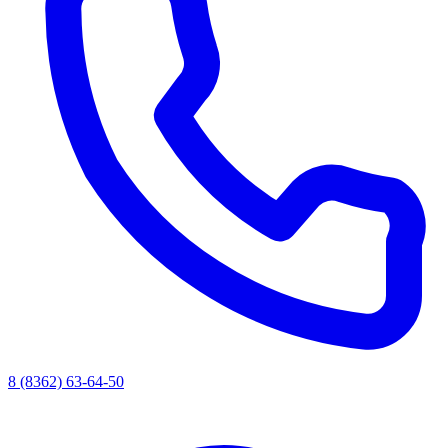
8 (8362) 63-64-50