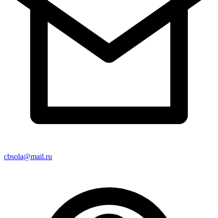
cbsola@mail.ru