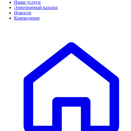
Наши услуги
Электронный каталог
Новости
Краеведение