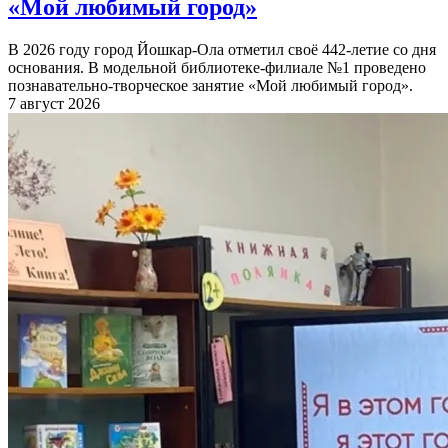
«Мой любимый город»
В 2026 году город Йошкар-Ола отметил своё 442-летие со дня
основания. В модельной библиотеке-филиале №1 проведено
познавательно-творческое занятие «Мой любимый город».
7 август 2026