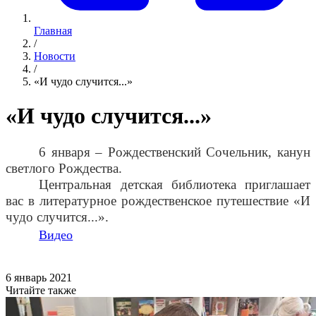
Главная
/
Новости
/
«И чудо случится...»
«И чудо случится...»
6 января – Рождественский Сочельник, канун
светлого Рождества.
Центральная детская библиотека приглашает
вас в литературное рождественское путешествие «И
чудо случится...».
Видео
6 январь 2021
Читайте также