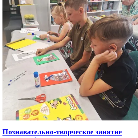
Познавательно-творческое занятие