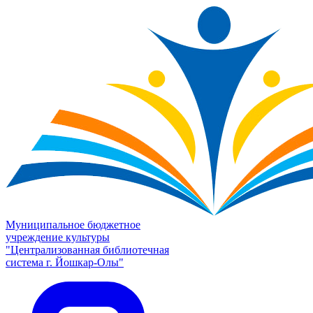
Муниципальное бюджетное
учреждение культуры
"Централизованная библиотечная
система г. Йошкар-Олы"