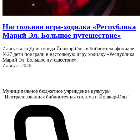
Настольная игра-ходилка «Республика
Марий Эл. Большое путешествие»
7 августа ко Дню города Йошкар-Олы в библиотеке-филиале
№27 дети поиграли в настольную игру-ходилку «Республика
Марий Эл. Большое путешествие».
7 август 2026
Муниципальное бюджетное учреждение культуры
"Централизованная библиотечная система г. Йошкар-Олы"