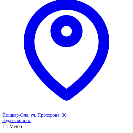
Йошкар-Ола, ул. Прохорова, 30
Задать вопрос
Меню