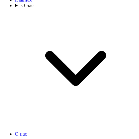
О нас
О нас