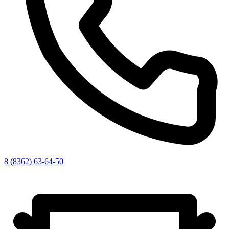
8 (8362) 63-64-50