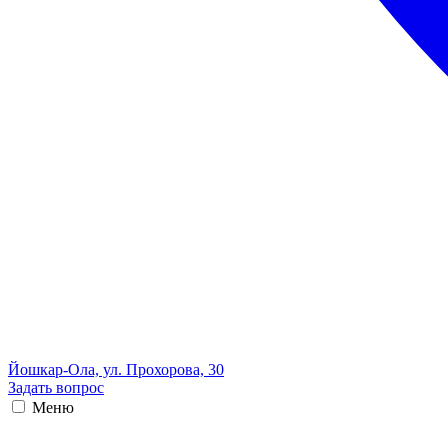
Йошкар-Ола, ул. Прохорова, 30
Задать вопрос
Меню