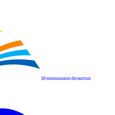
Муниципальное бюджетное