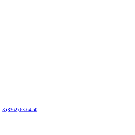
8 (8362) 63-64-50