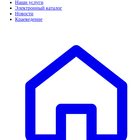
Наши услуги
Электронный каталог
Новости
Краеведение