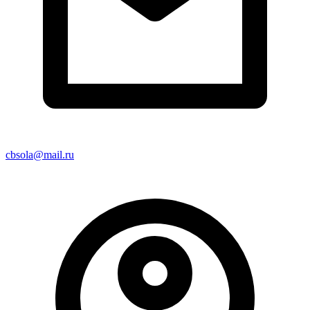
cbsola@mail.ru