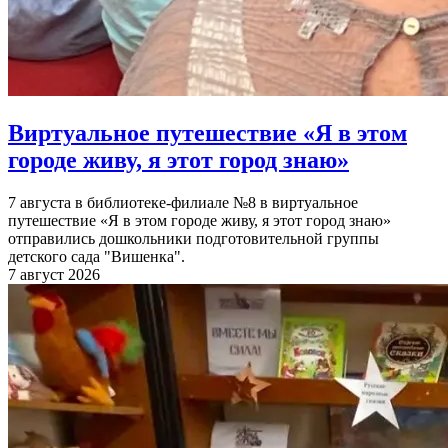
Виртуальное путешествие «Я в этом
городе живу, я этот город знаю»
7 августа в библиотеке-филиале №8 в виртуальное
путешествие «Я в этом городе живу, я этот город знаю»
отправились дошкольники подготовительной группы
детского сада "Вишенка".
7 август 2026