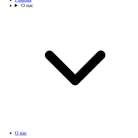
О нас
О нас