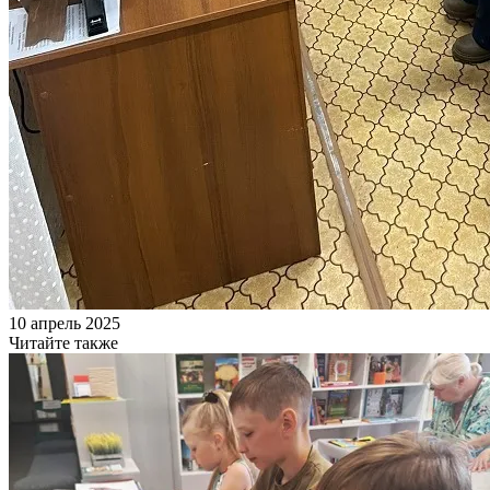
10 апрель 2025
Читайте также