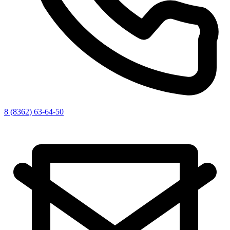
8 (8362) 63-64-50