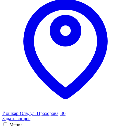
Йошкар-Ола, ул. Прохорова, 30
Задать вопрос
Меню