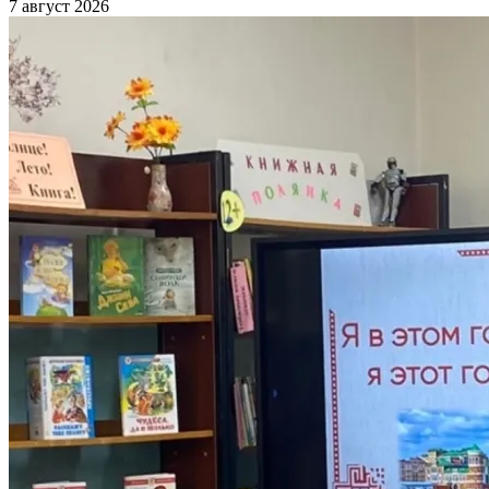
7 август 2026