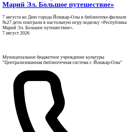
Марий Эл. Большое путешествие»
7 августа ко Дню города Йошкар-Олы в библиотеке-филиале
№27 дети поиграли в настольную игру-ходилку «Республика
Марий Эл. Большое путешествие».
7 август 2026
Муниципальное бюджетное учреждение культуры
"Централизованная библиотечная система г. Йошкар-Олы"