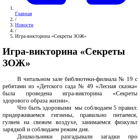
Главная
/
Новости
/
Игра-викторина «Секреты ЗОЖ»
Игра-викторина «Секреты
ЗОЖ»
В читальном зале библиотеки-филиала № 19 с
ребятами из «Детского сада № 49 «Лесная сказка»
была проведена игра-викторина «Секреты
здорового образа жизни».
Что быть здоровыми мы соблюдаем 5 правил:
придерживаемся гигиены, правильно питаемся,
гуляем на свежем воздухе, занимаемся физкульт
зарядкой и соблюдаем режим дня.
Дошкольники разгадывали загадки про