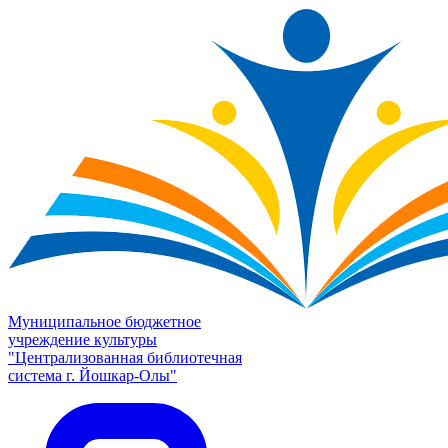
Муниципальное бюджетное
учреждение культуры
"Централизованная библиотечная
система г. Йошкар-Олы"