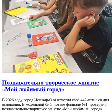
Познавательно-творческое занятие
«Мой любимый город»
В 2026 году город Йошкар-Ола отметил своё 442-летие со дня
основания. В модельной библиотеке-филиале №1 проведено
познавательно-творческое занятие «Мой любимый город».