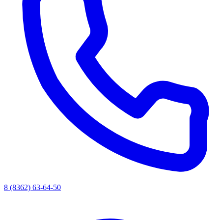
8 (8362) 63-64-50