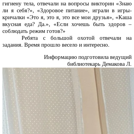
гигиену тела, отвечали на вопросы викторин «Знаю
ли я себя?», «Здоровое питание», играли в игры-
кричалки «Это я, это я, это все мои друзья», «Каша
вкусная еда? Да.», «Если хочешь быть здоров –
соблюдать режим готов?»
Ребята с большой охотой отвечали на
задания. Время прошло весело и интересно.
Информацию подготовила ведущий
библиотекарь Демакова Л.