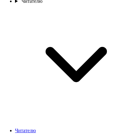
Читателю
Читателю