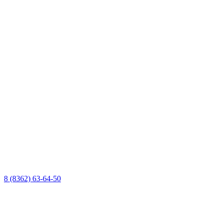
8 (8362) 63-64-50