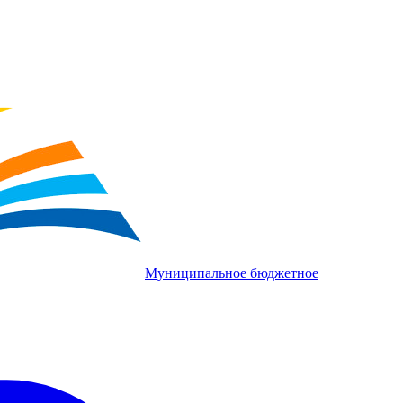
Муниципальное бюджетное