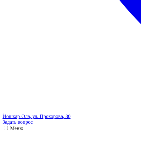
Йошкар-Ола, ул. Прохорова, 30
Задать вопрос
Меню