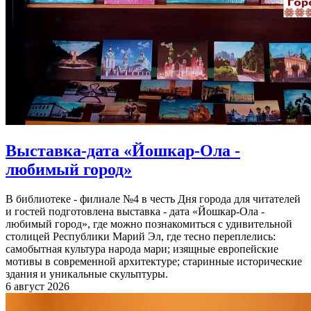
Выставка-дата «Йошкар-Ола -
любимый город»
В библиотеке - филиале №4 в честь Дня города для читателей
и гостей подготовлена выставка - дата «Йошкар-Ола -
любимый город», где можно познакомиться с удивительной
столицей Республики Марий Эл, где тесно переплелись:
самобытная культура народа мари; изящные европейские
мотивы в современной архитектуре; старинные исторические
здания и уникальные скульптуры.
6 август 2026