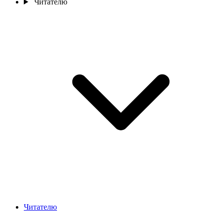
Читателю
Читателю