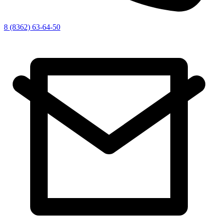
8 (8362) 63-64-50