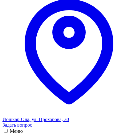
Йошкар-Ола, ул. Прохорова, 30
Задать вопрос
Меню