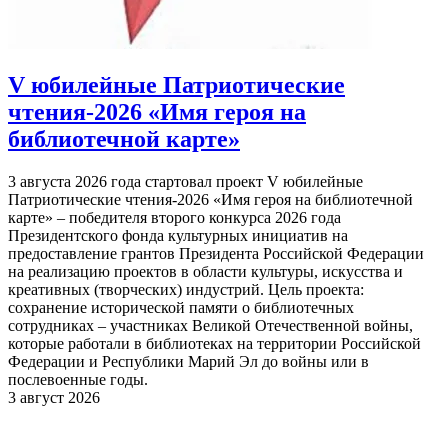
V юбилейные Патриотические
чтения-2026 «Имя героя на
библиотечной карте»
3 августа 2026 года стартовал проект V юбилейные
Патриотические чтения-2026 «Имя героя на библиотечной
карте» – победителя второго конкурса 2026 года
Президентского фонда культурных инициатив на
предоставление грантов Президента Российской Федерации
на реализацию проектов в области культуры, искусства и
креативных (творческих) индустрий. Цель проекта:
сохранение исторической памяти о библиотечных
сотрудниках – участниках Великой Отечественной войны,
которые работали в библиотеках на территории Российской
Федерации и Республики Марий Эл до войны или в
послевоенные годы.
3 август 2026