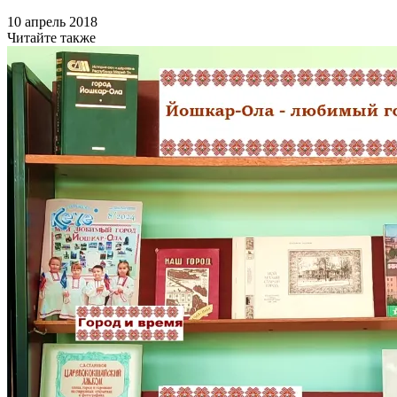
10 апрель 2018
Читайте также