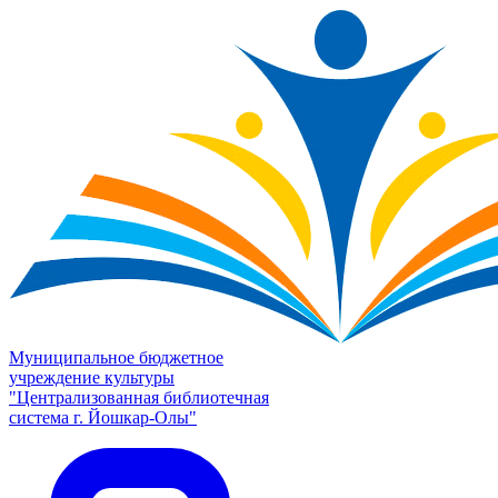
Муниципальное бюджетное
учреждение культуры
"Централизованная библиотечная
система г. Йошкар-Олы"