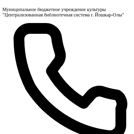
Муниципальное бюджетное учреждение культуры
"Централизованная библиотечная система г. Йошкар-Олы"