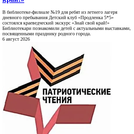
В библиотеке-филиале №19 для ребят из летнего лагеря
дневного пребывания Детский клуб «Продленка 5*5»
состоялся краеведческий экскурс «Знай свой край!»
Библиотекари познакомили детей с актуальными выставками,
посвященными празднику родного города.
6 август 2026