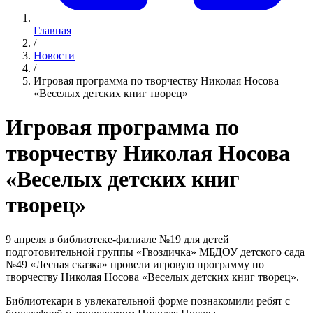
Главная
/
Новости
/
Игровая программа по творчеству Николая Носова
«Веселых детских книг творец»
Игровая программа по
творчеству Николая Носова
«Веселых детских книг
творец»
9 апреля в библиотеке-филиале №19 для детей
подготовительной группы «Гвоздичка» МБДОУ детского сада
№49 «Лесная сказка» провели игровую программу по
творчеству Николая Носова «Веселых детских книг творец».
Библиотекари в увлекательной форме познакомили ребят с