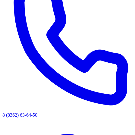
8 (8362) 63-64-50