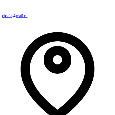
cbsola@mail.ru