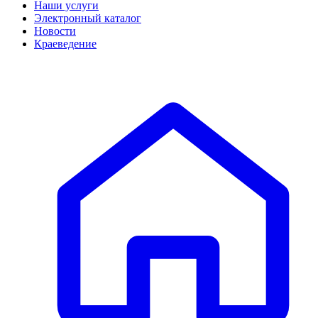
Наши услуги
Электронный каталог
Новости
Краеведение