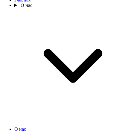
О нас
О нас