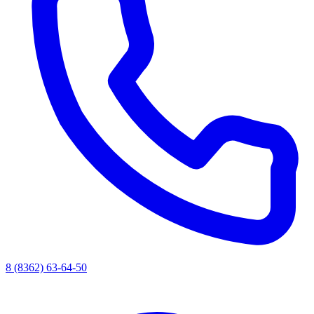
8 (8362) 63-64-50