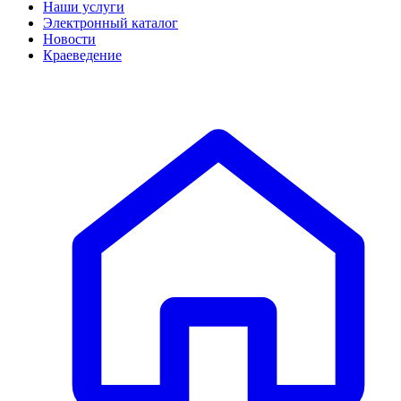
Наши услуги
Электронный каталог
Новости
Краеведение