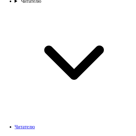
Читателю
Читателю