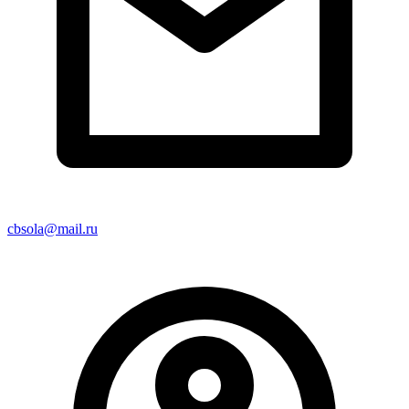
cbsola@mail.ru