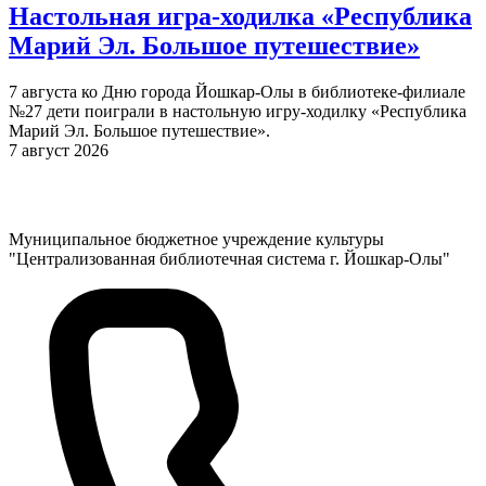
Настольная игра-ходилка «Республика
Марий Эл. Большое путешествие»
7 августа ко Дню города Йошкар-Олы в библиотеке-филиале
№27 дети поиграли в настольную игру-ходилку «Республика
Марий Эл. Большое путешествие».
7 август 2026
Муниципальное бюджетное учреждение культуры
"Централизованная библиотечная система г. Йошкар-Олы"