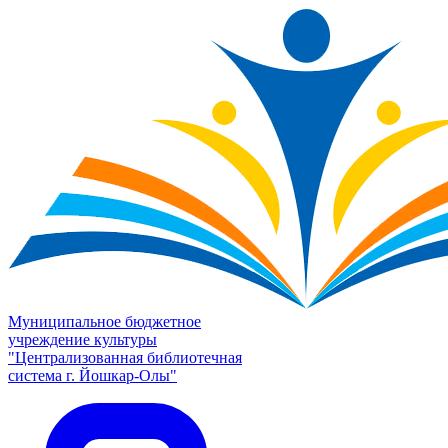
Муниципальное бюджетное
учреждение культуры
"Централизованная библиотечная
система г. Йошкар-Олы"