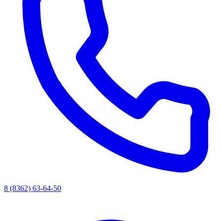
8 (8362) 63-64-50