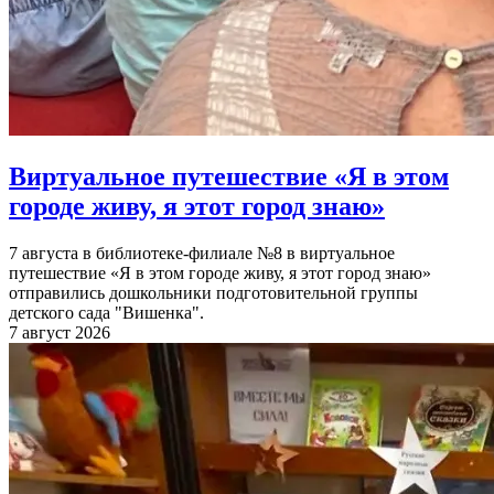
Виртуальное путешествие «Я в этом
городе живу, я этот город знаю»
7 августа в библиотеке-филиале №8 в виртуальное
путешествие «Я в этом городе живу, я этот город знаю»
отправились дошкольники подготовительной группы
детского сада "Вишенка".
7 август 2026