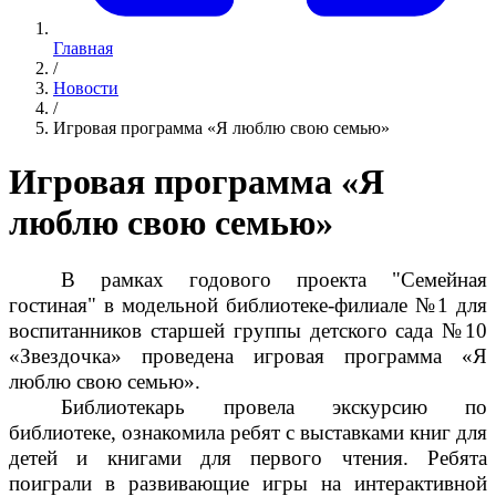
Главная
/
Новости
/
Игровая программа «Я люблю свою семью»
Игровая программа «Я
люблю свою семью»
В рамках годового проекта "Семейная
гостиная" в модельной библиотеке-филиале №1 для
воспитанников старшей группы детского сада №10
«Звездочка» проведена игровая программа «Я
люблю свою семью».
Библиотекарь провела экскурсию по
библиотеке, ознакомила ребят с выставками книг для
детей и книгами для первого чтения. Ребята
поиграли в развивающие игры на интерактивной