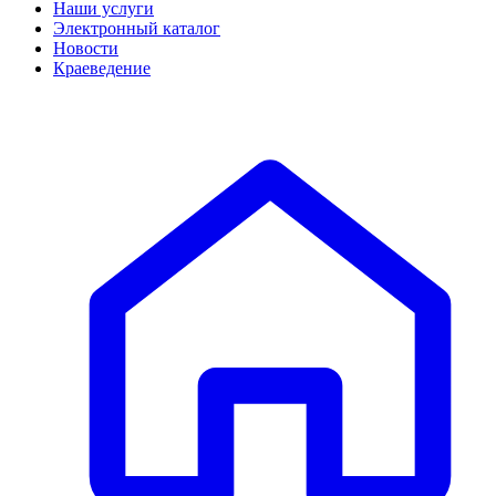
Наши услуги
Электронный каталог
Новости
Краеведение