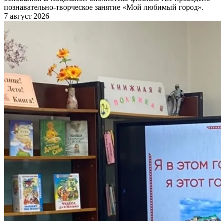
познавательно-творческое занятие «Мой любимый город».
7 август 2026