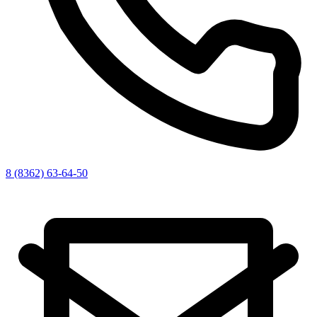
8 (8362) 63-64-50