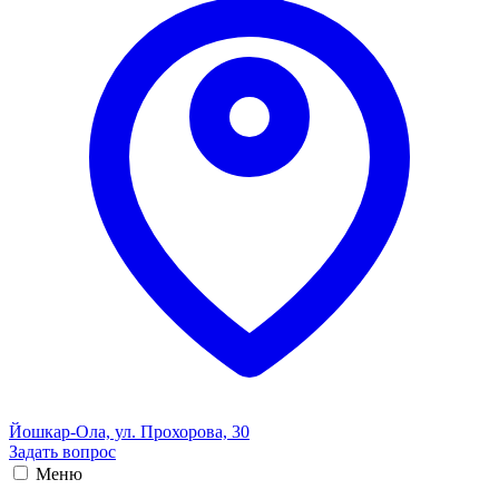
Йошкар-Ола, ул. Прохорова, 30
Задать вопрос
Меню