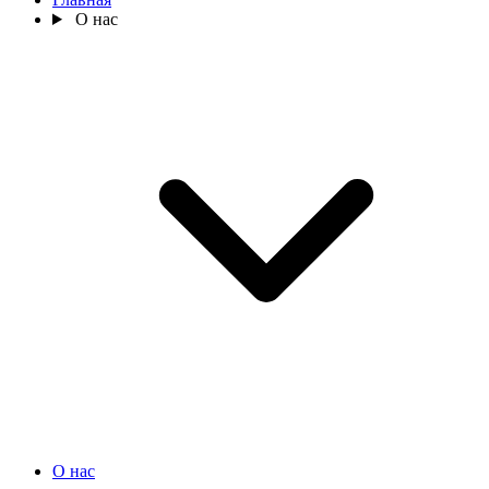
О нас
О нас