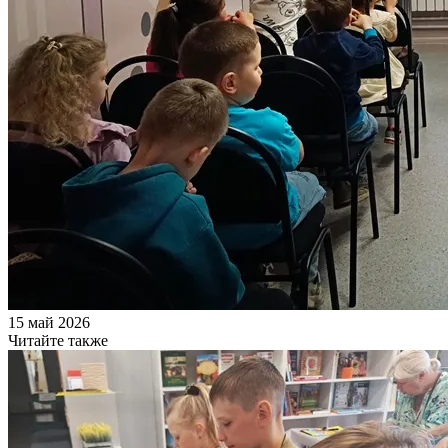
15 май 2026
Читайте также