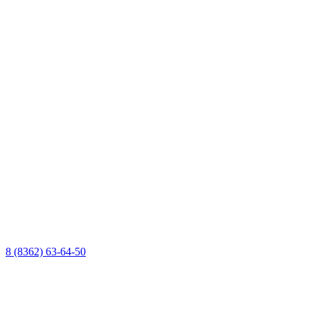
8 (8362) 63-64-50