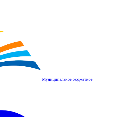
Муниципальное бюджетное