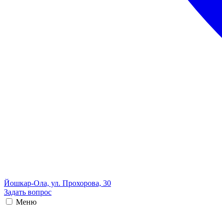
Йошкар-Ола, ул. Прохорова, 30
Задать вопрос
Меню