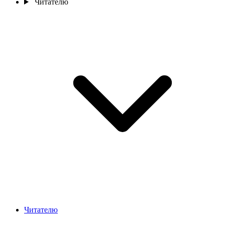
Читателю
Читателю