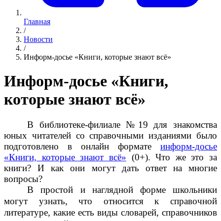
Главная
/
Новости
/
Информ-досье «Книги, которые знают всё»
Информ-досье «Книги,
которые знают всё»
В библиотеке-филиале №19 для знакомства
юных читателей со справочными изданиями было
подготовлено в онлайн формате
информ-досье
«Книги, которые знают всё»
(0+). Что же это за
книги? И как они могут дать ответ на многие
вопросы?
В простой и наглядной форме школьники
могут узнать, что относится к справочной
литературе, какие есть виды словарей, справочников