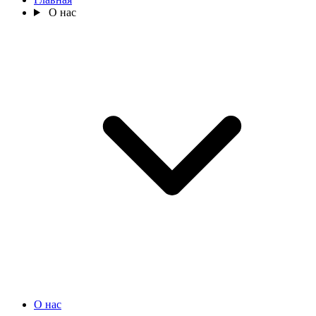
О нас
О нас