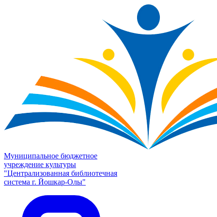
Муниципальное бюджетное
учреждение культуры
"Централизованная библиотечная
система г. Йошкар-Олы"