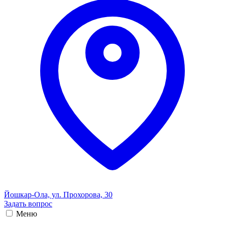
Йошкар-Ола, ул. Прохорова, 30
Задать вопрос
Меню