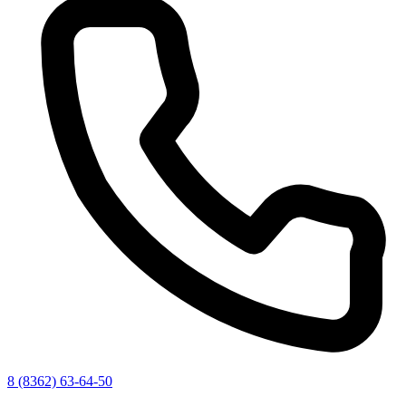
8 (8362) 63-64-50