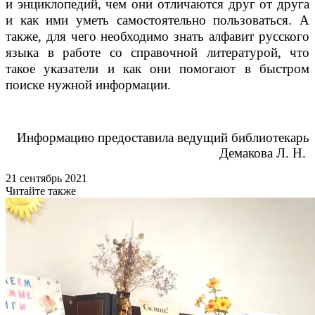
и энциклопедий, чем они отличаются друг от друга
и как ими уметь самостоятельно пользоваться. А
также, для чего необходимо знать алфавит русского
языка в работе со справочной литературой, что
такое указатели и как они помогают в быстром
поиске нужной информации.
Информацию предоставила ведущий библиотекарь
Демакова Л. Н.
21 сентябрь 2021
Читайте также