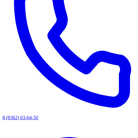
8 (8362) 63-64-50