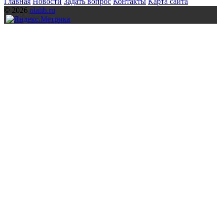
Главная
Новости
Задать вопрос
Контакты
Карта сайта
© 2026
olalib.ru