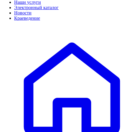
Наши услуги
Электронный каталог
Новости
Краеведение