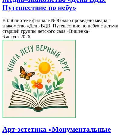
Путешествие по небу»
В библиотеке-филиале № 8 было проведено медиа–
знакомство «День ВДВ. Путешествие по небу» с детьми
старшей группы детского сада «Вишенка».
6 август 2026
Арт-эстетика «Монументальные