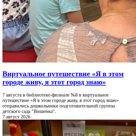
Виртуальное путешествие «Я в этом
городе живу, я этот город знаю»
7 августа в библиотеке-филиале №8 в виртуальное
путешествие «Я в этом городе живу, я этот город знаю»
отправились дошкольники подготовительной группы
детского сада "Вишенка".
7 август 2026