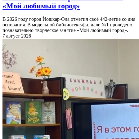
«Мой любимый город»
В 2026 году город Йошкар-Ола отметил своё 442-летие со дня
основания. В модельной библиотеке-филиале №1 проведено
познавательно-творческое занятие «Мой любимый город».
7 август 2026