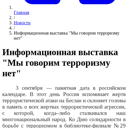
Главная
/
Новости
/
Информационная выставка "Мы говорим терроризму
нет"
Информационная выставка
"Мы говорим терроризму
нет"
3 сентября — памятная дата в российском
календаре. В этот день Россия вспоминает жертв
террористической атаки на Беслан и склоняет головы
в память о всех жертвах террористической агрессии,
с которой, когда–либо сталкивался наш
многонациональный народ. Ко Дню солидарности в
борьбе с терроризмом в библиотеке-филиале №29