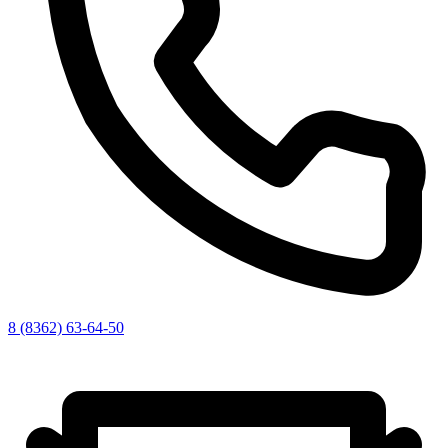
8 (8362) 63-64-50