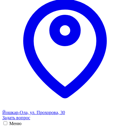
Йошкар-Ола, ул. Прохорова, 30
Задать вопрос
Меню