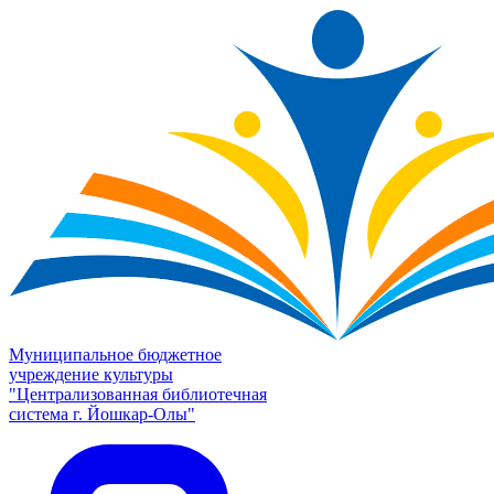
Муниципальное бюджетное
учреждение культуры
"Централизованная библиотечная
система г. Йошкар-Олы"