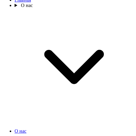
О нас
О нас