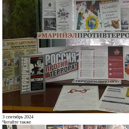
3 сентябрь 2024
Читайте также