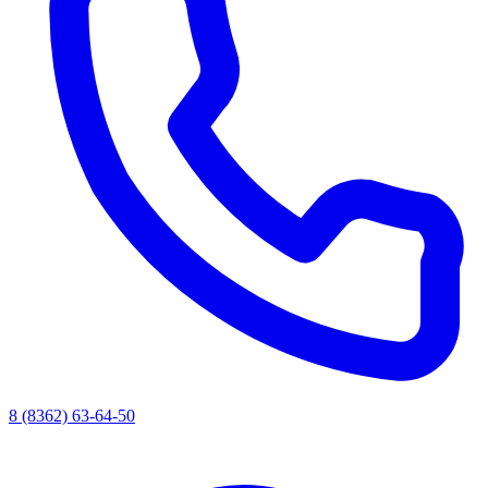
8 (8362) 63-64-50