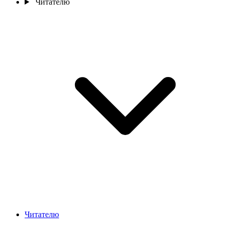
Читателю
Читателю