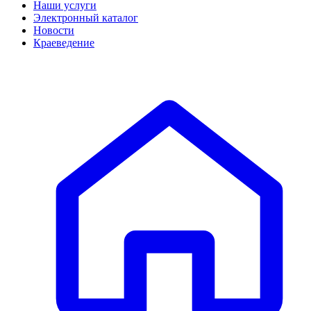
Наши услуги
Электронный каталог
Новости
Краеведение