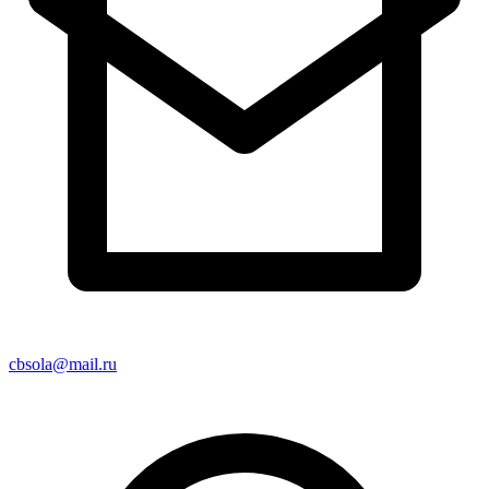
cbsola@mail.ru