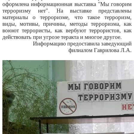
оформлена информационная выставка "Мы говорим
терроризму нет". На выставке представлены
материалы о терроризме, что такое терроризм,
виды, мотивы, причины, методы терроризма, как
воюют террористы, как вербуют террористов, как
действовать при угрозе теракта и многое другое.
Информацию предоставила заведующий
филиалом Гаврилова Л.А.