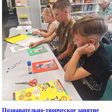
Познавательно-творческое занятие