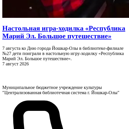
Настольная игра-ходилка «Республика
Марий Эл. Большое путешествие»
7 августа ко Дню города Йошкар-Олы в библиотеке-филиале
№27 дети поиграли в настольную игру-ходилку «Республика
Марий Эл. Большое путешествие».
7 август 2026
Муниципальное бюджетное учреждение культуры
"Централизованная библиотечная система г. Йошкар-Олы"