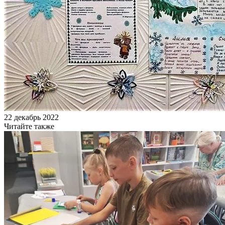
22 декабрь 2022
Читайте также