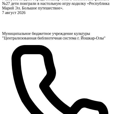
№27 дети поиграли в настольную игру-ходилку «Республика
Марий Эл. Большое путешествие».
7 август 2026
Муниципальное бюджетное учреждение культуры
"Централизованная библиотечная система г. Йошкар-Олы"