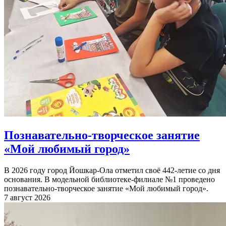
Познавательно-творческое занятие
«Мой любимый город»
В 2026 году город Йошкар-Ола отметил своё 442-летие со дня
основания. В модельной библиотеке-филиале №1 проведено
познавательно-творческое занятие «Мой любимый город».
7 август 2026