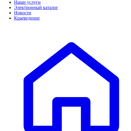
Наши услуги
Электронный каталог
Новости
Краеведение