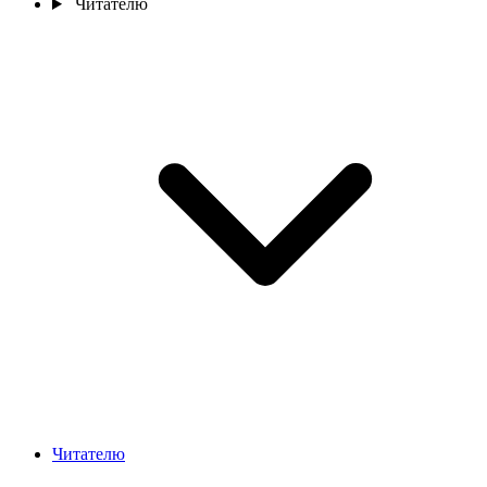
Читателю
Читателю