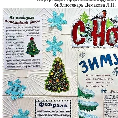
библиотекарь Демакова Л.Н.