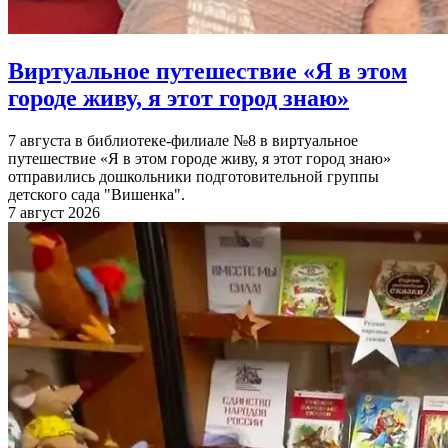
Виртуальное путешествие «Я в этом
городе живу, я этот город знаю»
7 августа в библиотеке-филиале №8 в виртуальное
путешествие «Я в этом городе живу, я этот город знаю»
отправились дошкольники подготовительной группы
детского сада "Вишенка".
7 август 2026