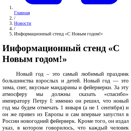
Главная
/
Новости
/
Информационный стенд «С Новым годом!»
Информационный стенд «С
Новым годом!»
Новый год – это самый любимый праздник
большинства взрослых и детей. Новый год — это
зима, снег, вкусные мандарины и фейерверки. За эту
атмосферу мы должны сказать «спасибо»
императору Петру I: именно он решил, что новый
год мы будем отмечать 1 января (а не 1 сентября) и
он же привез из Европы и сам впервые запустил в
России новогодний фейерверк. Кроме того, он издал
указ, в котором говорилось, что каждый человек