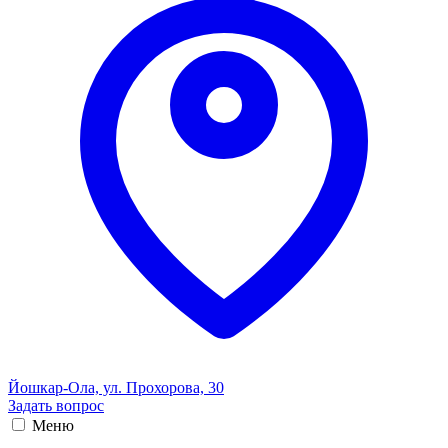
Йошкар-Ола, ул. Прохорова, 30
Задать вопрос
Меню