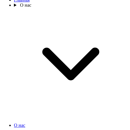
О нас
О нас