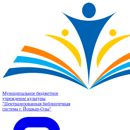
Муниципальное бюджетное
учреждение культуры
"Централизованная библиотечная
система г. Йошкар-Олы"