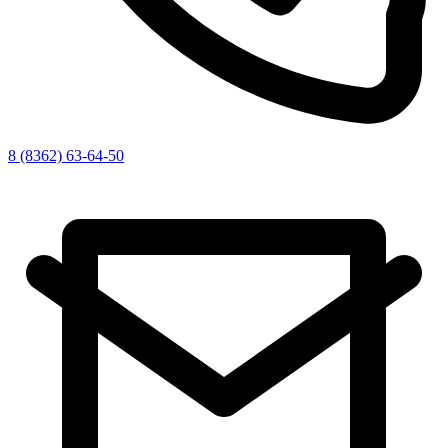
8 (8362) 63-64-50