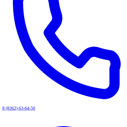
8 (8362) 63-64-50