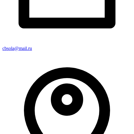
cbsola@mail.ru