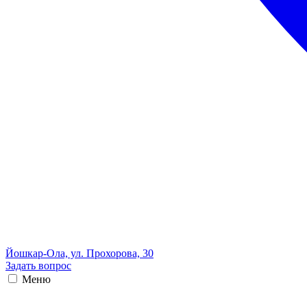
Йошкар-Ола, ул. Прохорова, 30
Задать вопрос
Меню