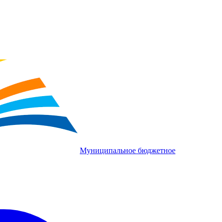
Муниципальное бюджетное