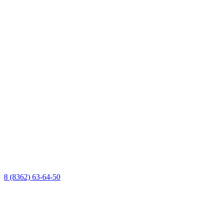
8 (8362) 63-64-50