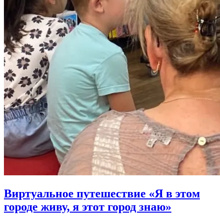
Виртуальное путешествие «Я в этом
городе живу, я этот город знаю»