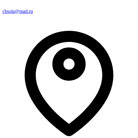
cbsola@mail.ru