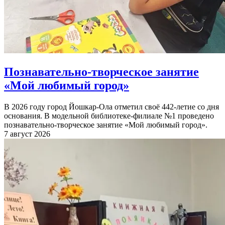
Познавательно-творческое занятие
«Мой любимый город»
В 2026 году город Йошкар-Ола отметил своё 442-летие со дня
основания. В модельной библиотеке-филиале №1 проведено
познавательно-творческое занятие «Мой любимый город».
7 август 2026