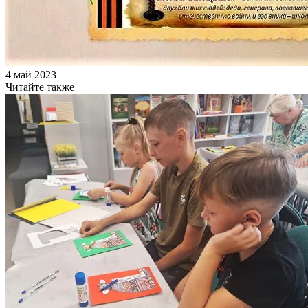
4 май 2023
Читайте также