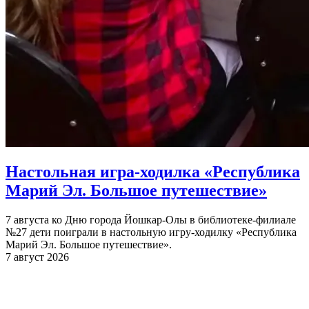
Настольная игра-ходилка «Республика
Марий Эл. Большое путешествие»
7 августа ко Дню города Йошкар-Олы в библиотеке-филиале
№27 дети поиграли в настольную игру-ходилку «Республика
Марий Эл. Большое путешествие».
7 август 2026