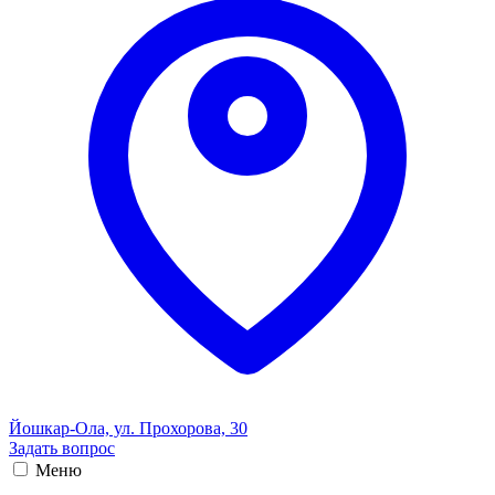
Йошкар-Ола, ул. Прохорова, 30
Задать вопрос
Меню