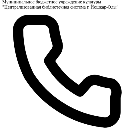
Муниципальное бюджетное учреждение культуры
"Централизованная библиотечная система г. Йошкар-Олы"