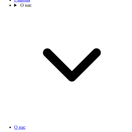
О нас
О нас