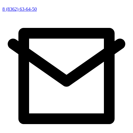
8 (8362) 63-64-50