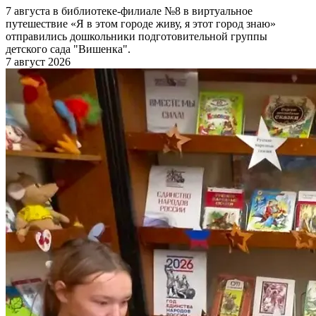
7 августа в библиотеке-филиале №8 в виртуальное
путешествие «Я в этом городе живу, я этот город знаю»
отправились дошкольники подготовительной группы
детского сада "Вишенка".
7 август 2026