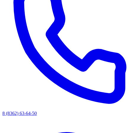
8 (8362) 63-64-50