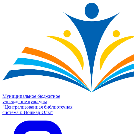
Муниципальное бюджетное
учреждение культуры
"Централизованная библиотечная
система г. Йошкар-Олы"