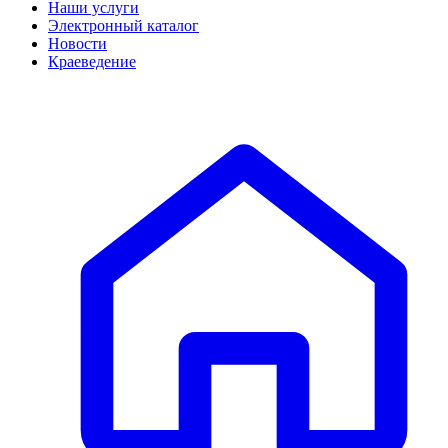
Наши услуги
Электронный каталог
Новости
Краеведение