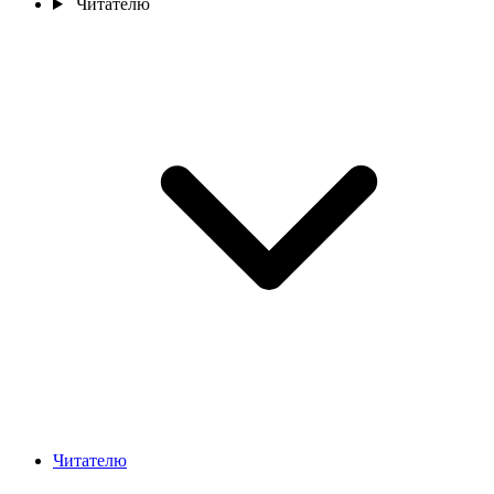
Читателю
Читателю