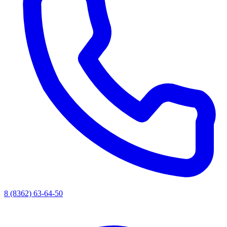
8 (8362) 63-64-50