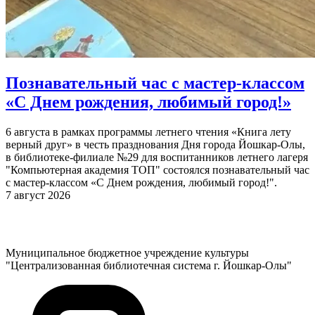
Познавательный час с мастер-классом
«С Днем рождения, любимый город!»
6 августа в рамках программы летнего чтения «Книга лету
верный друг» в честь празднования Дня города Йошкар-Олы,
в библиотеке-филиале №29 для воспитанников летнего лагеря
"Компьютерная академия ТОП" состоялся познавательный час
с мастер-классом «С Днем рождения, любимый город!".
7 август 2026
Муниципальное бюджетное учреждение культуры
"Централизованная библиотечная система г. Йошкар-Олы"