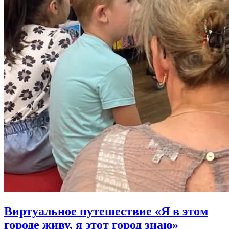
Виртуальное путешествие «Я в этом
городе живу, я этот город знаю»