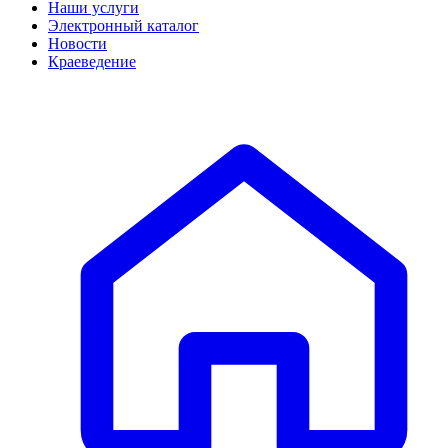
Наши услуги
Электронный каталог
Новости
Краеведение