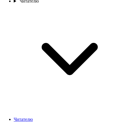
Читателю
Читателю