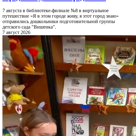
7 августа в библиотеке-филиале №8 в виртуальное
путешествие «Я в этом городе живу, я этот город знаю»
отправились дошкольники подготовительной группы
детского сада "Вишенка".
7 август 2026