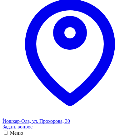
Йошкар-Ола, ул. Прохорова, 30
Задать вопрос
Меню