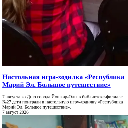
Настольная игра-ходилка «Республика
Марий Эл. Большое путешествие»
7 августа ко Дню города Йошкар-Олы в библиотеке-филиале
№27 дети поиграли в настольную игру-ходилку «Республика
Марий Эл. Большое путешествие».
7 август 2026