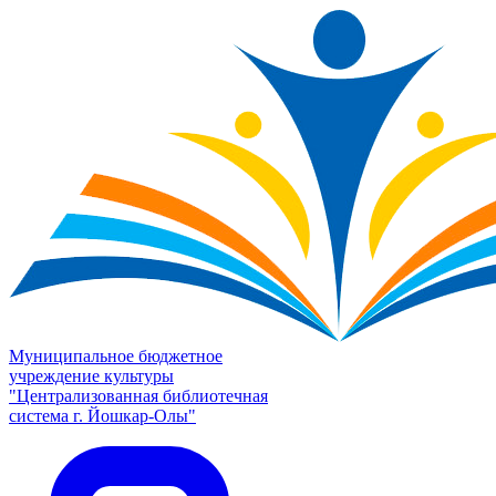
Муниципальное бюджетное
учреждение культуры
"Централизованная библиотечная
система г. Йошкар-Олы"