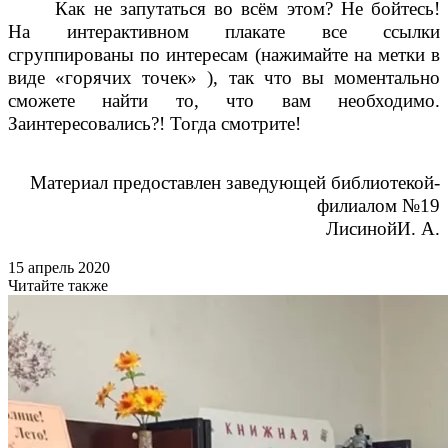
Как не запутаться во всём этом? Не бойтесь!
На интерактивном плакате все ссылки
сгруппированы по интересам (нажимайте на метки в
виде «горячих точек» ), так что вы моментально
сможете найти то, что вам необходимо.
Заинтересовались?! Тогда смотрите!
Материал предоставлен заведующей библиотекой-
филиалом №19
ЛисинойИ. А.
15 апрель 2020
Читайте также