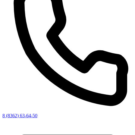
8 (8362) 63-64-50