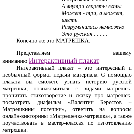
А внутри секреты есть:
Может - три, а может,
шесть.
Разрумянилась немножко.
Это русская..........
Конечно же это МАТРЕШКА.
Представляем вашему
Интерактивный плакат
вниманию
Интерактивный плакат – это интересный и
необычный формат подачи материала. С помощью
плаката вы сможете узнать историю русской
матрешки, познакомиться с видами матрешек,
прочитать стихотворение и сказку про матрешек,
посмотреть диафильм «Валентин Берестов –
Матрешкины потешки», ответить на вопросы
онлайн-викторины «Матрешечка-матрешка», а также
поучаствовать в мастер-классах по изготовлению
матрешки.