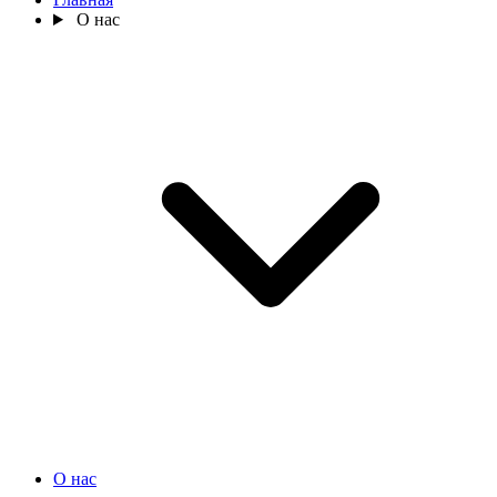
О нас
О нас