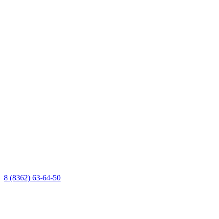
8 (8362) 63-64-50