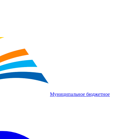
Муниципальное бюджетное