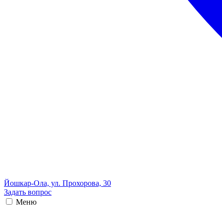
Йошкар-Ола, ул. Прохорова, 30
Задать вопрос
Меню