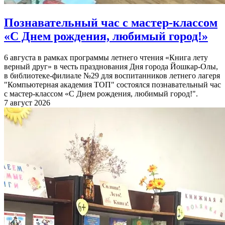
Познавательный час с мастер-классом
«С Днем рождения, любимый город!»
6 августа в рамках программы летнего чтения «Книга лету
верный друг» в честь празднования Дня города Йошкар-Олы,
в библиотеке-филиале №29 для воспитанников летнего лагеря
"Компьютерная академия ТОП" состоялся познавательный час
с мастер-классом «С Днем рождения, любимый город!".
7 август 2026