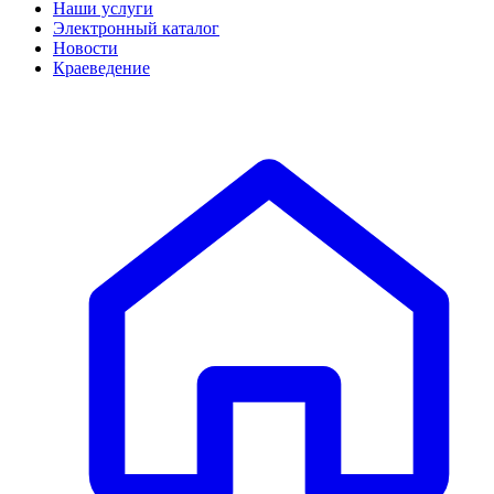
Наши услуги
Электронный каталог
Новости
Краеведение