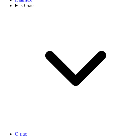
О нас
О нас