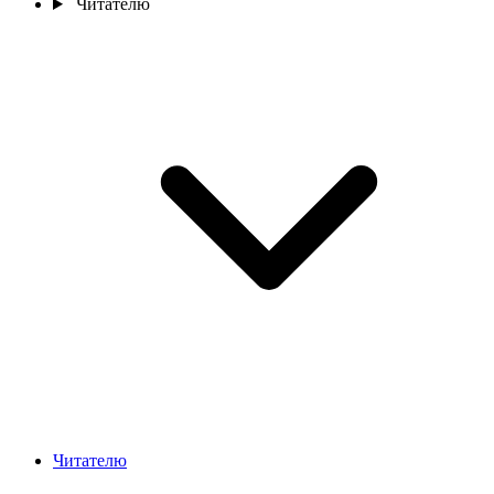
Читателю
Читателю