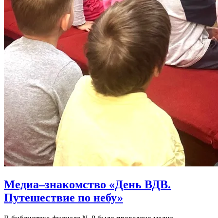
Медиа–знакомство «День ВДВ.
Путешествие по небу»