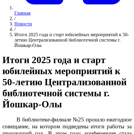
Главная
/
Новости
/
Итоги 2025 года и старт юбилейных мероприятий к 50-
летию Централизованной библиотечной системы г.
Йошкар-Олы
Итоги 2025 года и старт
юбилейных мероприятий к
50-летию Централизованной
библиотечной системы г.
Йошкар-Олы
В библиотеке-филиале №25 прошло ежегодное
совещание, на котором подведены итоги работы за
прошедший год. В этом году конференция стала