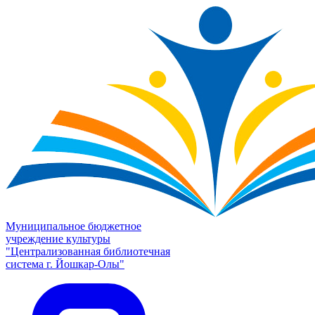
Муниципальное бюджетное
учреждение культуры
"Централизованная библиотечная
система г. Йошкар-Олы"