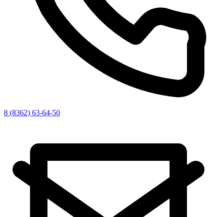
8 (8362) 63-64-50