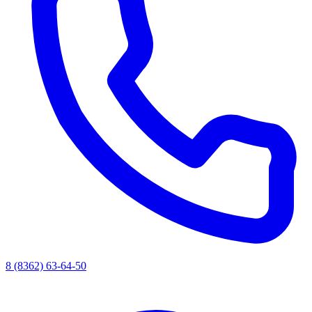
8 (8362) 63-64-50