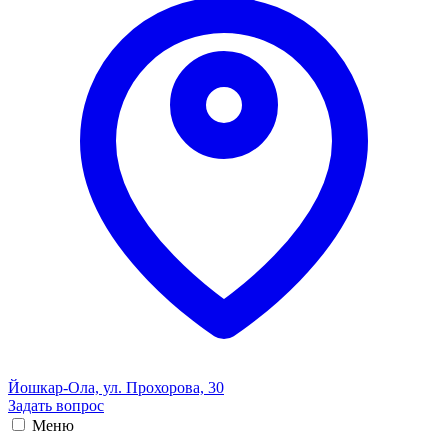
Йошкар-Ола, ул. Прохорова, 30
Задать вопрос
Меню