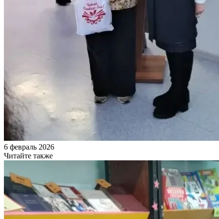
6 февраль 2026
Читайте также