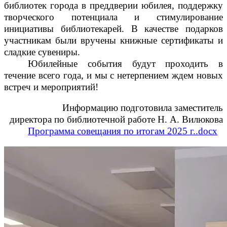
библиотек города в преддверии юбилея, поддержку
творческого потенциала и стимулирование
инициативы библиотекарей. В качестве подарков
участникам были вручены книжные сертификаты и
сладкие сувениры.
Юбилейные события будут проходить в
течение всего года, и мы с нетерпением ждем новых
встреч и мероприятий!
Информацию подготовила заместитель
директора по библиотечной работе Н. А. Вилюкова
Программа совещания по итогам 2025 г..docx