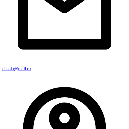
cbsola@mail.ru