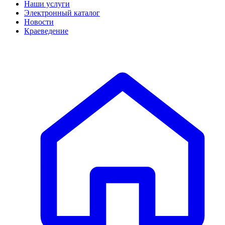
Наши услуги
Электронный каталог
Новости
Краеведение