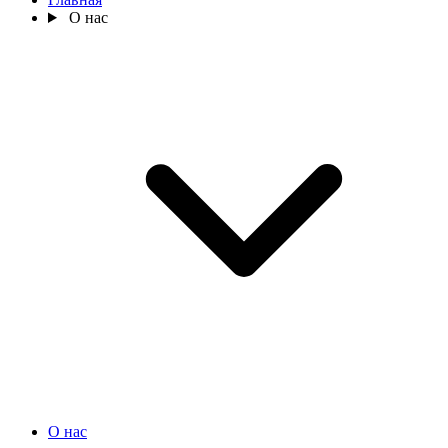
О нас
О нас