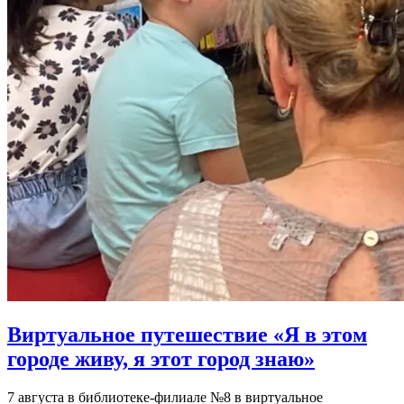
Виртуальное путешествие «Я в этом
городе живу, я этот город знаю»
7 августа в библиотеке-филиале №8 в виртуальное