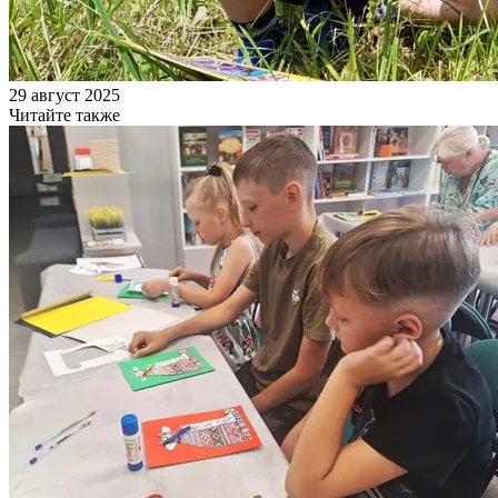
29 август 2025
Читайте также