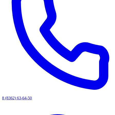
8 (8362) 63-64-50