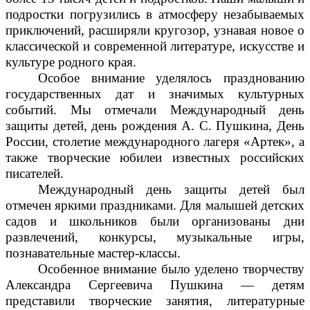
подростки погрузились в атмосферу незабываемых
приключений, расширяли кругозор, узнавая новое о
классической и современной литературе, искусстве и
культуре родного края.
Особое внимание уделялось празднованию
государственных дат и значимых культурных
событий. Мы отмечали Международный день
защиты детей, день рождения А. С. Пушкина, День
России, столетие международного лагеря «Артек», а
также творческие юбилеи известных российских
писателей.
Международный день защиты детей был
отмечен яркими праздниками. Для малышей детских
садов и школьников были организованы дни
развлечений, конкурсы, музыкальные игры,
познавательные мастер-классы.
Особенное внимание было уделено творчеству
Александра Сергеевича Пушкина — детям
представили творческие занятия, литературные