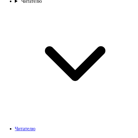
Читателю
Читателю