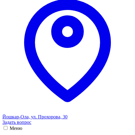
Йошкар-Ола, ул. Прохорова, 30
Задать вопрос
Меню