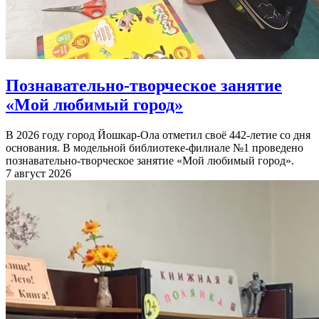
Познавательно-творческое занятие
«Мой любимый город»
В 2026 году город Йошкар-Ола отметил своё 442-летие со дня
основания. В модельной библиотеке-филиале №1 проведено
познавательно-творческое занятие «Мой любимый город».
7 август 2026