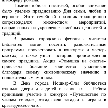
Помимо юбилея писателей, особое внимание
было уделено празднованию Дня семьи, любви и
верности. Этот семейный праздник традиционно
сопровождался множеством мероприятий,
направленных на укрепление семейных ценностей и
традиций.
В рамках городского фестиваля читатели
библиотек могли посетить развлекательные
программы, поучаствовать в конкурсах и мастер-
классах, а также узнать историю происхождения
самого праздника. Акция «Ромашка на счастье»
привлекла большое количество участников
благодаря своему символическому значению и
положительным эмоциям.
В День города Йошкар-Олы библиотеки
открыли двери для детей и взрослых. Ребята
принимали участие в конкурсе «Путешествие по
улицам города», отгадывали загадки и играли в
краеведческое лото.