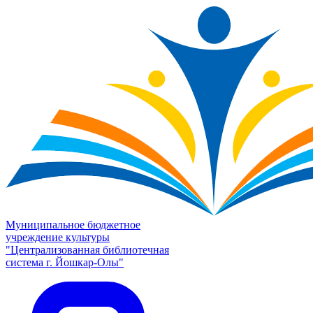
Муниципальное бюджетное
учреждение культуры
"Централизованная библиотечная
система г. Йошкар-Олы"