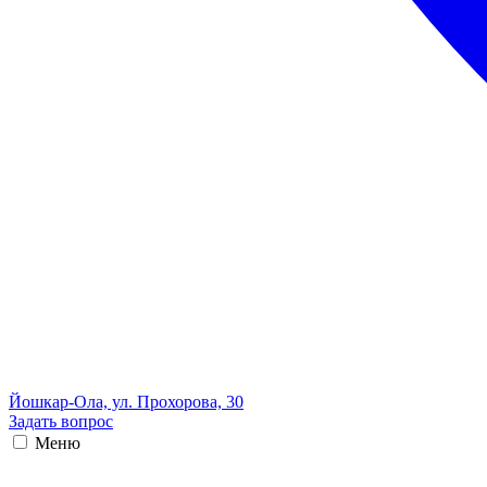
Йошкар-Ола, ул. Прохорова, 30
Задать вопрос
Меню