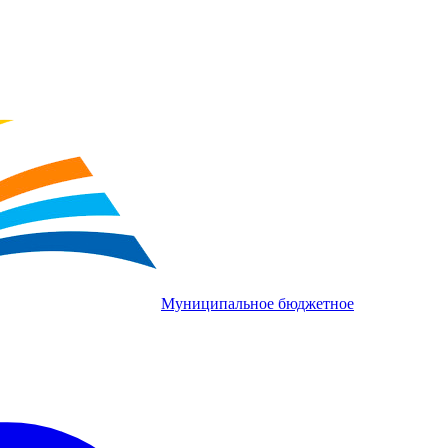
Муниципальное бюджетное