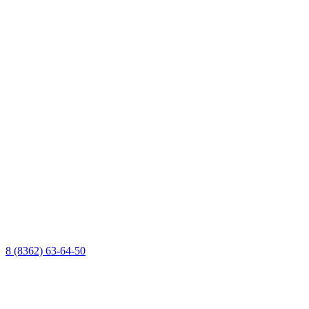
8 (8362) 63-64-50