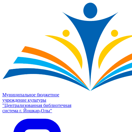
Муниципальное бюджетное
учреждение культуры
"Централизованная библиотечная
система г. Йошкар-Олы"