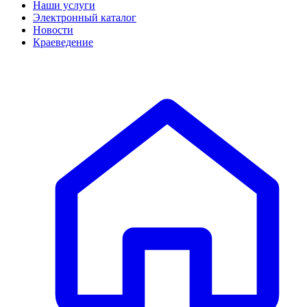
Наши услуги
Электронный каталог
Новости
Краеведение