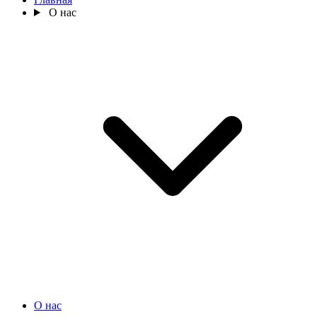
О нас
О нас