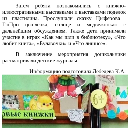
Затем ребята познакомились с книжно-
иллюстративными выставками и выставками поделок
из пластилина. Прослушали сказку Цыферова
Г.«Про цыпленка, солнце и медвежонка» с
дальнейшим обсуждением. Также дети принимали
участие в играх «Как мы шли в библиотеку», «Что
любит книга», «Булавочки» и «Что лишнее».
В заключение мероприятия дошкольники
рассматривали детские журналы.
Информацию подготовила Лебедева К.А.