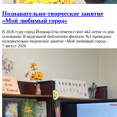
Познавательно-творческое занятие
«Мой любимый город»
В 2026 году город Йошкар-Ола отметил своё 442-летие со дня
основания. В модельной библиотеке-филиале №1 проведено
познавательно-творческое занятие «Мой любимый город».
7 август 2026