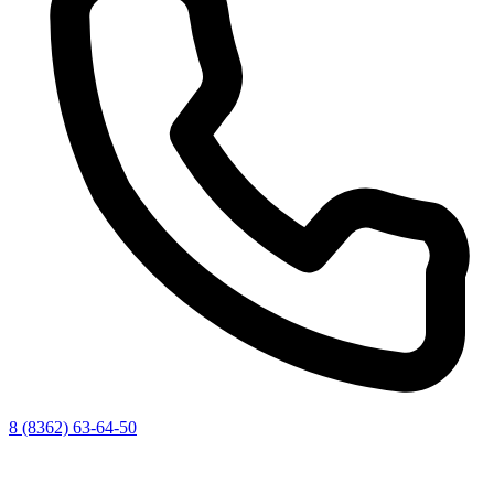
8 (8362) 63-64-50