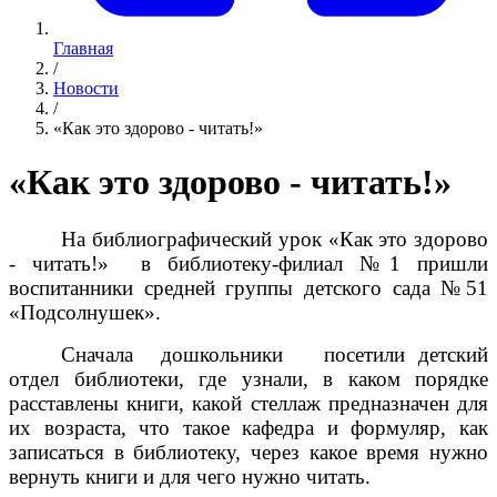
Главная
/
Новости
/
«Как это здорово - читать!»
«Как это здорово - читать!»
На библиографический урок «Как это здорово
- читать!» в библиотеку-филиал №1 пришли
воспитанники средней группы детского сада №51
«Подсолнушек».
Сначала дошкольники посетили детский
отдел библиотеки, где узнали, в каком порядке
расставлены книги, какой стеллаж предназначен для
их возраста, что такое кафедра и формуляр, как
записаться в библиотеку, через какое время нужно
вернуть книги и для чего нужно читать.