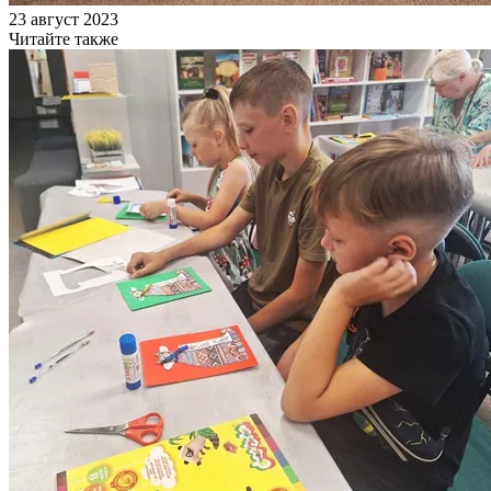
23 август 2023
Читайте также