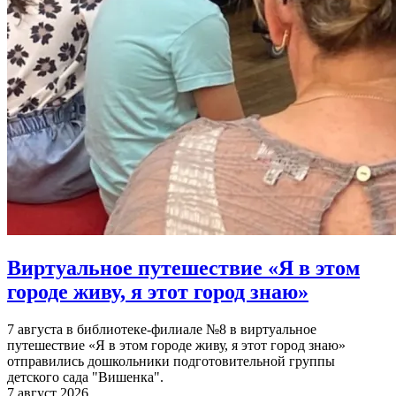
Виртуальное путешествие «Я в этом
городе живу, я этот город знаю»
7 августа в библиотеке-филиале №8 в виртуальное
путешествие «Я в этом городе живу, я этот город знаю»
отправились дошкольники подготовительной группы
детского сада "Вишенка".
7 август 2026