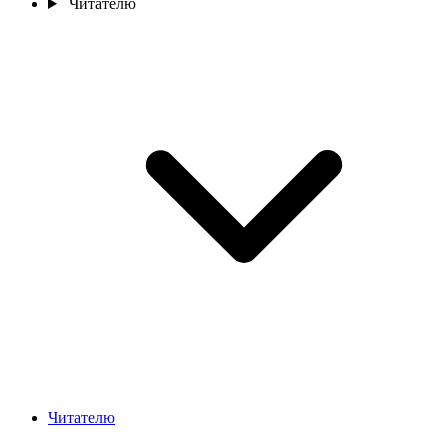
Читателю
Читателю