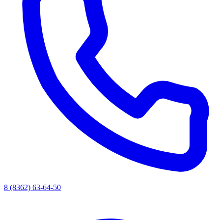
8 (8362) 63-64-50