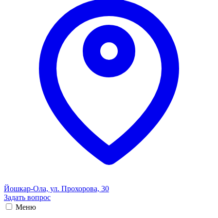
Йошкар-Ола, ул. Прохорова, 30
Задать вопрос
Меню