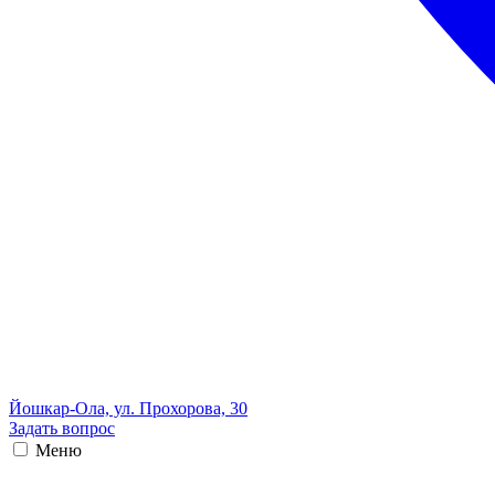
Йошкар-Ола, ул. Прохорова, 30
Задать вопрос
Меню