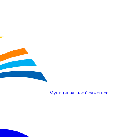
Муниципальное бюджетное