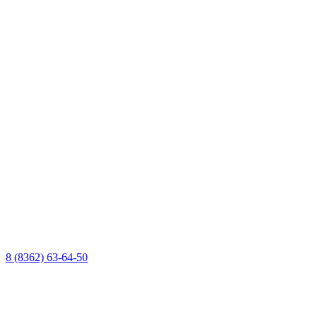
8 (8362) 63-64-50