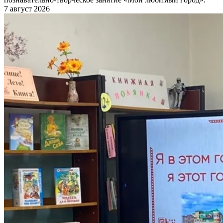
7 август 2026