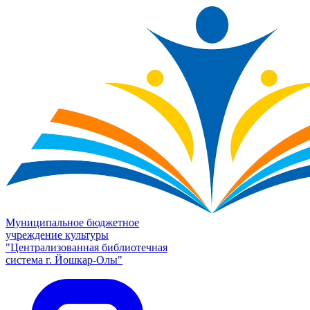
Муниципальное бюджетное
учреждение культуры
"Централизованная библиотечная
система г. Йошкар-Олы"