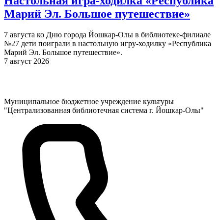
Настольная игра-ходилка «Республика
Марий Эл. Большое путешествие»
7 августа ко Дню города Йошкар-Олы в библиотеке-филиале
№27 дети поиграли в настольную игру-ходилку «Республика
Марий Эл. Большое путешествие».
7 август 2026
Муниципальное бюджетное учреждение культуры
"Централизованная библиотечная система г. Йошкар-Олы"