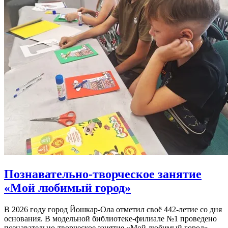
Познавательно-творческое занятие
«Мой любимый город»
В 2026 году город Йошкар-Ола отметил своё 442-летие со дня
основания. В модельной библиотеке-филиале №1 проведено
познавательно-творческое занятие «Мой любимый город».