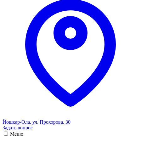
Йошкар-Ола, ул. Прохорова, 30
Задать вопрос
Меню