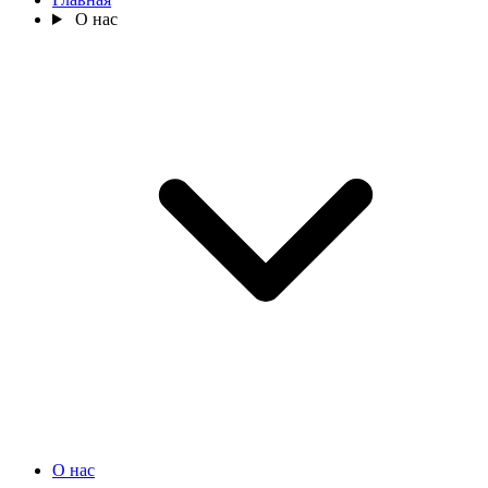
О нас
О нас