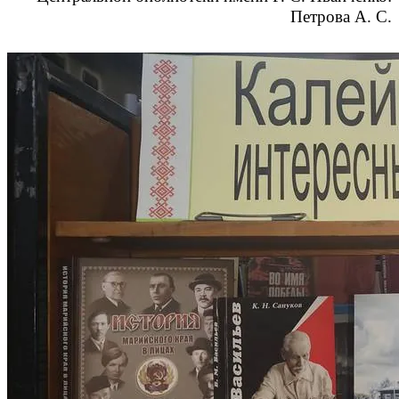
Петрова А. С.