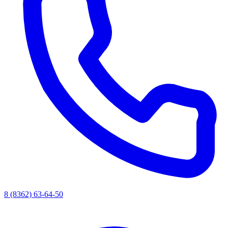
8 (8362) 63-64-50