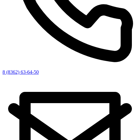
8 (8362) 63-64-50