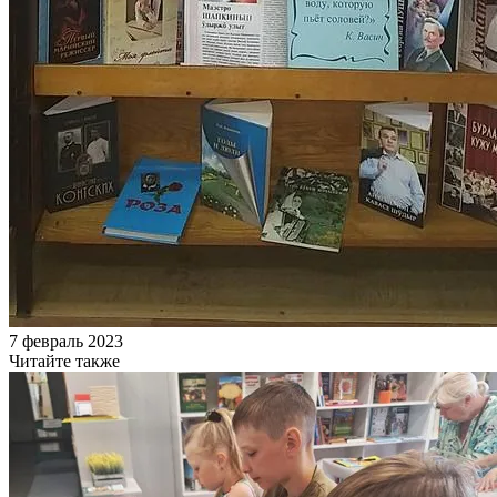
7 февраль 2023
Читайте также