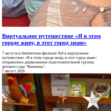
Виртуальное путешествие «Я в этом
городе живу, я этот город знаю»
7 августа в библиотеке-филиале №8 в виртуальное
путешествие «Я в этом городе живу, я этот город знаю»
отправились дошкольники подготовительной группы
детского сада "Вишенка".
7 август 2026