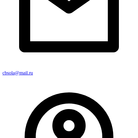
cbsola@mail.ru