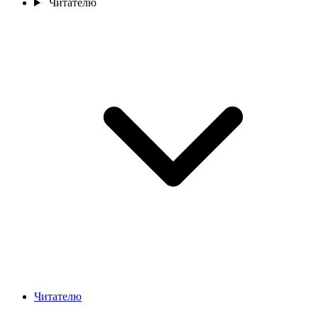
Читателю
Читателю