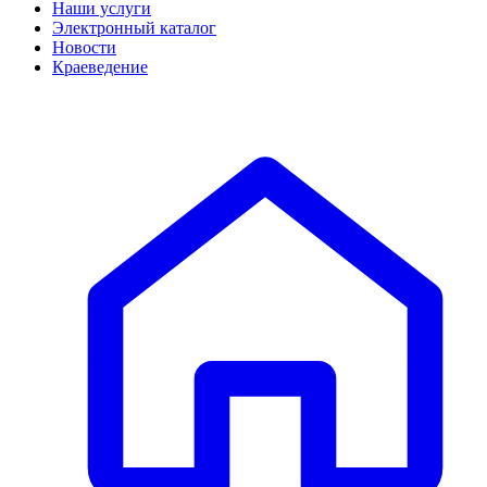
Наши услуги
Электронный каталог
Новости
Краеведение