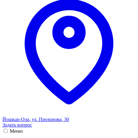
Йошкар-Ола, ул. Прохорова, 30
Задать вопрос
Меню