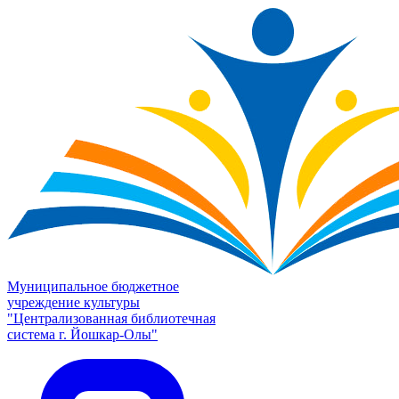
Муниципальное бюджетное
учреждение культуры
"Централизованная библиотечная
система г. Йошкар-Олы"