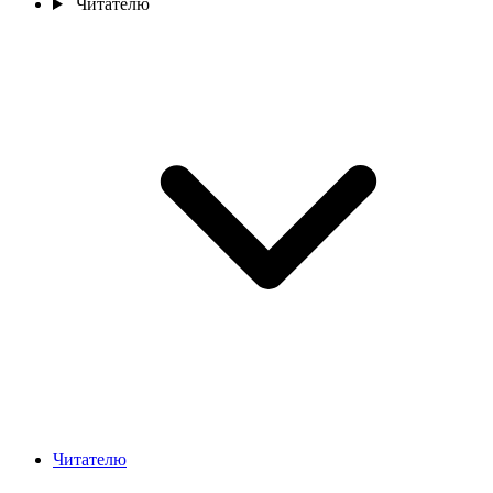
Читателю
Читателю