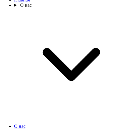
О нас
О нас