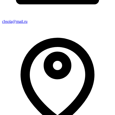
cbsola@mail.ru