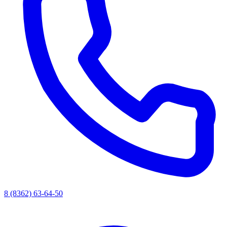
8 (8362) 63-64-50