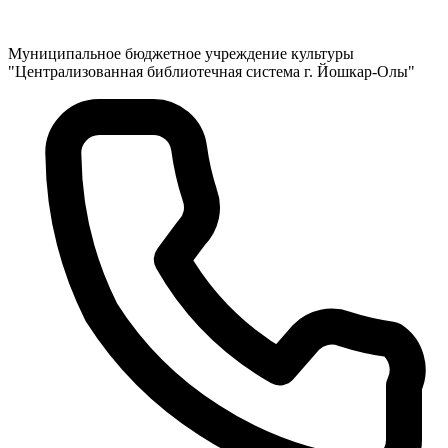
Муниципальное бюджетное учреждение культуры
"Централизованная библиотечная система г. Йошкар-Олы"