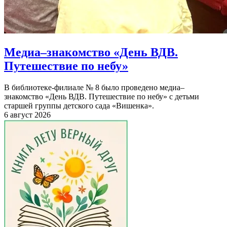
Медиа–знакомство «День ВДВ.
Путешествие по небу»
В библиотеке-филиале № 8 было проведено медиа–
знакомство «День ВДВ. Путешествие по небу» с детьми
старшей группы детского сада «Вишенка».
6 август 2026