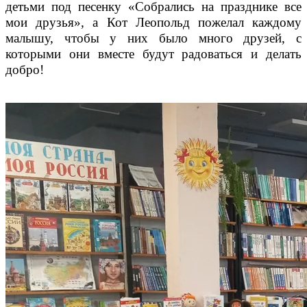
детьми под песенку «Собрались на празднике все
мои друзья», а Кот Леопольд пожелал каждому
малышу, чтобы у них было много друзей, с
которыми они вместе будут радоваться и делать
добро!