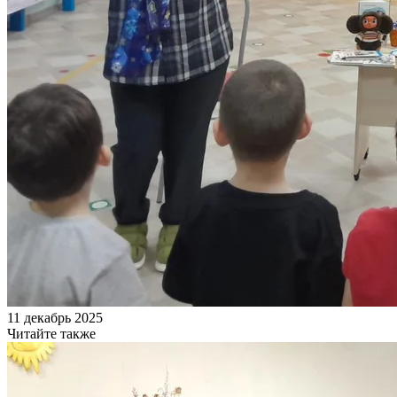
11 декабрь 2025
Читайте также