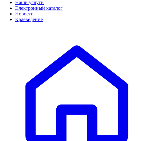
Наши услуги
Электронный каталог
Новости
Краеведение