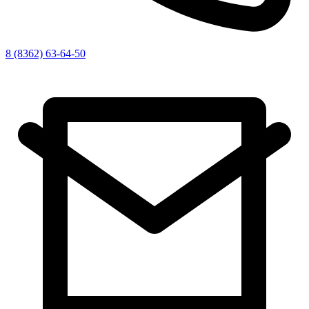
8 (8362) 63-64-50