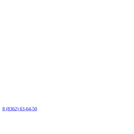
8 (8362) 63-64-50