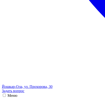
Йошкар-Ола, ул. Прохорова, 30
Задать вопрос
Меню