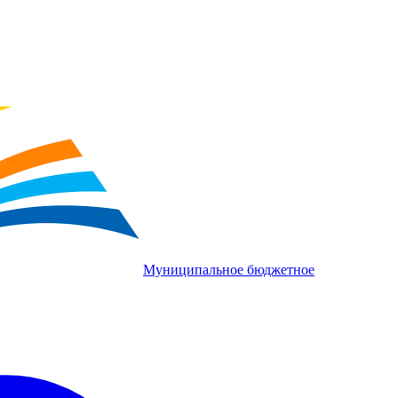
Муниципальное бюджетное