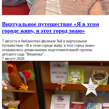
Виртуальное путешествие «Я в этом
городе живу, я этот город знаю»
7 августа в библиотеке-филиале №8 в виртуальное
путешествие «Я в этом городе живу, я этот город знаю»
отправились дошкольники подготовительной группы
детского сада "Вишенка".
7 август 2026