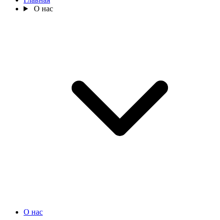
О нас
О нас