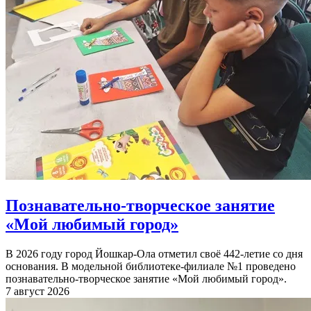
Познавательно-творческое занятие
«Мой любимый город»
В 2026 году город Йошкар-Ола отметил своё 442-летие со дня
основания. В модельной библиотеке-филиале №1 проведено
познавательно-творческое занятие «Мой любимый город».
7 август 2026