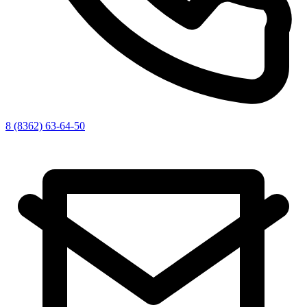
8 (8362) 63-64-50