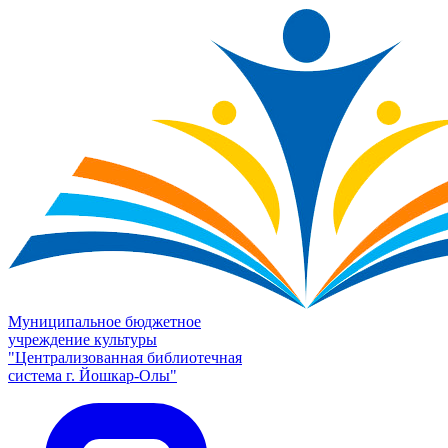
Муниципальное бюджетное
учреждение культуры
"Централизованная библиотечная
система г. Йошкар-Олы"