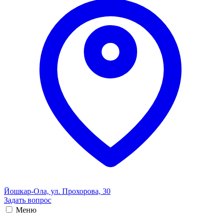
Йошкар-Ола, ул. Прохорова, 30
Задать вопрос
Меню