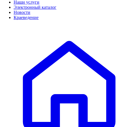
Наши услуги
Электронный каталог
Новости
Краеведение