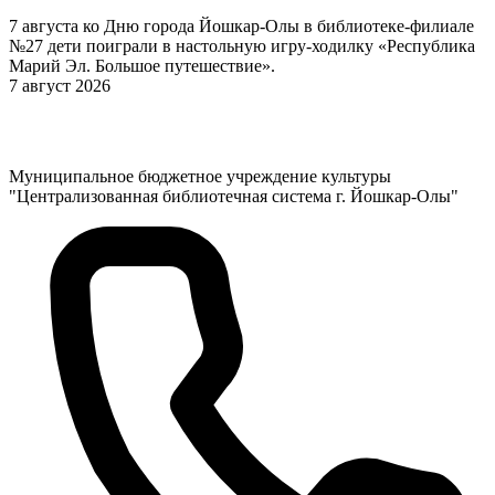
7 августа ко Дню города Йошкар-Олы в библиотеке-филиале
№27 дети поиграли в настольную игру-ходилку «Республика
Марий Эл. Большое путешествие».
7 август 2026
Муниципальное бюджетное учреждение культуры
"Централизованная библиотечная система г. Йошкар-Олы"