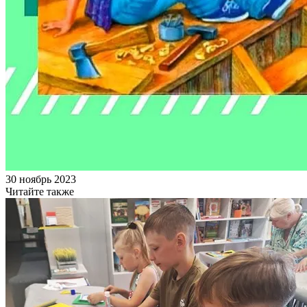
30 ноябрь 2023
Читайте также