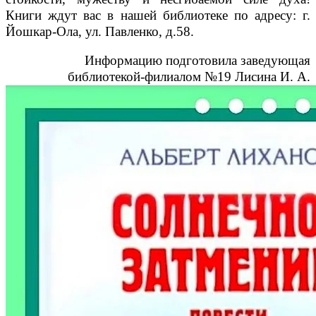
Книги ждут вас в нашей библиотеке по адресу: г.
Йошкар-Ола, ул. Павленко, д.58.
Информацию подготовила заведующая
библиотекой-филиалом №19 Лисина И. А.