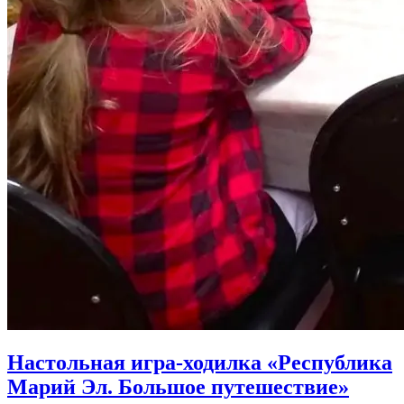
Настольная игра-ходилка «Республика
Марий Эл. Большое путешествие»