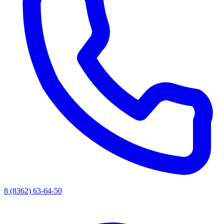
8 (8362) 63-64-50