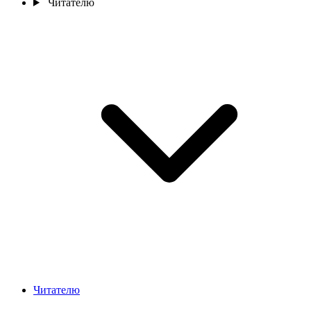
Читателю
Читателю