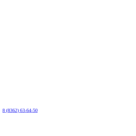
8 (8362) 63-64-50