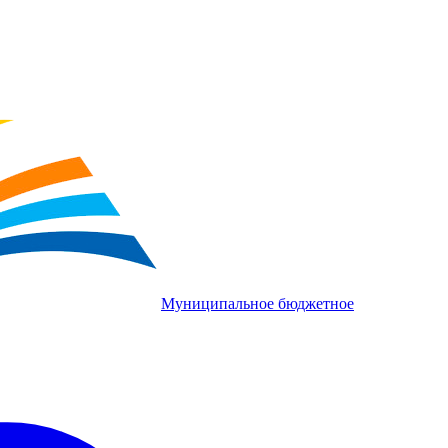
Муниципальное бюджетное