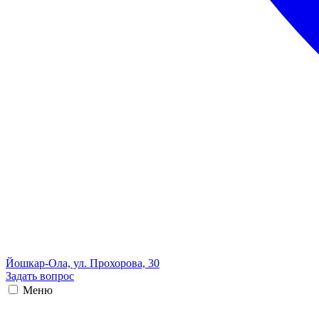
Йошкар-Ола, ул. Прохорова, 30
Задать вопрос
Меню